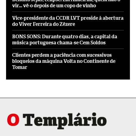
vir… vê-o depois de um copo de vinho
Vice-presidente da CCDR LVT preside à abertura
do Viver Ferreira do Zêzere
BONS SONS: Durante quatro dias, a capital da
música portuguesa chama-se Cem Soldos
Clientes perdem a paciência com sucessivos
bloqueios da máquina Volta no Continente de
Tomar