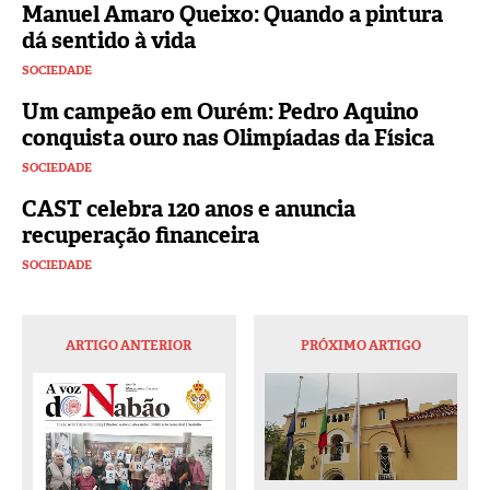
Manuel Amaro Queixo: Quando a pintura
dá sentido à vida
SOCIEDADE
Um campeão em Ourém: Pedro Aquino
conquista ouro nas Olimpíadas da Física
SOCIEDADE
CAST celebra 120 anos e anuncia
recuperação financeira
SOCIEDADE
ARTIGO ANTERIOR
PRÓXIMO ARTIGO