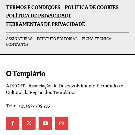
TERMOS E CONDIÇÕES
POLÍTICA DE COOKIES
POLÍTICA DE PRIVACIDADE
FERRAMENTAS DE PRIVACIDADE
ASSINATURAS
ESTATUTO EDITORIAL
FICHA TÉCNICA
CONTACTOS
O Templário
ADECRT - Associação de Desenvolvimento Económico e
Cultural da Região dos Templários
Telm: +351 927 709 735