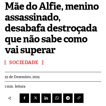
Mãe do Alfie, menino
assassinado,
desabafa destroçada
que não sabe como
vai superar
SOCIEDADE
25 de Dezembro, 2025
leitura
1
min.