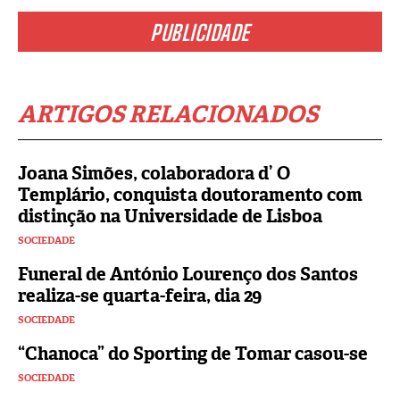
PUBLICIDADE
ARTIGOS RELACIONADOS
Joana Simões, colaboradora d’ O
Templário, conquista doutoramento com
distinção na Universidade de Lisboa
SOCIEDADE
Funeral de António Lourenço dos Santos
realiza-se quarta-feira, dia 29
SOCIEDADE
“Chanoca” do Sporting de Tomar casou-se
SOCIEDADE