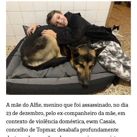
A mãe do Alfie, menino que foi assassinado, no dia
23 de dezembro, pelo ex-companheiro da mãe, em
contexto de violência doméstica, ewm Casais,
concelho de Topmar, desabafa profundamente