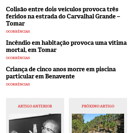
Colisão entre dois veículos provoca três
feridos na estrada do Carvalhal Grande –
Tomar
OCORRÊNCIAS
Incêndio em habitação provoca uma vítima
mortal, em Tomar
OCORRÊNCIAS
Criança de cinco anos morre em piscina
particular em Benavente
OCORRÊNCIAS
ARTIGO ANTERIOR
PRÓXIMO ARTIGO