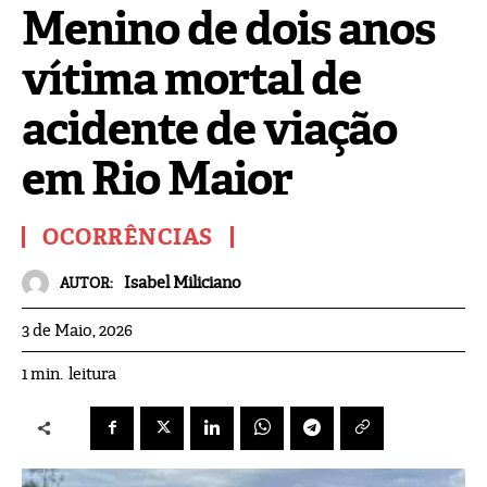
Menino de dois anos
vítima mortal de
acidente de viação
em Rio Maior
OCORRÊNCIAS
Isabel Miliciano
AUTOR:
3 de Maio, 2026
leitura
1
min.