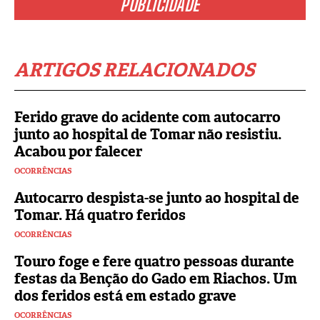
PUBLICIDADE
ARTIGOS RELACIONADOS
Ferido grave do acidente com autocarro
junto ao hospital de Tomar não resistiu.
Acabou por falecer
OCORRÊNCIAS
Autocarro despista-se junto ao hospital de
Tomar. Há quatro feridos
OCORRÊNCIAS
Touro foge e fere quatro pessoas durante
festas da Benção do Gado em Riachos. Um
dos feridos está em estado grave
OCORRÊNCIAS