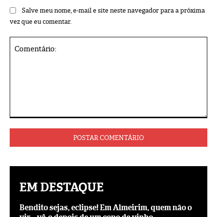
Salve meu nome, e-mail e site neste navegador para a próxima
vez que eu comentar.
Comentário:
EM DESTAQUE
Bendito sejas, eclipse! Em Almeirim, quem não o