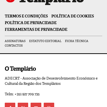
TERMOS E CONDIÇÕES
POLÍTICA DE COOKIES
POLÍTICA DE PRIVACIDADE
FERRAMENTAS DE PRIVACIDADE
ASSINATURAS
ESTATUTO EDITORIAL
FICHA TÉCNICA
CONTACTOS
O Templário
ADECRT - Associação de Desenvolvimento Económico e
Cultural da Região dos Templários
Telm: +351 927 709 735