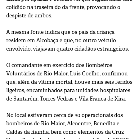
colidido na traseira do da frente, provocando o
despiste de ambos.
A mesma fonte indica que os pais da criança
residem em Alcobaça e que, no outro veículo
envolvido, viajavam quatro cidadãos estrangeiros.
O comandante em exercício dos Bombeiros
Voluntários de Rio Maior, Luís Coelho, confirmou
que, além da vítima mortal, houve mais seis feridos
ligeiros, encaminhados para unidades hospitalares
de Santarém, Torres Vedras e Vila Franca de Xira.
No local estiveram cerca de 30 operacionais dos
bombeiros de Rio Maior, Alcoentre, Benedita e
Caldas da Rainha, bem como elementos da Cruz