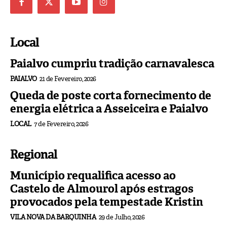
Local
Paialvo cumpriu tradição carnavalesca
PAIALVO
21 de Fevereiro, 2026
Queda de poste corta fornecimento de
energia elétrica a Asseiceira e Paialvo
LOCAL
7 de Fevereiro, 2026
Regional
Município requalifica acesso ao
Castelo de Almourol após estragos
provocados pela tempestade Kristin
VILA NOVA DA BARQUINHA
29 de Julho, 2026