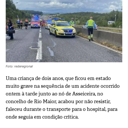
Foto: rederegional
Uma criança de dois anos, que ficou em estado
muito grave na sequência de um acidente ocorrido
ontem à tarde junto ao nó de Asseiceira, no
concelho de Rio Maior, acabou por não resistir,
faleceu durante o transporte para o hospital, para
onde seguia em condição crítica.