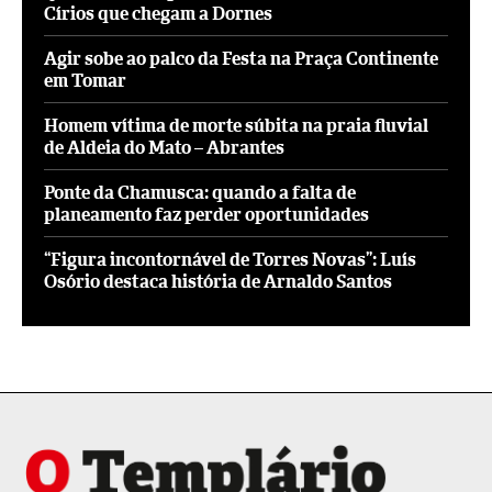
Círios que chegam a Dornes
Agir sobe ao palco da Festa na Praça Continente
em Tomar
Homem vítima de morte súbita na praia fluvial
de Aldeia do Mato – Abrantes
Ponte da Chamusca: quando a falta de
planeamento faz perder oportunidades
“Figura incontornável de Torres Novas”: Luís
Osório destaca história de Arnaldo Santos