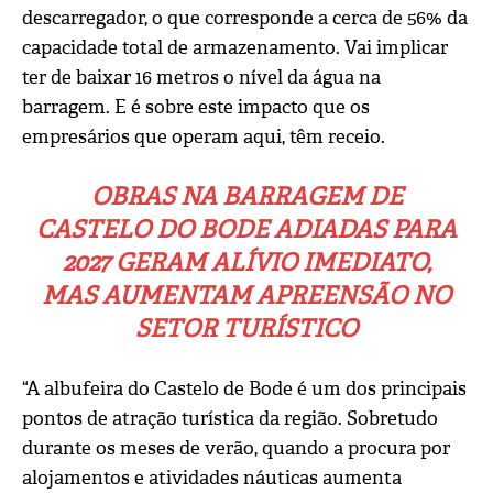
descarregador, o que corresponde a cerca de 56% da
capacidade total de armazenamento. Vai implicar
ter de baixar 16 metros o nível da água na
barragem. E é sobre este impacto que os
empresários que operam aqui, têm receio.
OBRAS NA BARRAGEM DE
CASTELO DO BODE ADIADAS PARA
2027 GERAM ALÍVIO IMEDIATO,
MAS AUMENTAM APREENSÃO NO
SETOR TURÍSTICO
“A albufeira do Castelo de Bode é um dos principais
pontos de atração turística da região. Sobretudo
durante os meses de verão, quando a procura por
alojamentos e atividades náuticas aumenta