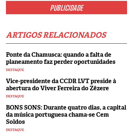
PUBLICIDADE
ARTIGOS RELACIONADOS
Ponte da Chamusca: quando a falta de
planeamento faz perder oportunidades
DESTAQUE
Vice-presidente da CCDR LVT preside à
abertura do Viver Ferreira do Zêzere
DESTAQUE
BONS SONS: Durante quatro dias, a capital
da música portuguesa chama-se Cem
Soldos
DESTAQUE