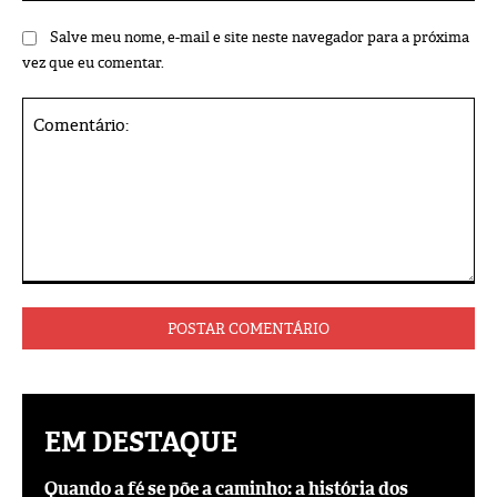
Salve meu nome, e-mail e site neste navegador para a próxima
vez que eu comentar.
Comentário:
EM DESTAQUE
Quando a fé se põe a caminho: a história dos