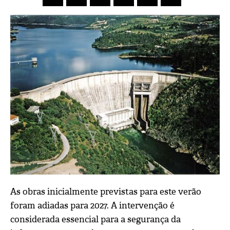
As obras inicialmente previstas para este verão
foram adiadas para 2027. A intervenção é
considerada essencial para a segurança da