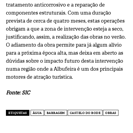
tratamento anticorrosivo e a reparação de
componentes estruturais. Com uma duração
prevista de cerca de quatro meses, estas operações
obrigam a que a zona de intervenção esteja a seco,
justificando, assim, a realização das obras no verão.
O adiamento da obra permite para já algum alívio
para a próxima época alta, mas deixa em aberto as
dúvidas sobre o impacto futuro desta intervenção
numa região onde a Albufeira é um dos principais
motores de atração turística.
Fonte: SIC
ETIQUETAS
ÁGUA
BARRAGEM
CASTELO DO BODE
OBRAS