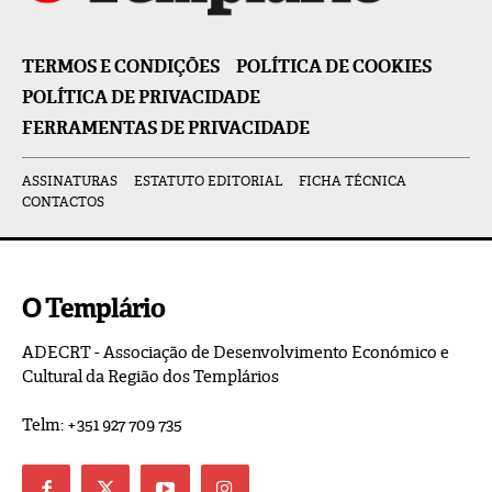
TERMOS E CONDIÇÕES
POLÍTICA DE COOKIES
POLÍTICA DE PRIVACIDADE
FERRAMENTAS DE PRIVACIDADE
ASSINATURAS
ESTATUTO EDITORIAL
FICHA TÉCNICA
CONTACTOS
O Templário
ADECRT - Associação de Desenvolvimento Económico e
Cultural da Região dos Templários
Telm: +351 927 709 735