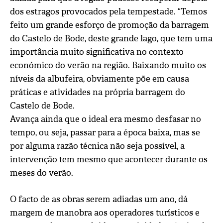
dos estragos provocados pela tempestade. “Temos
feito um grande esforço de promoção da barragem
do Castelo de Bode, deste grande lago, que tem uma
importância muito significativa no contexto
económico do verão na região. Baixando muito os
níveis da albufeira, obviamente põe em causa
práticas e atividades na própria barragem do
Castelo de Bode.
Avança ainda que o ideal era mesmo desfasar no
tempo, ou seja, passar para a época baixa, mas se
por alguma razão técnica não seja possível, a
intervenção tem mesmo que acontecer durante os
meses do verão.
O facto de as obras serem adiadas um ano, dá
margem de manobra aos operadores turísticos e