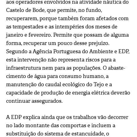
aos operadores envolvidos na atividade náutica do
Castelo de Bode, que permite, no fundo,
recuperarem, porque também foram afetados com
as tempestades e as intempéries dos meses de
janeiro e fevereiro. Permite que possam de alguma
forma, recuperar um pouco desse prejuízo.
Segundo a Agência Portuguesa do Ambiente e EDP,
esta intervenção não representa riscos para a
infraestrutura nem para as populações. O abaste-
cimento de água para consumo humano, a
manutenção do caudal ecológico do Tejo e a
capacidade de produção de energia elétrica deverão
continuar assegurados.
A EDP explica ainda que os trabalhos vão decorrer
no lado montante das comportas e incluem a
substituição do sistema de estancuidade, o