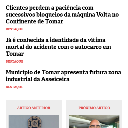
Clientes perdem a paciência com
sucessivos bloqueios da máquina Volta no
Continente de Tomar
DESTAQUE
Já é conhecida a identidade da vítima
mortal do acidente com o autocarro em
Tomar
DESTAQUE
Município de Tomar apresenta futura zona
industrial da Asseiceira
DESTAQUE
ARTIGO ANTERIOR
PRÓXIMO ARTIGO