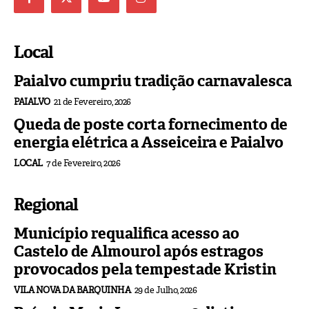
Local
Paialvo cumpriu tradição carnavalesca
PAIALVO
21 de Fevereiro, 2026
Queda de poste corta fornecimento de
energia elétrica a Asseiceira e Paialvo
LOCAL
7 de Fevereiro, 2026
Regional
Município requalifica acesso ao
Castelo de Almourol após estragos
provocados pela tempestade Kristin
VILA NOVA DA BARQUINHA
29 de Julho, 2026