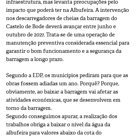
infraestrutura, mas levanta preocupações pelo
impacto que poderá ter na Albufeira. A intervenção
nos descarregadores de cheias da barragem do
Castelo de Bode deverá avançar entre junho e
outubro de 2027. Trata-se de uma operação de
manutenção preventiva considerada essencial para
garantir o bom funcionamento e a segurança da
barragem a longo prazo.
Segundo a EDP, os municípios pediram para que as
obras fossem adiadas um ano. Porquê? Porque,
obviamente, ao baixar a barragem vai afetar as
atividades económicas, que se desenvolvem em
torno da barragem.
Segundo conseguimos apurar, a realização dos
trabalhos obriga a baixar o nível da água da
albufeira para valores abaixo da cota do