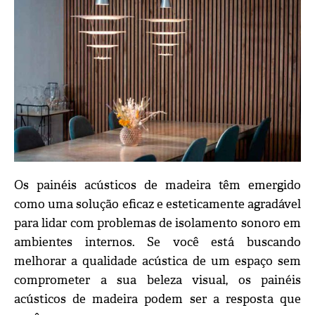
Os painéis acústicos de madeira têm emergido
como uma solução eficaz e esteticamente agradável
para lidar com problemas de isolamento sonoro em
ambientes internos. Se você está buscando
melhorar a qualidade acústica de um espaço sem
comprometer a sua beleza visual, os painéis
acústicos de madeira podem ser a resposta que