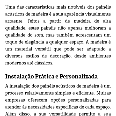
Uma das características mais notáveis dos painéis
acústicos de madeira é a sua aparência visualmente
atraente. Feitos a partir de madeira de alta
qualidade, estes painéis não apenas melhoram a
qualidade do som, mas também acrescentam um
toque de elegância a qualquer espaço. A madeira é
um material versátil que pode ser adaptado a
diversos estilos de decoração, desde ambientes
modernos até clássicos.
Instalação Prática e Personalizada
A instalação dos painéis acústicos de madeira é um
processo relativamente simples e eficiente. Muitas
empresas oferecem opções personalizadas para
atender às necessidades específicas de cada espaço.
Além disso, a sua versatilidade permite a sua