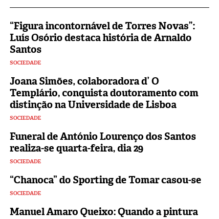
“Figura incontornável de Torres Novas”:
Luís Osório destaca história de Arnaldo
Santos
SOCIEDADE
Joana Simões, colaboradora d’ O
Templário, conquista doutoramento com
distinção na Universidade de Lisboa
SOCIEDADE
Funeral de António Lourenço dos Santos
realiza-se quarta-feira, dia 29
SOCIEDADE
“Chanoca” do Sporting de Tomar casou-se
SOCIEDADE
Manuel Amaro Queixo: Quando a pintura