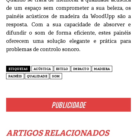
de um espaço sem comprometer a sua beleza, os
painéis acústicos de madeira da WoodUpp são a
resposta. Com a sua capacidade de absorver e
difundir o som de forma eficiente, estes painéis
oferecem uma solução elegante e prática para
problemas de controlo sonoro.
ETIQUETAS
ACÚSTICA
ESTILO
IMPACTO
MADEIRA
PAINÉIS
QUALIDADE
SOM
PUBLICIDADE
ARTIGOS RELACIONADOS