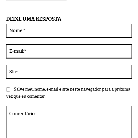
DEIXE UMA RESPOSTA
No
Alternative:
E-
mai
Sit
Salve meu nome, e-mail e site neste navegador para a próxima
vez que eu comentar.