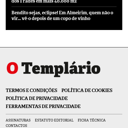
dos Frades em mais 40.000 m2
Bendito sejas, eclipse! Em Almeirim, quem não o
vir… vê-o depois de um copo de vinho
TERMOS E CONDIÇÕES
POLÍTICA DE COOKIES
POLÍTICA DE PRIVACIDADE
FERRAMENTAS DE PRIVACIDADE
ASSINATURAS
ESTATUTO EDITORIAL
FICHA TÉCNICA
CONTACTOS