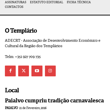
ASSINATURAS
ESTATUTO EDITORIAL
FICHA TÉCNICA
CONTACTOS
O Templário
ADECRT - Associação de Desenvolvimento Económico e
Cultural da Região dos Templários
Telm: +351 927 709 735
Local
Paialvo cumpriu tradição carnavalesca
PAIALVO
21 de Fevereiro, 2026