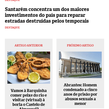
Santarém concentra um dos maiores
investimentos do país para reparar
estradas destruídas pelos temporais
DESTAQUE
ARTIGO ANTERIOR
PRÓXIMO ARTIGO
Abrantes: Homem
condenado a cinco
Vamos à Barquinha
anos de prisão por
comer peixe do rio e
abusos sexuais a
visitar (virtual) à
menor
borla o Castelo de