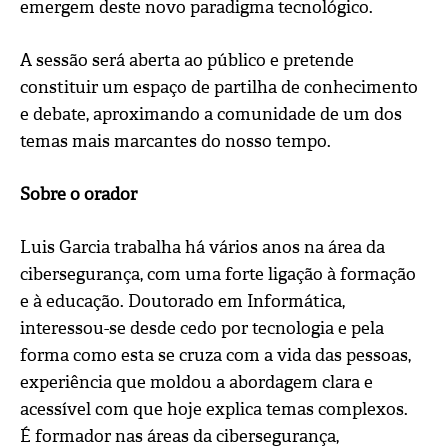
emergem deste novo paradigma tecnológico.
A sessão será aberta ao público e pretende
constituir um espaço de partilha de conhecimento
e debate, aproximando a comunidade de um dos
temas mais marcantes do nosso tempo.
Sobre o orador
Luis Garcia trabalha há vários anos na área da
cibersegurança, com uma forte ligação à formação
e à educação. Doutorado em Informática,
interessou-se desde cedo por tecnologia e pela
forma como esta se cruza com a vida das pessoas,
experiência que moldou a abordagem clara e
acessível com que hoje explica temas complexos.
É formador nas áreas da cibersegurança,