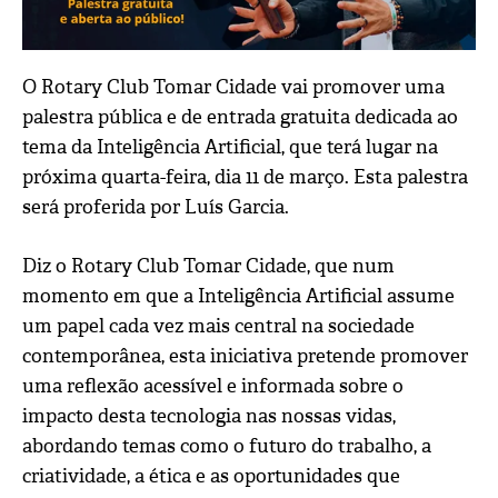
O Rotary Club Tomar Cidade vai promover uma
palestra pública e de entrada gratuita dedicada ao
tema da Inteligência Artificial, que terá lugar na
próxima quarta-feira, dia 11 de março. Esta palestra
será proferida por Luís Garcia.
Diz o Rotary Club Tomar Cidade, que num
momento em que a Inteligência Artificial assume
um papel cada vez mais central na sociedade
contemporânea, esta iniciativa pretende promover
uma reflexão acessível e informada sobre o
impacto desta tecnologia nas nossas vidas,
abordando temas como o futuro do trabalho, a
criatividade, a ética e as oportunidades que