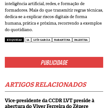
inteligência artificial, redes, e formação de
formadores. Mais do que transmitir regras técnicas,
dedica-se a explicar riscos digitais de forma
humana, prática e próxima, recorrendo a exemplos
do quotidiano.
ETIQUETAS
IA
LUÍS GARCIA
NABANTINA
PALESTRA
PUBLICIDADE
ARTIGOS RELACIONADOS
Vice-presidente da CCDR LVT preside à
abertura do Viver Ferreira do Zêzere