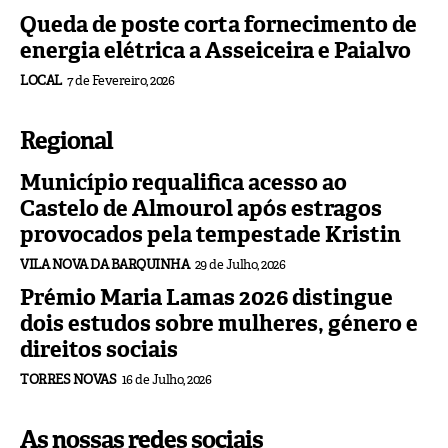
Queda de poste corta fornecimento de
energia elétrica a Asseiceira e Paialvo
LOCAL
7 de Fevereiro, 2026
Regional
Município requalifica acesso ao
Castelo de Almourol após estragos
provocados pela tempestade Kristin
VILA NOVA DA BARQUINHA
29 de Julho, 2026
Prémio Maria Lamas 2026 distingue
dois estudos sobre mulheres, género e
direitos sociais
TORRES NOVAS
16 de Julho, 2026
As nossas redes sociais