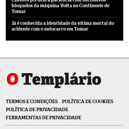
bloqueios da máquina Volta no Continente de
Tomar
Já é conhecida a identidade da vítima mortal do
acidente com o autocarro em Tomar
TERMOS E CONDIÇÕES
POLÍTICA DE COOKIES
POLÍTICA DE PRIVACIDADE
FERRAMENTAS DE PRIVACIDADE