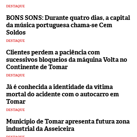
DESTAQUE
BONS SONS: Durante quatro dias, a capital
da música portuguesa chama-se Cem
Soldos
DESTAQUE
Clientes perdem a paciência com
sucessivos bloqueios da máquina Volta no
Continente de Tomar
DESTAQUE
Já é conhecida a identidade da vítima
mortal do acidente com o autocarro em
Tomar
DESTAQUE
Município de Tomar apresenta futura zona
industrial da Asseiceira
DESTAQUE