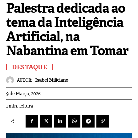
Palestra dedicada ao
tema da Inteligência
Artificial, na
Nabantina em Tomar
DESTAQUE
Isabel Miliciano
AUTOR:
9 de Março, 2026
leitura
1
min.