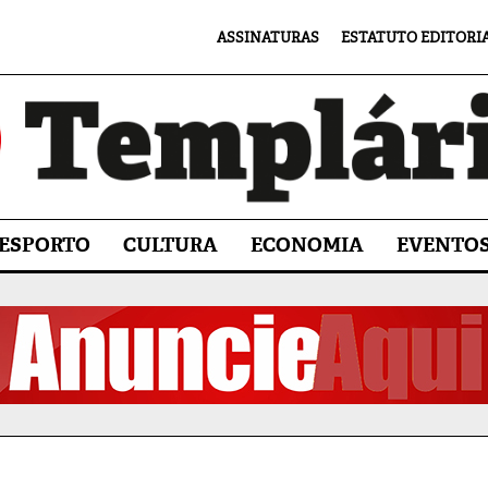
ASSINATURAS
ESTATUTO EDITORI
ESPORTO
CULTURA
ECONOMIA
EVENTO