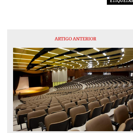
ETIQUETA
ARTIGO ANTERIOR