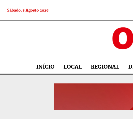
Sábado, 8 Agosto 2026
INÍCIO
LOCAL
REGIONAL
D