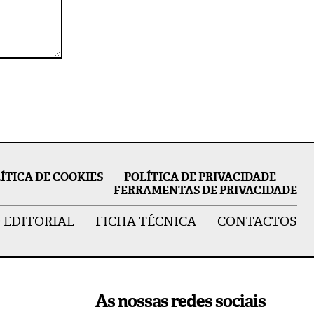
ÍTICA DE COOKIES
POLÍTICA DE PRIVACIDADE
FERRAMENTAS DE PRIVACIDADE
 EDITORIAL
FICHA TÉCNICA
CONTACTOS
As nossas redes sociais