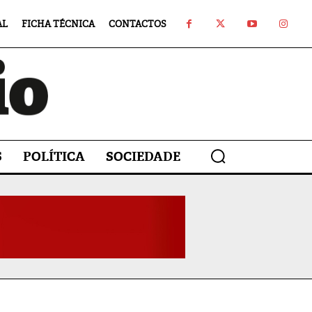
AL
FICHA TÉCNICA
CONTACTOS
S
POLÍTICA
SOCIEDADE