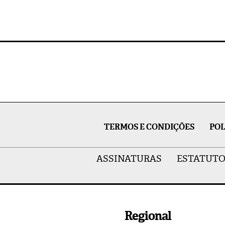
TERMOS E CONDIÇÕES
POL
ASSINATURAS
ESTATUTO
Regional