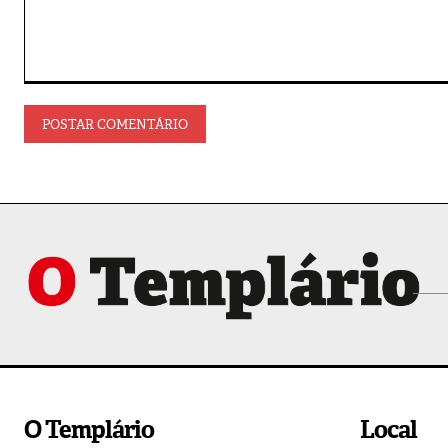
Comentário:
O Templário
Local