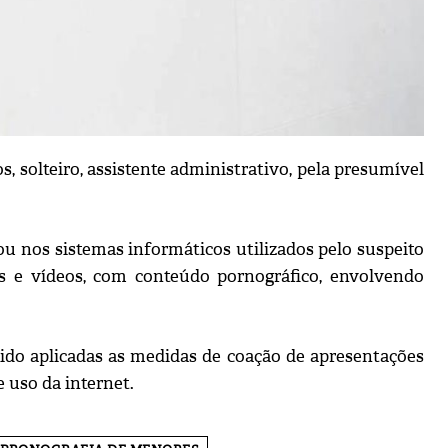
, solteiro, assistente administrativo, pela presumível
ou nos sistemas informáticos utilizados pelo suspeito
ias e vídeos, com conteúdo pornográfico, envolvendo
 sido aplicadas as medidas de coação de apresentações
 uso da internet.