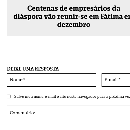
Centenas de empresários da
diáspora vão reunir-se em Fátima 
dezembro
DEIXE UMA RESPOSTA
Nome:*
Alternative:
Salve meu nome, e-mail e site neste navegador para a próxima ve