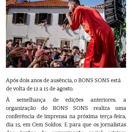
Após dois anos de ausência, o BONS SONS está
de volta de 12 a 15 de agosto.
À semelhança de edições anteriores, a
organização do BONS SONS realiza uma
conferência de imprensa na próxima terça-feira,
dia 15, em Cem Soldos. E para que os jornalistas