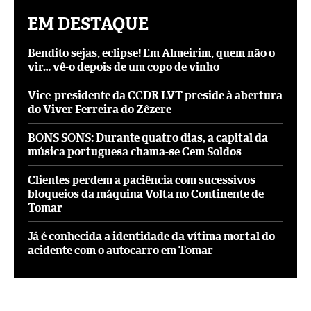
EM DESTAQUE
Bendito sejas, eclipse! Em Almeirim, quem não o
vir… vê-o depois de um copo de vinho
Vice-presidente da CCDR LVT preside à abertura
do Viver Ferreira do Zêzere
BONS SONS: Durante quatro dias, a capital da
música portuguesa chama-se Cem Soldos
Clientes perdem a paciência com sucessivos
bloqueios da máquina Volta no Continente de
Tomar
Já é conhecida a identidade da vítima mortal do
acidente com o autocarro em Tomar