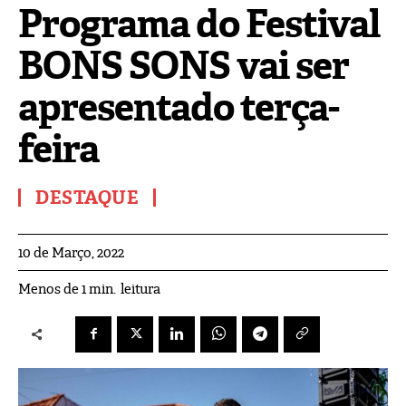
Programa do Festival
BONS SONS vai ser
apresentado terça-
feira
DESTAQUE
10 de Março, 2022
leitura
Menos de 1
min.