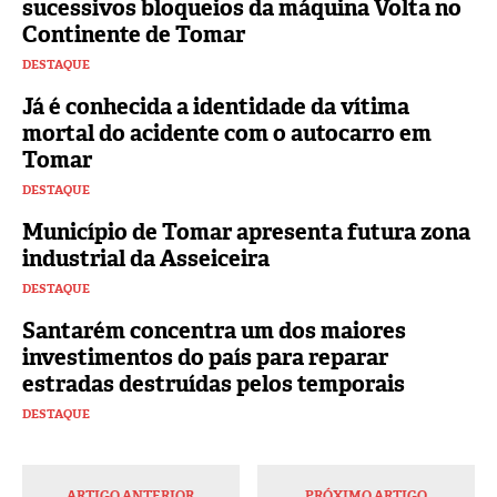
sucessivos bloqueios da máquina Volta no
Continente de Tomar
DESTAQUE
Já é conhecida a identidade da vítima
mortal do acidente com o autocarro em
Tomar
DESTAQUE
Município de Tomar apresenta futura zona
industrial da Asseiceira
DESTAQUE
Santarém concentra um dos maiores
investimentos do país para reparar
estradas destruídas pelos temporais
DESTAQUE
ARTIGO ANTERIOR
PRÓXIMO ARTIGO