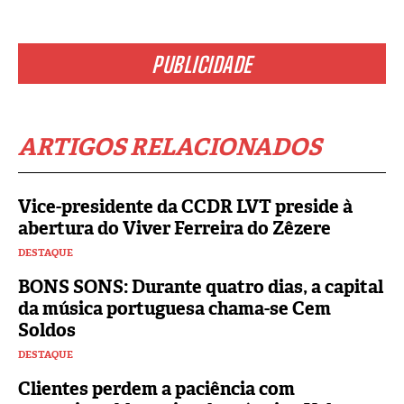
PUBLICIDADE
ARTIGOS RELACIONADOS
Vice-presidente da CCDR LVT preside à
abertura do Viver Ferreira do Zêzere
DESTAQUE
BONS SONS: Durante quatro dias, a capital
da música portuguesa chama-se Cem
Soldos
DESTAQUE
Clientes perdem a paciência com