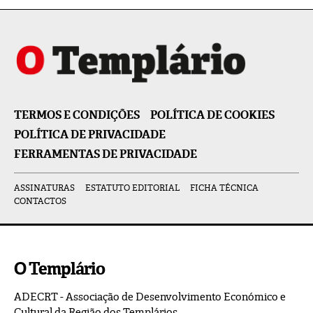
TERMOS E CONDIÇÕES
POLÍTICA DE COOKIES
POLÍTICA DE PRIVACIDADE
FERRAMENTAS DE PRIVACIDADE
ASSINATURAS
ESTATUTO EDITORIAL
FICHA TÉCNICA
CONTACTOS
O Templário
ADECRT - Associação de Desenvolvimento Económico e
Cultural da Região dos Templários