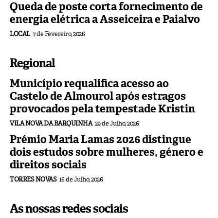
Queda de poste corta fornecimento de
energia elétrica a Asseiceira e Paialvo
LOCAL
7 de Fevereiro, 2026
Regional
Município requalifica acesso ao
Castelo de Almourol após estragos
provocados pela tempestade Kristin
VILA NOVA DA BARQUINHA
29 de Julho, 2026
Prémio Maria Lamas 2026 distingue
dois estudos sobre mulheres, género e
direitos sociais
TORRES NOVAS
16 de Julho, 2026
As nossas redes sociais