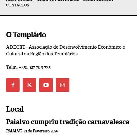
CONTACTOS
O Templário
ADECRT - Associação de Desenvolvimento Económico e
Cultural da Região dos Templários
Telm: +351 927 709 735
Local
Paialvo cumpriu tradição carnavalesca
PAIALVO
21 de Fevereiro, 2026