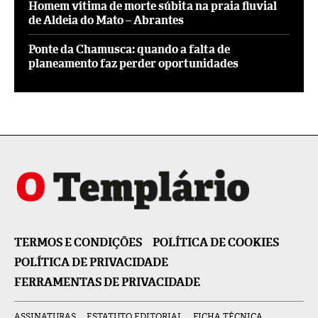
Homem vítima de morte súbita na praia fluvial
de Aldeia do Mato – Abrantes
Ponte da Chamusca: quando a falta de
planeamento faz perder oportunidades
TERMOS E CONDIÇÕES
POLÍTICA DE COOKIES
POLÍTICA DE PRIVACIDADE
FERRAMENTAS DE PRIVACIDADE
ASSINATURAS
ESTATUTO EDITORIAL
FICHA TÉCNICA