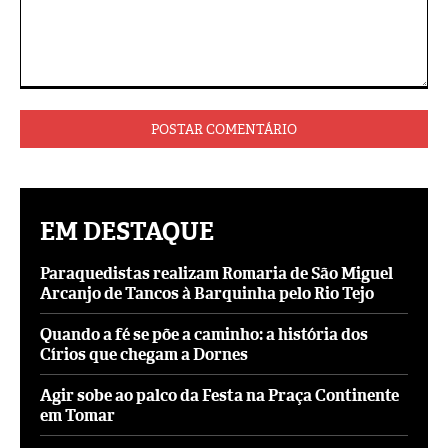
Comentário:
EM DESTAQUE
Paraquedistas realizam Romaria de São Miguel
Arcanjo de Tancos à Barquinha pelo Rio Tejo
Quando a fé se põe a caminho: a história dos
Círios que chegam a Dornes
Agir sobe ao palco da Festa na Praça Continente
em Tomar