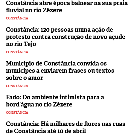
Constância abre época balnear na sua praia
fluvial no rio Zêzere
CONSTÂNCIA
Constância: 120 pessoas numa ação de
protesto contra construção de novo açude
no rio Tejo
CONSTÂNCIA
Município de Constância convida os
munícipes a enviarem frases ou textos
sobre o amor
CONSTÂNCIA
Fado: Do ambiente intimista para a
bord’água no rio Zêzere
CONSTÂNCIA
Constância: Há milhares de flores nas ruas
de Constância até 10 de abril