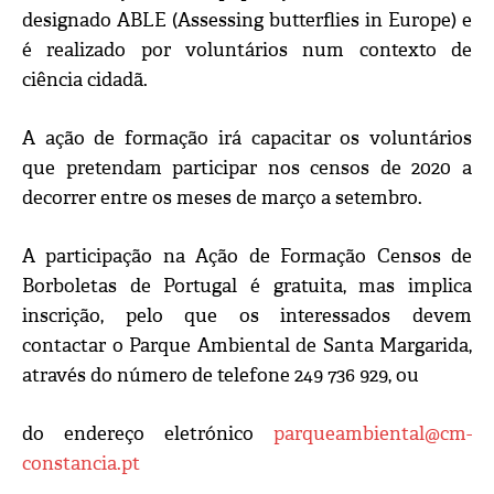
designado ABLE (Assessing butterflies in Europe) e
é realizado por voluntários num contexto de
ciência cidadã.
A ação de formação irá capacitar os voluntários
que pretendam participar nos censos de 2020 a
decorrer entre os meses de março a setembro.
A participação na Ação de Formação Censos de
Borboletas de Portugal é gratuita, mas implica
inscrição, pelo que os interessados devem
contactar o Parque Ambiental de Santa Margarida,
através do número de telefone 249 736 929, ou
do endereço eletrónico
parqueambiental@cm-
constancia.pt