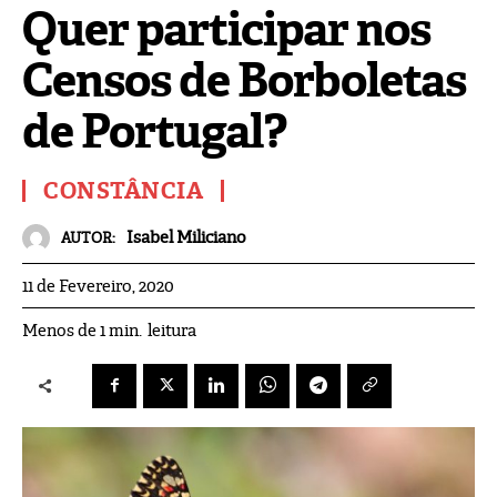
Quer participar nos
Censos de Borboletas
de Portugal?
CONSTÂNCIA
Isabel Miliciano
AUTOR:
11 de Fevereiro, 2020
leitura
Menos de 1
min.