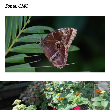
Fonte: CMC