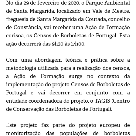
No dia 29 de fevereiro de 2020, o Parque Ambiental
de Santa Margarida, localizado em Vale de Mestre,
freguesia de Santa Margarida da Coutada, concelho
de Constância, vai receber uma Ação de Formação
curisoa, os Censos de Borboletas de Portugal. Esta
ação decorrerá das 9h30 às 17h00.
Com uma abordagem teórica e prática sobre a
metodologia utilizada para a realização dos censos,
a Ação de Formação surge no contexto da
implementação do projeto Censos de Borboletas de
Portugal e vai decorrer em conjunto com a
entidade coordenadora do projeto, o TAGIS (Centro
de Conservação das Borboletas de Portugal).
Este projeto faz parte do projeto europeu de
monitorização das populações de borboletas