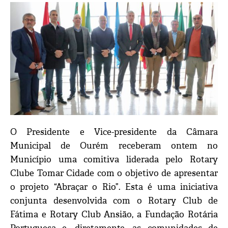
O Presidente e Vice-presidente da Câmara
Municipal de Ourém receberam ontem no
Município uma comitiva liderada pelo Rotary
Clube Tomar Cidade com o objetivo de apresentar
o projeto “Abraçar o Rio”. Esta é uma iniciativa
conjunta desenvolvida com o Rotary Club de
Fátima e Rotary Club Ansião, a Fundação Rotária