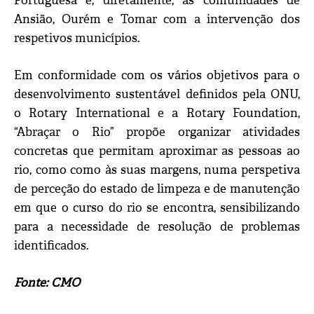
Portuguesa e, diretamente, as comunidades de
Ansião, Ourém e Tomar com a intervenção dos
respetivos municípios.
Em conformidade com os vários objetivos para o
desenvolvimento sustentável definidos pela ONU,
o Rotary International e a Rotary Foundation,
“Abraçar o Rio” propõe organizar atividades
concretas que permitam aproximar as pessoas ao
rio, como como às suas margens, numa perspetiva
de perceção do estado de limpeza e de manutenção
em que o curso do rio se encontra, sensibilizando
para a necessidade de resolução de problemas
identificados.
Fonte: CMO