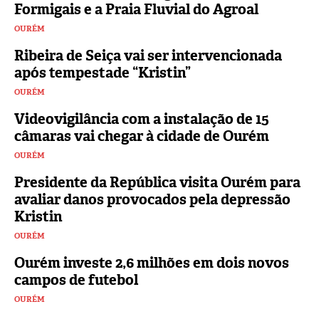
Formigais e a Praia Fluvial do Agroal
OURÉM
Ribeira de Seiça vai ser intervencionada
após tempestade “Kristin”
OURÉM
Videovigilância com a instalação de 15
câmaras vai chegar à cidade de Ourém
OURÉM
Presidente da República visita Ourém para
avaliar danos provocados pela depressão
Kristin
OURÉM
Ourém investe 2,6 milhões em dois novos
campos de futebol
OURÉM