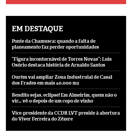
EM DESTAQUE
Ponte da Chamusca: quando a falta de
planeamento faz perder oportunidades
“Figura incontornável de Torres Novas”: Luís
Osório destaca história de Arnaldo Santos
Ourém vai ampliar Zona Industruial de Casal
dos Frades em mais 40.000 m2
Bendito sejas, eclipse! Em Almeirim, quem não o
vir… vê-o depois de um copo de vinho
Vice-presidente da CCDR LVT preside à abertura
do Viver Ferreira do Zêzere