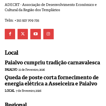
ADECRT - Associação de Desenvolvimento Económico e
Cultural da Região dos Templários
Telm: +351 927 709 735
Local
Paialvo cumpriu tradição carnavalesca
PAIALVO
21 de Fevereiro, 2026
Queda de poste corta fornecimento de
energia elétrica a Asseiceira e Paialvo
LOCAL
7 de Fevereiro, 2026
Regional