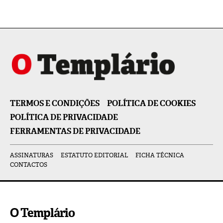
TERMOS E CONDIÇÕES
POLÍTICA DE COOKIES
POLÍTICA DE PRIVACIDADE
FERRAMENTAS DE PRIVACIDADE
ASSINATURAS
ESTATUTO EDITORIAL
FICHA TÉCNICA
CONTACTOS
O Templário