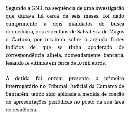
Segundo a GNR, na sequência de uma investigação
que durava há cerca de seis meses, foi dado
cumprimento a dois mandados de busca
domiciliária, nos concelhos de Salvaterra de Magos
e Cartaxo, por recaírem sobre a arguida fortes
indícios de que se tinha apoderado de
correspondência alheia, nomeadamente bancária,
lesando 15 vitimas em cerca de 10 mil euros.
A detida foi ontem presente, a primeiro
interrogatório no Tribunal Judicial da Comarca de
Santarém, tendo sido aplicada a medida de coação
de apresentações periódicas no posto da sua área
de residência.