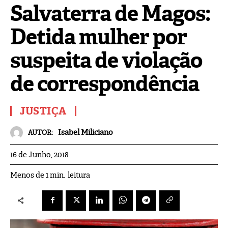
Salvaterra de Magos:
Detida mulher por
suspeita de violação
de correspondência
JUSTIÇA
Isabel Miliciano
AUTOR:
16 de Junho, 2018
leitura
Menos de 1
min.