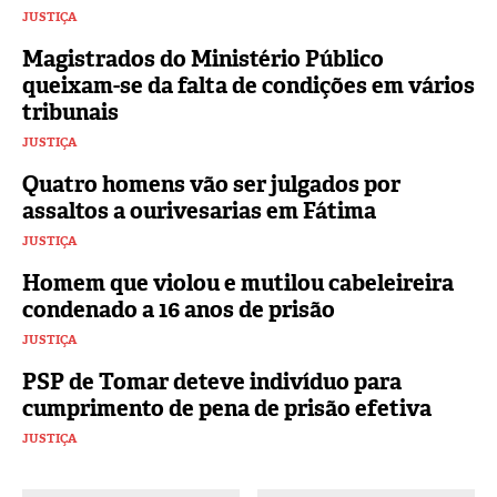
JUSTIÇA
Magistrados do Ministério Público
queixam-se da falta de condições em vários
tribunais
JUSTIÇA
Quatro homens vão ser julgados por
assaltos a ourivesarias em Fátima
JUSTIÇA
Homem que violou e mutilou cabeleireira
condenado a 16 anos de prisão
JUSTIÇA
PSP de Tomar deteve indivíduo para
cumprimento de pena de prisão efetiva
JUSTIÇA