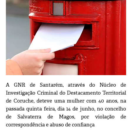
A GNR de Santarém, através do Núcleo de
Investigação Criminal do Destacamento Territorial
de Coruche, deteve uma mulher com 40 anos, na
passada quinta feira, dia 14 de junho, no concelho
de Salvaterra de Magos, por violação de
correspondência e abuso de confiança