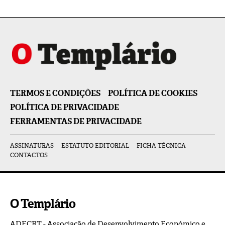
TERMOS E CONDIÇÕES
POLÍTICA DE COOKIES
POLÍTICA DE PRIVACIDADE
FERRAMENTAS DE PRIVACIDADE
ASSINATURAS
ESTATUTO EDITORIAL
FICHA TÉCNICA
CONTACTOS
O Templário
ADECRT - Associação de Desenvolvimento Económico e