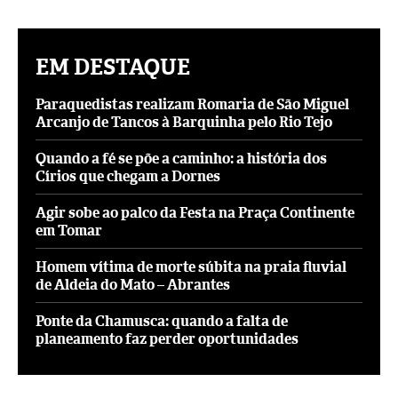
EM DESTAQUE
Paraquedistas realizam Romaria de São Miguel
Arcanjo de Tancos à Barquinha pelo Rio Tejo
Quando a fé se põe a caminho: a história dos
Círios que chegam a Dornes
Agir sobe ao palco da Festa na Praça Continente
em Tomar
Homem vítima de morte súbita na praia fluvial
de Aldeia do Mato – Abrantes
Ponte da Chamusca: quando a falta de
planeamento faz perder oportunidades