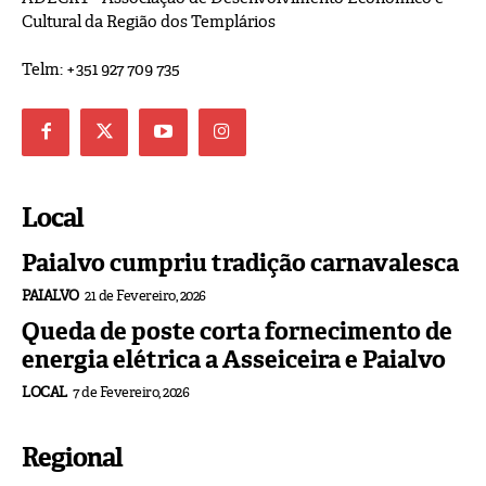
Cultural da Região dos Templários
Telm: +351 927 709 735
Local
Paialvo cumpriu tradição carnavalesca
PAIALVO
21 de Fevereiro, 2026
Queda de poste corta fornecimento de
energia elétrica a Asseiceira e Paialvo
LOCAL
7 de Fevereiro, 2026
Regional