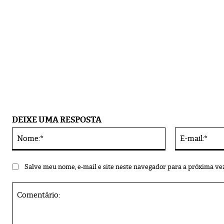
DEIXE UMA RESPOSTA
Nome:*
Alternative:
Salve meu nome, e-mail e site neste navegador para a próxima ve