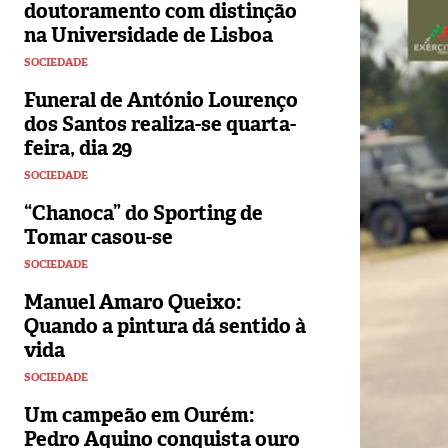
doutoramento com distinção
na Universidade de Lisboa
SOCIEDADE
Funeral de António Lourenço
dos Santos realiza-se quarta-
feira, dia 29
SOCIEDADE
“Chanoca” do Sporting de
Tomar casou-se
SOCIEDADE
Manuel Amaro Queixo:
Quando a pintura dá sentido à
vida
SOCIEDADE
Um campeão em Ourém:
Pedro Aquino conquista ouro