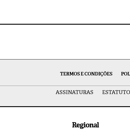
TERMOS E CONDIÇÕES
POL
ASSINATURAS
ESTATUTO
Regional