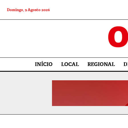
Domingo, 9 Agosto 2026
INÍCIO
LOCAL
REGIONAL
D