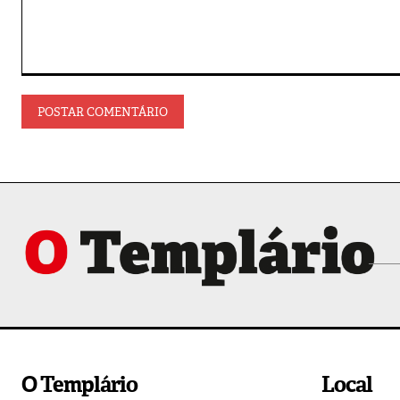
Comentário:
O Templário
Local