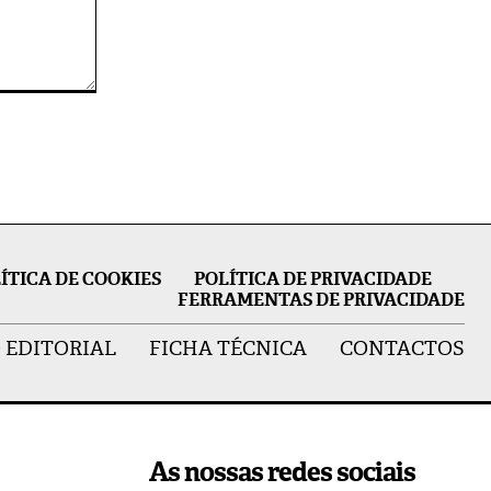
ÍTICA DE COOKIES
POLÍTICA DE PRIVACIDADE
FERRAMENTAS DE PRIVACIDADE
 EDITORIAL
FICHA TÉCNICA
CONTACTOS
As nossas redes sociais