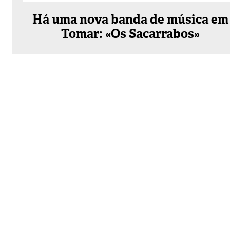
Há uma nova banda de música em
Tomar: «Os Sacarrabos»