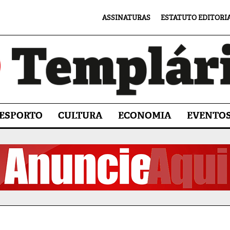
ASSINATURAS
ESTATUTO EDITORI
ESPORTO
CULTURA
ECONOMIA
EVENTO