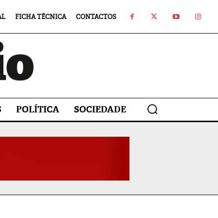
AL
FICHA TÉCNICA
CONTACTOS
S
POLÍTICA
SOCIEDADE