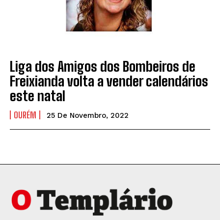
Liga dos Amigos dos Bombeiros de
Freixianda volta a vender calendários
este natal
OURÉM
25 De Novembro, 2022