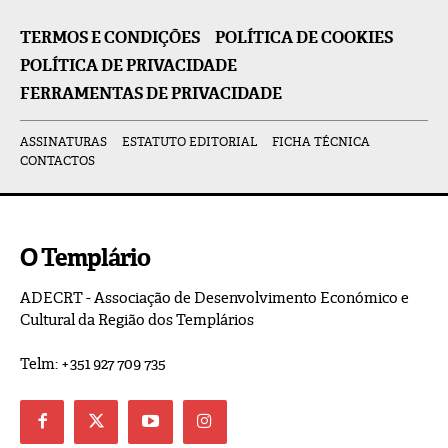
TERMOS E CONDIÇÕES
POLÍTICA DE COOKIES
POLÍTICA DE PRIVACIDADE
FERRAMENTAS DE PRIVACIDADE
ASSINATURAS
ESTATUTO EDITORIAL
FICHA TÉCNICA
CONTACTOS
O Templário
ADECRT - Associação de Desenvolvimento Económico e
Cultural da Região dos Templários
Telm: +351 927 709 735