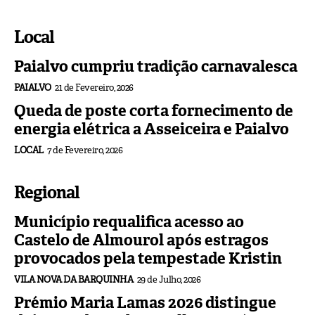
Local
Paialvo cumpriu tradição carnavalesca
PAIALVO
21 de Fevereiro, 2026
Queda de poste corta fornecimento de
energia elétrica a Asseiceira e Paialvo
LOCAL
7 de Fevereiro, 2026
Regional
Município requalifica acesso ao
Castelo de Almourol após estragos
provocados pela tempestade Kristin
VILA NOVA DA BARQUINHA
29 de Julho, 2026
Prémio Maria Lamas 2026 distingue