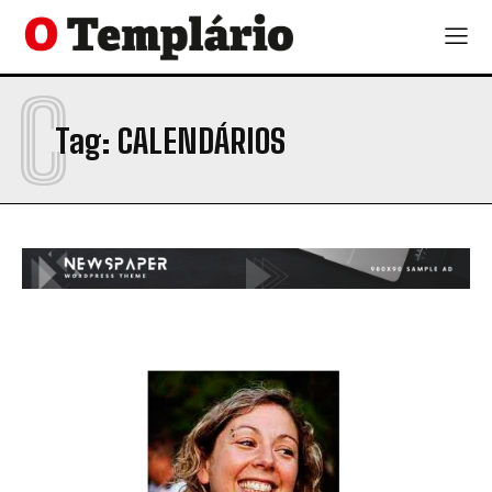
C
Tag:
CALENDÁRIOS