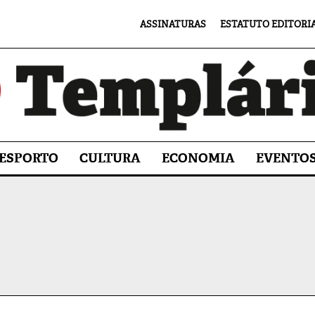
ASSINATURAS
ESTATUTO EDITORI
ESPORTO
CULTURA
ECONOMIA
EVENTO