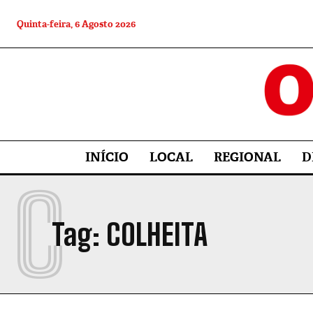
Quinta-feira, 6 Agosto 2026
INÍCIO
LOCAL
REGIONAL
D
C
Tag:
COLHEITA