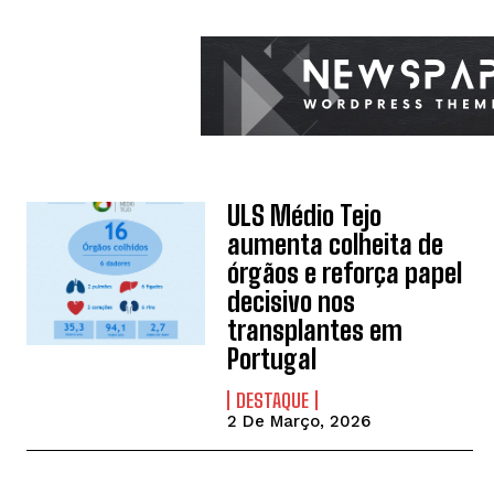
ULS Médio Tejo
aumenta colheita de
órgãos e reforça papel
decisivo nos
transplantes em
Portugal
DESTAQUE
2 De Março, 2026