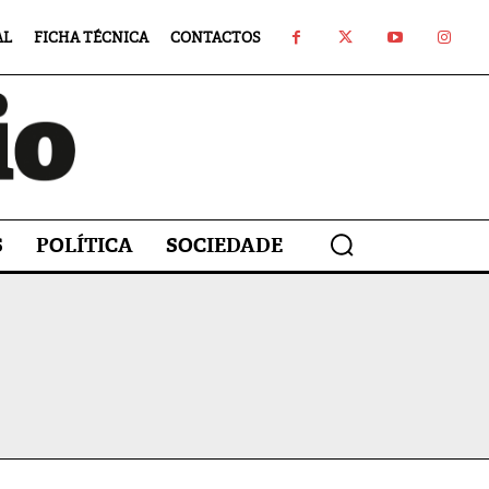
AL
FICHA TÉCNICA
CONTACTOS
S
POLÍTICA
SOCIEDADE