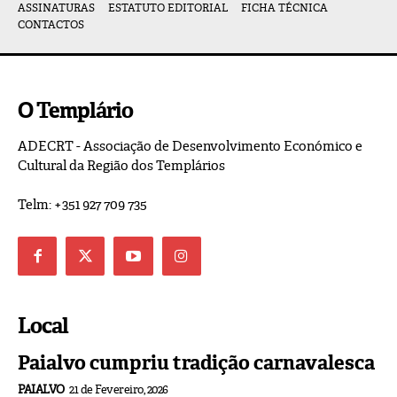
ASSINATURAS
ESTATUTO EDITORIAL
FICHA TÉCNICA
CONTACTOS
O Templário
ADECRT - Associação de Desenvolvimento Económico e
Cultural da Região dos Templários
Telm: +351 927 709 735
Local
Paialvo cumpriu tradição carnavalesca
PAIALVO
21 de Fevereiro, 2026