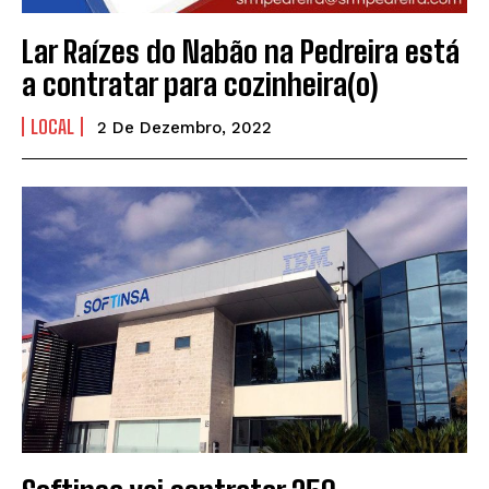
Lar Raízes do Nabão na Pedreira está
a contratar para cozinheira(o)
LOCAL
2 De Dezembro, 2022