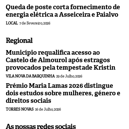
Queda de poste corta fornecimento de
energia elétrica a Asseiceira e Paialvo
LOCAL
7 de Fevereiro, 2026
Regional
Município requalifica acesso ao
Castelo de Almourol após estragos
provocados pela tempestade Kristin
VILA NOVA DA BARQUINHA
29 de Julho, 2026
Prémio Maria Lamas 2026 distingue
dois estudos sobre mulheres, género e
direitos sociais
TORRES NOVAS
16 de Julho, 2026
As nossas redes sociais