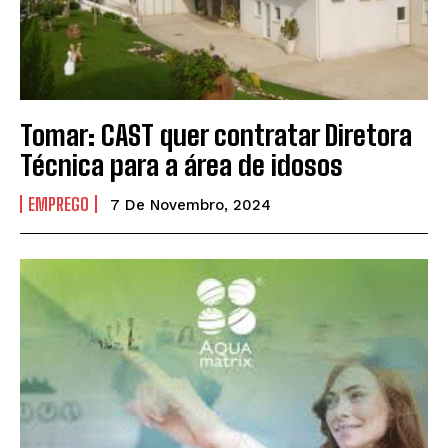
Tomar: CAST quer contratar Diretora
Técnica para a área de idosos
EMPREGO
7 De Novembro, 2024