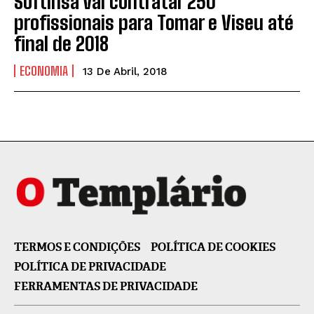
Softinsa vai contratar 250
profissionais para Tomar e Viseu até
final de 2018
ECONOMIA
13 De Abril, 2018
TERMOS E CONDIÇÕES
POLÍTICA DE COOKIES
POLÍTICA DE PRIVACIDADE
FERRAMENTAS DE PRIVACIDADE