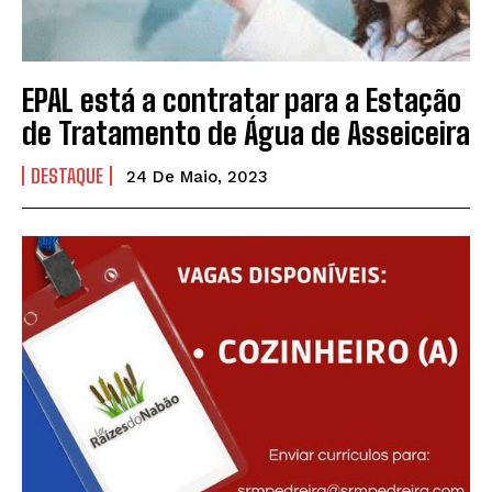
EPAL está a contratar para a Estação
de Tratamento de Água de Asseiceira
DESTAQUE
24 De Maio, 2023