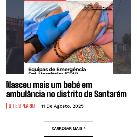
Nasceu mais um bebé em
ambulância no distrito de Santarém
O TEMPLÁRIO
11 De Agosto, 2025
CARREGAR MAIS