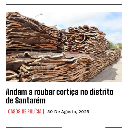
Andam a roubar cortiça no distrito
de Santarém
CASOS DE POLÍCIA
30 De Agosto, 2025