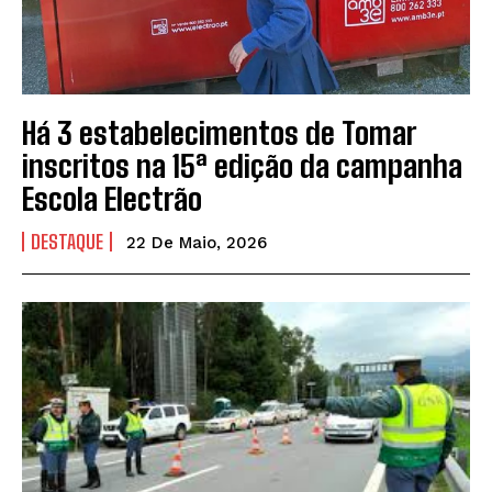
Há 3 estabelecimentos de Tomar
inscritos na 15ª edição da campanha
Escola Electrão
DESTAQUE
22 De Maio, 2026