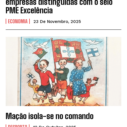
empresas distinguidas com o selo
PME Excelência
ECONOMIA
23 De Novembro, 2025
Mação isola-se no comando