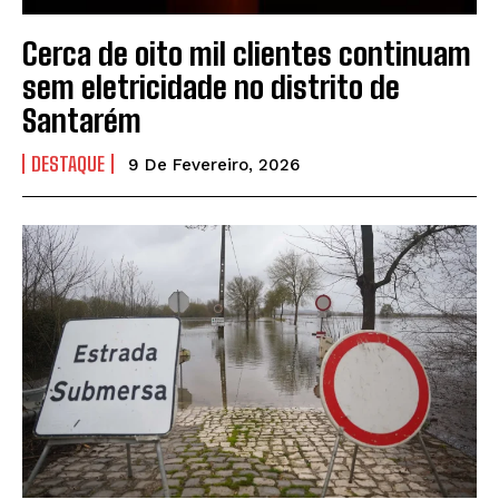
Cerca de oito mil clientes continuam
sem eletricidade no distrito de
Santarém
DESTAQUE
9 De Fevereiro, 2026