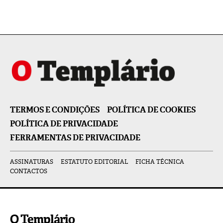
TERMOS E CONDIÇÕES
POLÍTICA DE COOKIES
POLÍTICA DE PRIVACIDADE
FERRAMENTAS DE PRIVACIDADE
ASSINATURAS
ESTATUTO EDITORIAL
FICHA TÉCNICA
CONTACTOS
O Templário