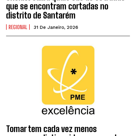
que se encontram cortadas no
distrito de Santarém
REGIONAL
31 De Janeiro, 2026
Tomar tem cada vez menos