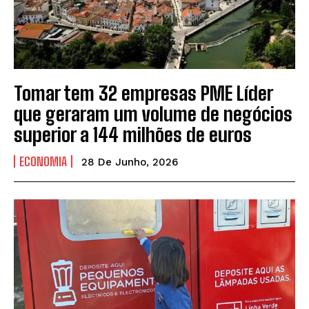
Tomar tem 32 empresas PME Líder
que geraram um volume de negócios
superior a 144 milhões de euros
ECONOMIA
28 De Junho, 2026