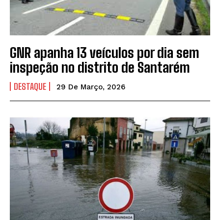
GNR apanha 13 veículos por dia sem
inspeção no distrito de Santarém
DESTAQUE
29 De Março, 2026