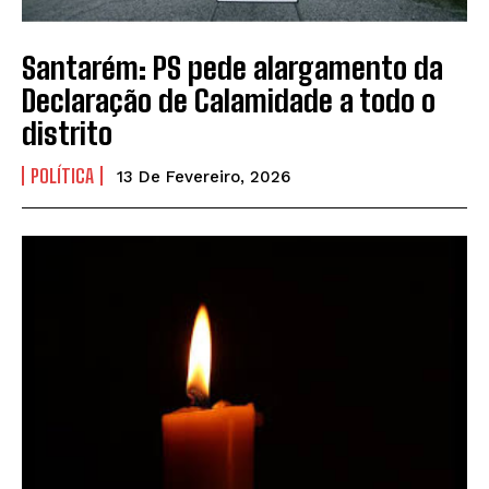
Santarém: PS pede alargamento da
Declaração de Calamidade a todo o
distrito
POLÍTICA
13 De Fevereiro, 2026