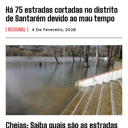
Há 75 estradas cortadas no distrito
de Santarém devido ao mau tempo
REGIONAL
4 De Fevereiro, 2026
Cheias: Saiba quais são as estradas