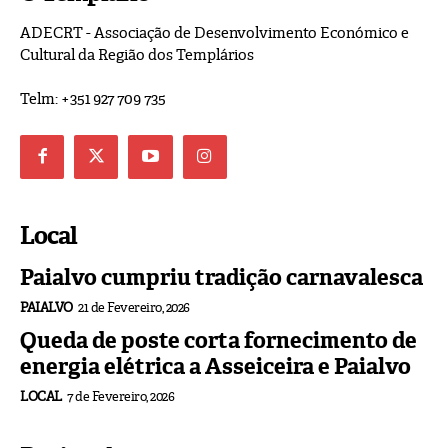
ADECRT - Associação de Desenvolvimento Económico e
Cultural da Região dos Templários
Telm: +351 927 709 735
Local
Paialvo cumpriu tradição carnavalesca
PAIALVO
21 de Fevereiro, 2026
Queda de poste corta fornecimento de
energia elétrica a Asseiceira e Paialvo
LOCAL
7 de Fevereiro, 2026