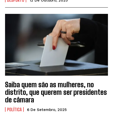
DESPORTO
12 De Outubro, 2025
Saiba quem são as mulheres, no
distrito, que querem ser presidentes
de câmara
POLÍTICA
6 De Setembro, 2025