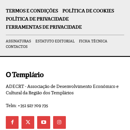
TERMOS E CONDIÇÕES
POLÍTICA DE COOKIES
POLÍTICA DE PRIVACIDADE
FERRAMENTAS DE PRIVACIDADE
ASSINATURAS
ESTATUTO EDITORIAL
FICHA TÉCNICA
CONTACTOS
O Templário
ADECRT - Associação de Desenvolvimento Económico e
Cultural da Região dos Templários
Telm: +351 927 709 735