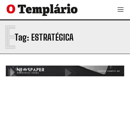
E
Tag:
ESTRATÉGICA