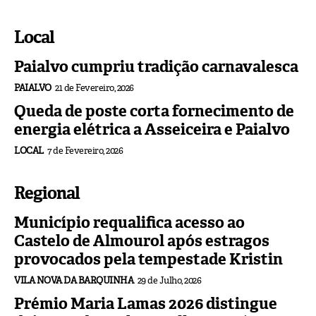
Local
Paialvo cumpriu tradição carnavalesca
PAIALVO
21 de Fevereiro, 2026
Queda de poste corta fornecimento de
energia elétrica a Asseiceira e Paialvo
LOCAL
7 de Fevereiro, 2026
Regional
Município requalifica acesso ao
Castelo de Almourol após estragos
provocados pela tempestade Kristin
VILA NOVA DA BARQUINHA
29 de Julho, 2026
Prémio Maria Lamas 2026 distingue