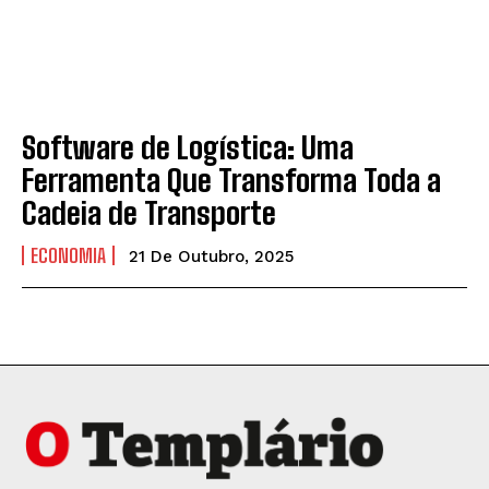
Software de Logística: Uma
Ferramenta Que Transforma Toda a
Cadeia de Transporte
ECONOMIA
21 De Outubro, 2025