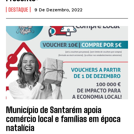
DESTAQUE
9 De Dezembro, 2022
Município de Santarém apoia
comércio local e famílias em época
natalícia