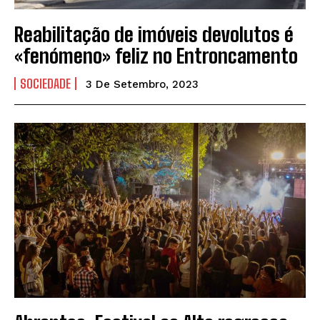
Reabilitação de imóveis devolutos é
«fenómeno» feliz no Entroncamento
SOCIEDADE
3 De Setembro, 2023