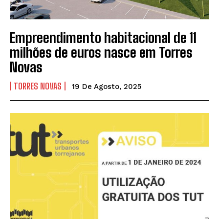
Empreendimento habitacional de 11
milhões de euros nasce em Torres
Novas
TORRES NOVAS
19 De Agosto, 2025