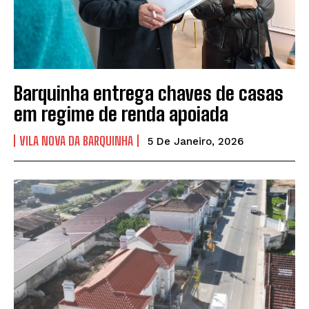
Barquinha entrega chaves de casas
em regime de renda apoiada
VILA NOVA DA BARQUINHA
5 De Janeiro, 2026