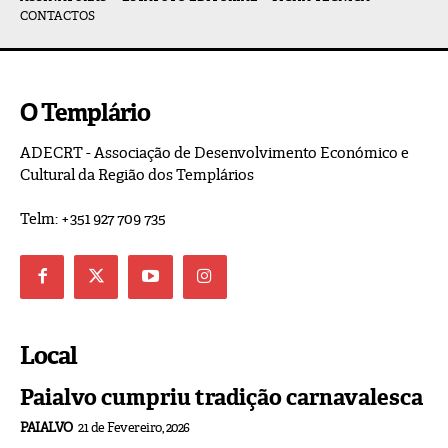
CONTACTOS
O Templário
ADECRT - Associação de Desenvolvimento Económico e
Cultural da Região dos Templários
Telm: +351 927 709 735
Local
Paialvo cumpriu tradição carnavalesca
PAIALVO
21 de Fevereiro, 2026