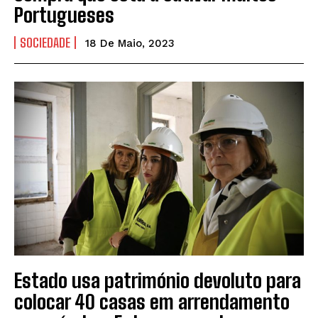
Portugueses
SOCIEDADE
18 De Maio, 2023
Estado usa património devoluto para
colocar 40 casas em arrendamento