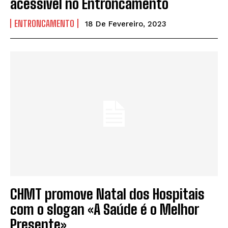
acessível no Entroncamento
ENTRONCAMENTO
18 De Fevereiro, 2023
CHMT promove Natal dos Hospitais
com o slogan «A Saúde é o Melhor
Presente»