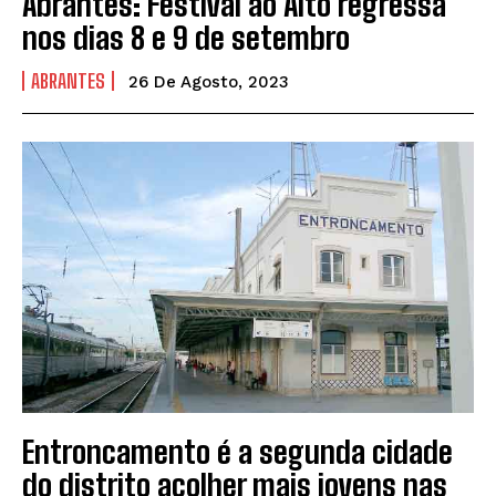
Abrantes: Festival ao Alto regressa
nos dias 8 e 9 de setembro
ABRANTES
26 De Agosto, 2023
Entroncamento é a segunda cidade
do distrito acolher mais jovens nas