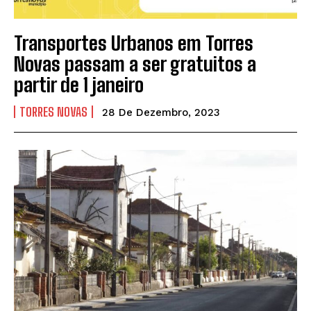
Transportes Urbanos em Torres
Novas passam a ser gratuitos a
partir de 1 janeiro
TORRES NOVAS
28 De Dezembro, 2023