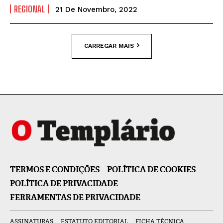
REGIONAL
21 De Novembro, 2022
CARREGAR MAIS
TERMOS E CONDIÇÕES
POLÍTICA DE COOKIES
POLÍTICA DE PRIVACIDADE
FERRAMENTAS DE PRIVACIDADE
ASSINATURAS
ESTATUTO EDITORIAL
FICHA TÉCNICA