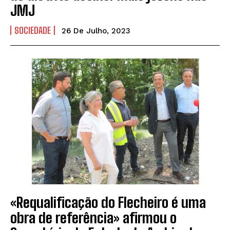
JMJ
SOCIEDADE
26 De Julho, 2023
«Requalificação do Flecheiro é uma
obra de referência» afirmou o