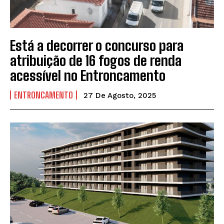
Está a decorrer o concurso para
atribuição de 16 fogos de renda
acessível no Entroncamento
ENTRONCAMENTO
27 De Agosto, 2025