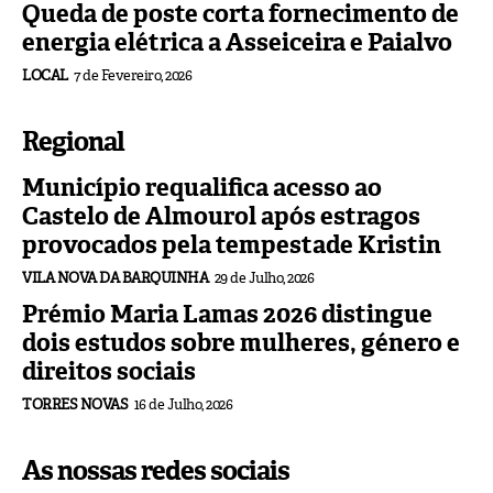
Queda de poste corta fornecimento de
energia elétrica a Asseiceira e Paialvo
LOCAL
7 de Fevereiro, 2026
Regional
Município requalifica acesso ao
Castelo de Almourol após estragos
provocados pela tempestade Kristin
VILA NOVA DA BARQUINHA
29 de Julho, 2026
Prémio Maria Lamas 2026 distingue
dois estudos sobre mulheres, género e
direitos sociais
TORRES NOVAS
16 de Julho, 2026
As nossas redes sociais