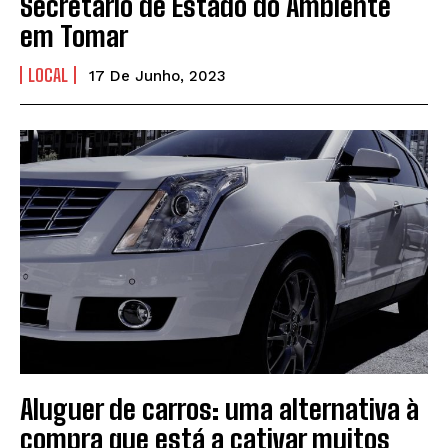
Secretário de Estado do Ambiente
em Tomar
LOCAL
17 De Junho, 2023
Aluguer de carros: uma alternativa à
compra que está a cativar muitos