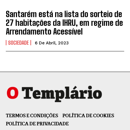
Santarém está na lista do sorteio de
27 habitações da IHRU, em regime de
Arrendamento Acessível
SOCIEDADE
6 De Abril, 2023
TERMOS E CONDIÇÕES
POLÍTICA DE COOKIES
POLÍTICA DE PRIVACIDADE