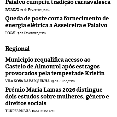
Paialvo cumpriu tradição carnavalesca
PAIALVO
21 de Fevereiro, 2026
Queda de poste corta fornecimento de
energia elétrica a Asseiceira e Paialvo
LOCAL
7 de Fevereiro, 2026
Regional
Município requalifica acesso ao
Castelo de Almourol após estragos
provocados pela tempestade Kristin
VILA NOVA DA BARQUINHA
29 de Julho, 2026
Prémio Maria Lamas 2026 distingue
dois estudos sobre mulheres, género e
direitos sociais
TORRES NOVAS
16 de Julho, 2026