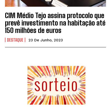
CIM Médio Tejo assina protocolo que
prevê investimento na habitação até
150 milhões de euros
DESTAQUE
23 De Junho, 2023