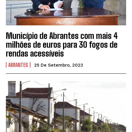
Município de Abrantes com mais 4
milhões de euros para 30 fogos de
rendas acessíveis
ABRANTES
25 De Setembro, 2023