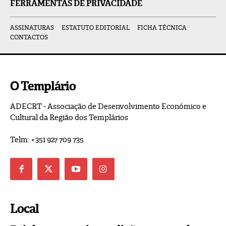
FERRAMENTAS DE PRIVACIDADE
ASSINATURAS
ESTATUTO EDITORIAL
FICHA TÉCNICA
CONTACTOS
O Templário
ADECRT - Associação de Desenvolvimento Económico e
Cultural da Região dos Templários
Telm: +351 927 709 735
Local