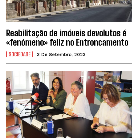
Reabilitação de imóveis devolutos é
«fenómeno» feliz no Entroncamento
SOCIEDADE
3 De Setembro, 2023