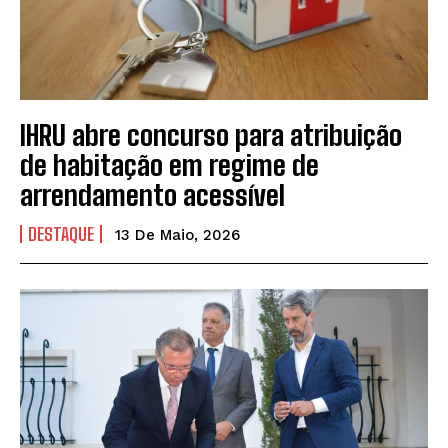
IHRU abre concurso para atribuição
de habitação em regime de
arrendamento acessível
DESTAQUE
13 De Maio, 2026