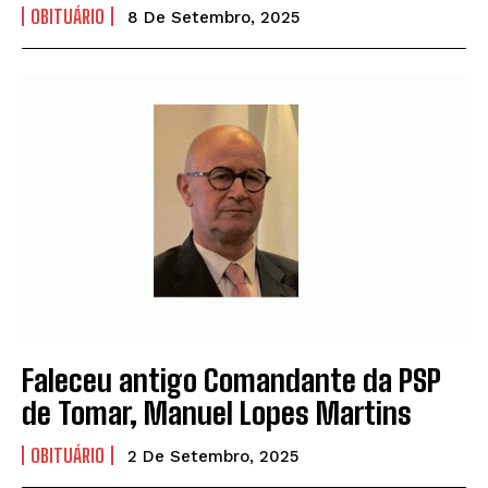
OBITUÁRIO
8 De Setembro, 2025
Faleceu antigo Comandante da PSP
de Tomar, Manuel Lopes Martins
OBITUÁRIO
2 De Setembro, 2025