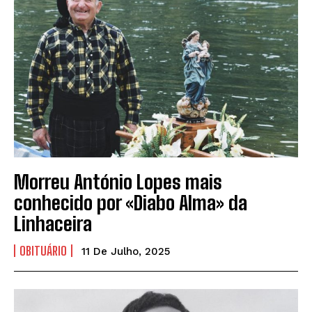
Morreu António Lopes mais
conhecido por «Diabo Alma» da
Linhaceira
OBITUÁRIO
11 De Julho, 2025