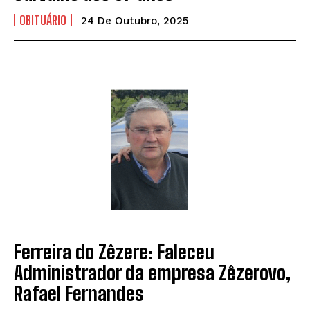
OBITUÁRIO
24 De Outubro, 2025
Ferreira do Zêzere: Faleceu
Administrador da empresa Zêzerovo,
Rafael Fernandes