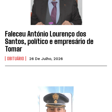
Faleceu António Lourenço dos
Santos, político e empresário de
Tomar
OBITUÁRIO
26 De Julho, 2026