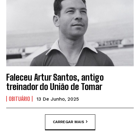
Faleceu Artur Santos, antigo
treinador do União de Tomar
OBITUÁRIO
13 De Junho, 2025
CARREGAR MAIS