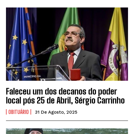
Faleceu um dos decanos do poder
local pós 25 de Abril, Sérgio Carrinho
OBITUÁRIO
31 De Agosto, 2025