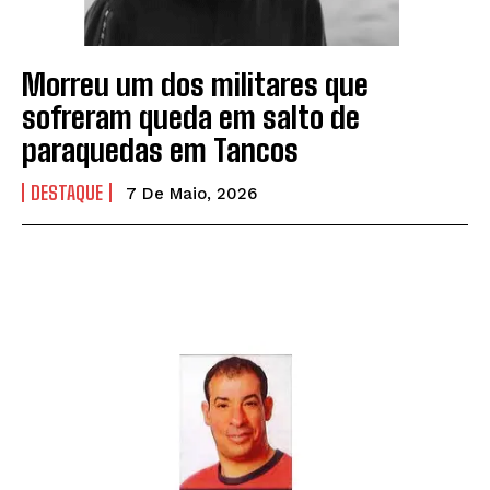
Morreu um dos militares que
sofreram queda em salto de
paraquedas em Tancos
DESTAQUE
7 De Maio, 2026