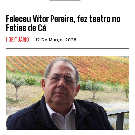
Faleceu Vítor Pereira, fez teatro no
Fatias de Cá
OBITUÁRIO
12 De Março, 2026