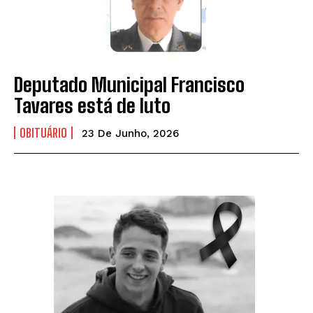
Deputado Municipal Francisco
Tavares está de luto
OBITUÁRIO
23 De Junho, 2026