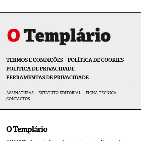
TERMOS E CONDIÇÕES
POLÍTICA DE COOKIES
POLÍTICA DE PRIVACIDADE
FERRAMENTAS DE PRIVACIDADE
ASSINATURAS
ESTATUTO EDITORIAL
FICHA TÉCNICA
CONTACTOS
O Templário