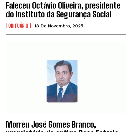
Faleceu Octávio Oliveira, presidente
do Instituto da Segurança Social
OBITUÁRIO
18 De Novembro, 2025
Morreu José Gomes Branco,