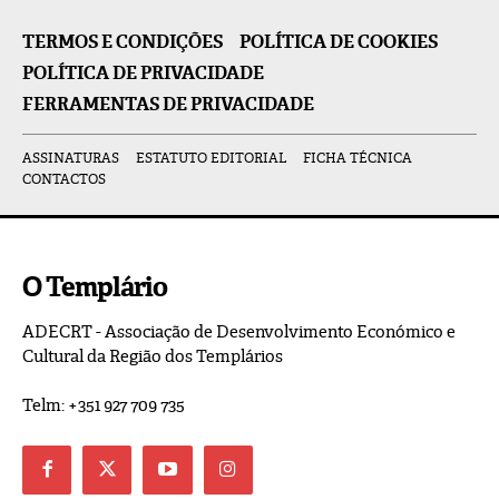
TERMOS E CONDIÇÕES
POLÍTICA DE COOKIES
POLÍTICA DE PRIVACIDADE
FERRAMENTAS DE PRIVACIDADE
ASSINATURAS
ESTATUTO EDITORIAL
FICHA TÉCNICA
CONTACTOS
O Templário
ADECRT - Associação de Desenvolvimento Económico e
Cultural da Região dos Templários
Telm: +351 927 709 735