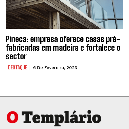
Pineca: empresa oferece casas pré-
fabricadas em madeira e fortalece o
sector
DESTAQUE
6 De Fevereiro, 2023