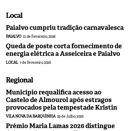
Local
Paialvo cumpriu tradição carnavalesca
PAIALVO
21 de Fevereiro, 2026
Queda de poste corta fornecimento de
energia elétrica a Asseiceira e Paialvo
LOCAL
7 de Fevereiro, 2026
Regional
Município requalifica acesso ao
Castelo de Almourol após estragos
provocados pela tempestade Kristin
VILA NOVA DA BARQUINHA
29 de Julho, 2026
Prémio Maria Lamas 2026 distingue