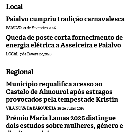
Local
Paialvo cumpriu tradição carnavalesca
PAIALVO
21 de Fevereiro, 2026
Queda de poste corta fornecimento de
energia elétrica a Asseiceira e Paialvo
LOCAL
7 de Fevereiro, 2026
Regional
Município requalifica acesso ao
Castelo de Almourol após estragos
provocados pela tempestade Kristin
VILA NOVA DA BARQUINHA
29 de Julho, 2026
Prémio Maria Lamas 2026 distingue
dois estudos sobre mulheres, género e