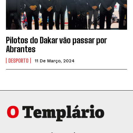
Pilotos do Dakar vão passar por
Abrantes
DESPORTO
11 De Março, 2024