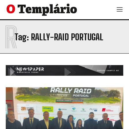
R
Tag:
RALLY-RAID PORTUGAL