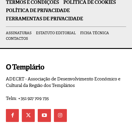
TERMOS E CONDIÇÕES
POLÍTICA DE COOKIES
POLÍTICA DE PRIVACIDADE
FERRAMENTAS DE PRIVACIDADE
ASSINATURAS
ESTATUTO EDITORIAL
FICHA TÉCNICA
CONTACTOS
O Templário
ADECRT - Associação de Desenvolvimento Económico e
Cultural da Região dos Templários
Telm: +351 927 709 735