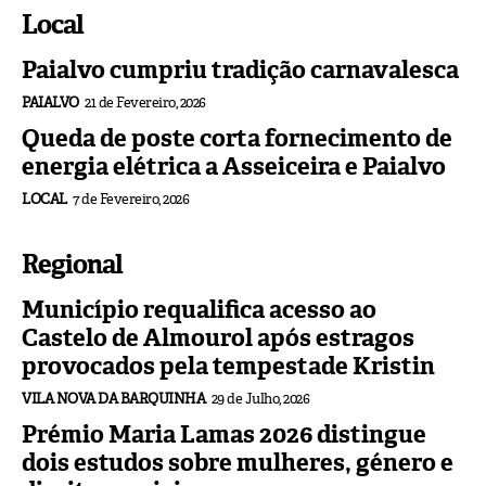
Local
Paialvo cumpriu tradição carnavalesca
PAIALVO
21 de Fevereiro, 2026
Queda de poste corta fornecimento de
energia elétrica a Asseiceira e Paialvo
LOCAL
7 de Fevereiro, 2026
Regional
Município requalifica acesso ao
Castelo de Almourol após estragos
provocados pela tempestade Kristin
VILA NOVA DA BARQUINHA
29 de Julho, 2026
Prémio Maria Lamas 2026 distingue
dois estudos sobre mulheres, género e