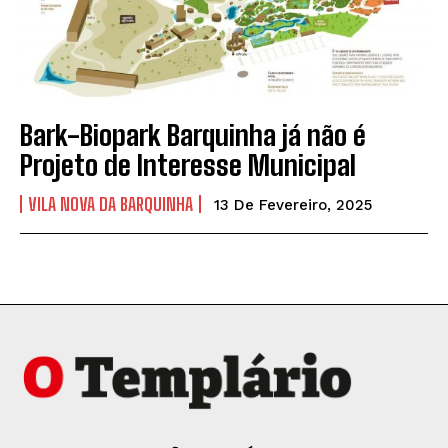
Bark-Biopark Barquinha já não é
Projeto de Interesse Municipal
VILA NOVA DA BARQUINHA
13 De Fevereiro, 2025