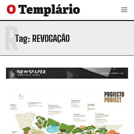
R
Tag:
REVOGAÇÃO