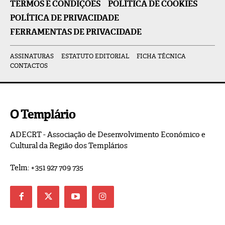
TERMOS E CONDIÇÕES
POLÍTICA DE COOKIES
POLÍTICA DE PRIVACIDADE
FERRAMENTAS DE PRIVACIDADE
ASSINATURAS
ESTATUTO EDITORIAL
FICHA TÉCNICA
CONTACTOS
O Templário
ADECRT - Associação de Desenvolvimento Económico e
Cultural da Região dos Templários
Telm: +351 927 709 735