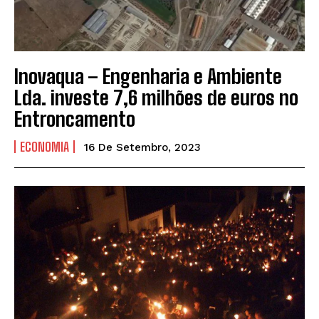
Inovaqua – Engenharia e Ambiente
Lda. investe 7,6 milhões de euros no
Entroncamento
ECONOMIA
16 De Setembro, 2023