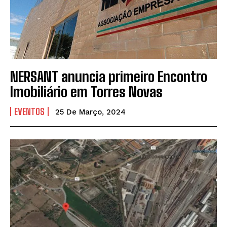
NERSANT anuncia primeiro Encontro
Imobiliário em Torres Novas
EVENTOS
25 De Março, 2024