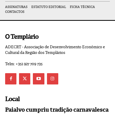
ASSINATURAS
ESTATUTO EDITORIAL
FICHA TÉCNICA
CONTACTOS
O Templário
ADECRT - Associação de Desenvolvimento Económico e
Cultural da Região dos Templários
Telm: +351 927 709 735
Local
Paialvo cumpriu tradição carnavalesca