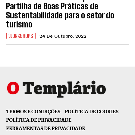
Partilha de Boas Práticas de
Sustentabilidade para o setor do
turismo
WORKSHOPS
24 De Outubro, 2022
TERMOS E CONDIÇÕES
POLÍTICA DE COOKIES
POLÍTICA DE PRIVACIDADE
FERRAMENTAS DE PRIVACIDADE