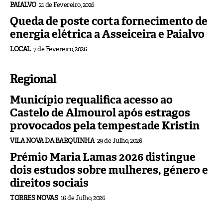
PAIALVO
21 de Fevereiro, 2026
Queda de poste corta fornecimento de
energia elétrica a Asseiceira e Paialvo
LOCAL
7 de Fevereiro, 2026
Regional
Município requalifica acesso ao
Castelo de Almourol após estragos
provocados pela tempestade Kristin
VILA NOVA DA BARQUINHA
29 de Julho, 2026
Prémio Maria Lamas 2026 distingue
dois estudos sobre mulheres, género e
direitos sociais
TORRES NOVAS
16 de Julho, 2026