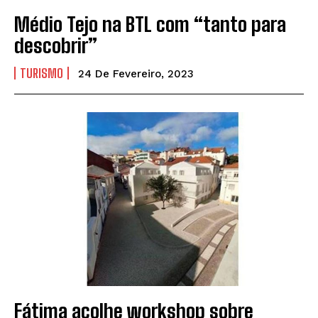
Médio Tejo na BTL com “tanto para
descobrir”
TURISMO
24 De Fevereiro, 2023
Fátima acolhe workshop sobre