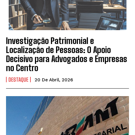
Investigação Patrimonial e
Localização de Pessoas: O Apoio
Decisivo para Advogados e Empresas
no Centro
DESTAQUE
20 De Abril, 2026