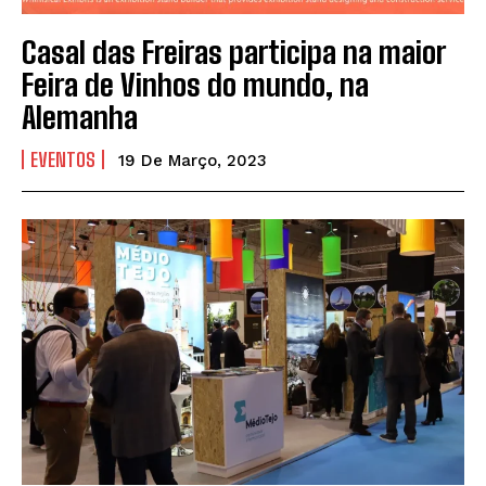
Casal das Freiras participa na maior
Feira de Vinhos do mundo, na
Alemanha
EVENTOS
19 De Março, 2023