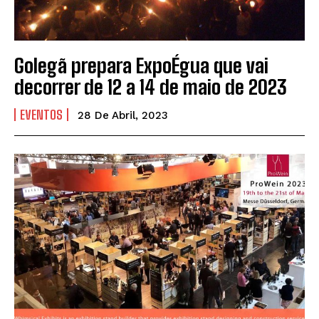
Golegã prepara ExpoÉgua que vai
decorrer de 12 a 14 de maio de 2023
EVENTOS
28 De Abril, 2023