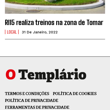
RI15 realiza treinos na zona de Tomar
LOCAL
31 De Janeiro, 2022
TERMOS E CONDIÇÕES
POLÍTICA DE COOKIES
POLÍTICA DE PRIVACIDADE
FERRAMENTAS DE PRIVACIDADE