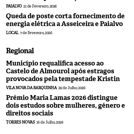
PAIALVO
21 de Fevereiro, 2026
Queda de poste corta fornecimento de
energia elétrica a Asseiceira e Paialvo
LOCAL
7 de Fevereiro, 2026
Regional
Município requalifica acesso ao
Castelo de Almourol após estragos
provocados pela tempestade Kristin
VILA NOVA DA BARQUINHA
29 de Julho, 2026
Prémio Maria Lamas 2026 distingue
dois estudos sobre mulheres, género e
direitos sociais
TORRES NOVAS
16 de Julho, 2026