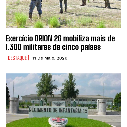
Exercício ORION 26 mobiliza mais de
1.300 militares de cinco países
DESTAQUE
11 De Maio, 2026