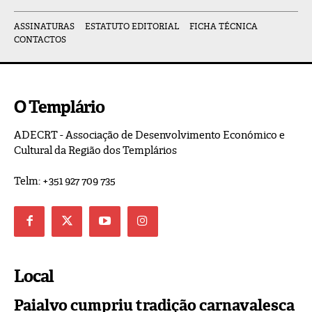
ASSINATURAS
ESTATUTO EDITORIAL
FICHA TÉCNICA
CONTACTOS
O Templário
ADECRT - Associação de Desenvolvimento Económico e
Cultural da Região dos Templários
Telm: +351 927 709 735
Local
Paialvo cumpriu tradição carnavalesca