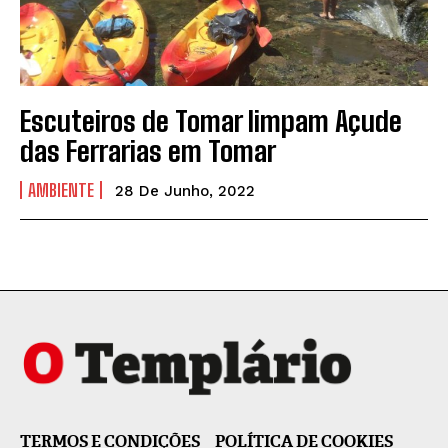
Escuteiros de Tomar limpam Açude
das Ferrarias em Tomar
AMBIENTE
28 De Junho, 2022
TERMOS E CONDIÇÕES
POLÍTICA DE COOKIES