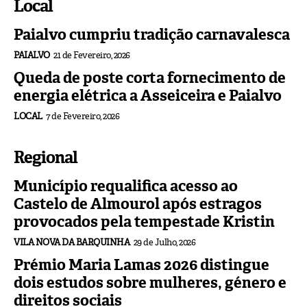
Local
Paialvo cumpriu tradição carnavalesca
PAIALVO
21 de Fevereiro, 2026
Queda de poste corta fornecimento de
energia elétrica a Asseiceira e Paialvo
LOCAL
7 de Fevereiro, 2026
Regional
Município requalifica acesso ao
Castelo de Almourol após estragos
provocados pela tempestade Kristin
VILA NOVA DA BARQUINHA
29 de Julho, 2026
Prémio Maria Lamas 2026 distingue
dois estudos sobre mulheres, género e
direitos sociais