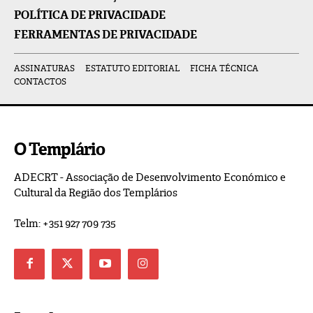
POLÍTICA DE PRIVACIDADE
FERRAMENTAS DE PRIVACIDADE
ASSINATURAS
ESTATUTO EDITORIAL
FICHA TÉCNICA
CONTACTOS
O Templário
ADECRT - Associação de Desenvolvimento Económico e
Cultural da Região dos Templários
Telm: +351 927 709 735