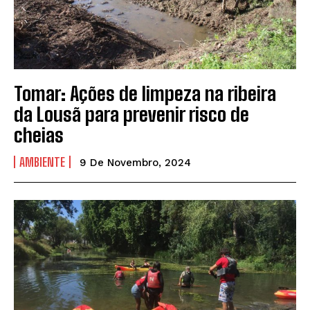
Tomar: Ações de limpeza na ribeira
da Lousã para prevenir risco de
cheias
AMBIENTE
9 De Novembro, 2024