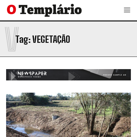
V
Tag:
VEGETAÇÃO