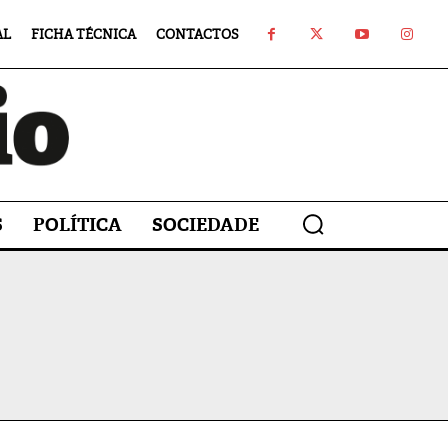
AL
FICHA TÉCNICA
CONTACTOS
S
POLÍTICA
SOCIEDADE