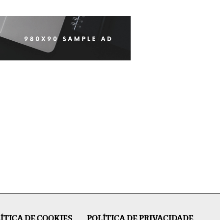
ÍTICA DE COOKIES
POLÍTICA DE PRIVACIDADE