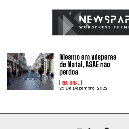
Mesmo em vésperas
de Natal, ASAE não
perdoa
REGIONAL
25 De Dezembro, 2022