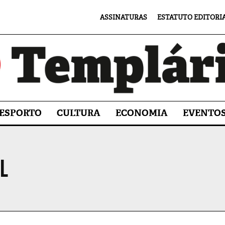
ASSINATURAS
ESTATUTO EDITORI
ESPORTO
CULTURA
ECONOMIA
EVENTO
L