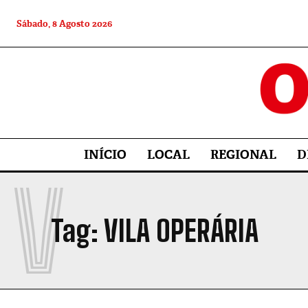
Sábado, 8 Agosto 2026
INÍCIO
LOCAL
REGIONAL
D
V
Tag:
VILA OPERÁRIA