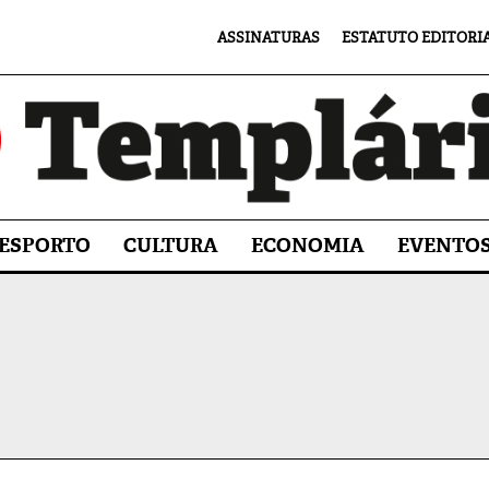
ASSINATURAS
ESTATUTO EDITORI
ESPORTO
CULTURA
ECONOMIA
EVENTO