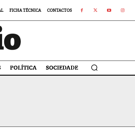
AL
FICHA TÉCNICA
CONTACTOS
S
POLÍTICA
SOCIEDADE