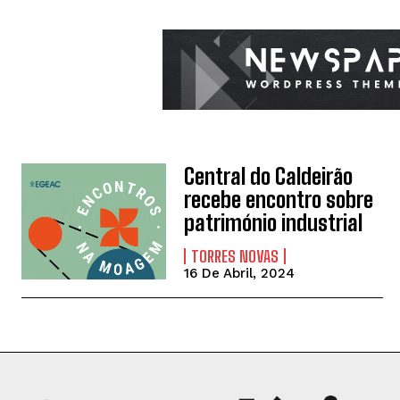
Central do Caldeirão
recebe encontro sobre
património industrial
TORRES NOVAS
16 De Abril, 2024