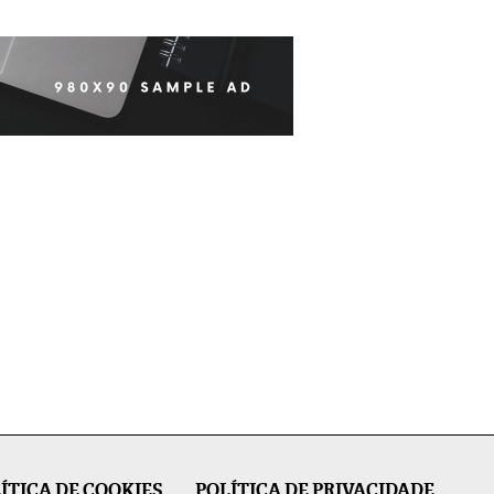
ÍTICA DE COOKIES
POLÍTICA DE PRIVACIDADE