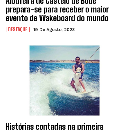
Albufeira de Castelo de Bode
prepara-se para receber o maior
evento de Wakeboard do mundo
DESTAQUE
19 De Agosto, 2023
Histórias contadas na primeira