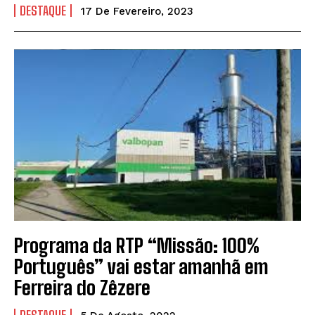
DESTAQUE
17 De Fevereiro, 2023
Programa da RTP “Missão: 100%
Português” vai estar amanhã em
Ferreira do Zêzere