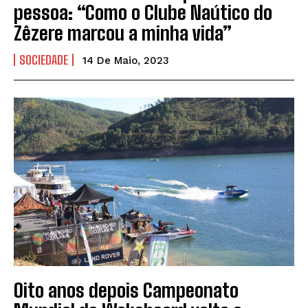
pessoa: “Como o Clube Naútico do
Zêzere marcou a minha vida”
SOCIEDADE
14 De Maio, 2023
Oito anos depois Campeonato