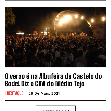
O verão é na Albufeira de Castelo do
Bode! Diz a CIM do Médio Tejo
DESTAQUE
28 De Maio, 2021