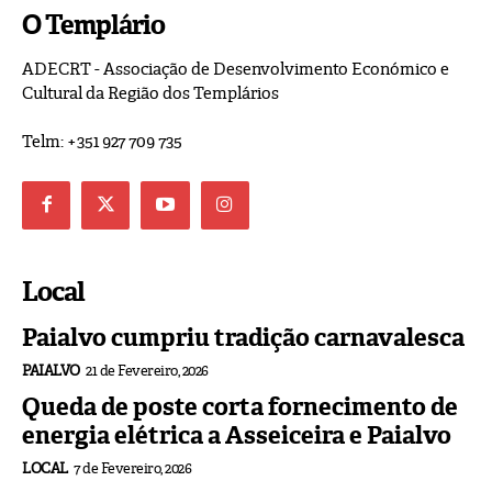
O Templário
ADECRT - Associação de Desenvolvimento Económico e
Cultural da Região dos Templários
Telm: +351 927 709 735
Local
Paialvo cumpriu tradição carnavalesca
PAIALVO
21 de Fevereiro, 2026
Queda de poste corta fornecimento de
energia elétrica a Asseiceira e Paialvo
LOCAL
7 de Fevereiro, 2026