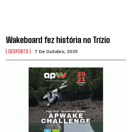
Wakeboard fez história no Trízio
DESPORTO
7 De Outubro, 2025