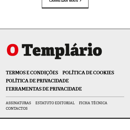
CARREGAR MAIS
TERMOS E CONDIÇÕES
POLÍTICA DE COOKIES
POLÍTICA DE PRIVACIDADE
FERRAMENTAS DE PRIVACIDADE
ASSINATURAS
ESTATUTO EDITORIAL
FICHA TÉCNICA
CONTACTOS