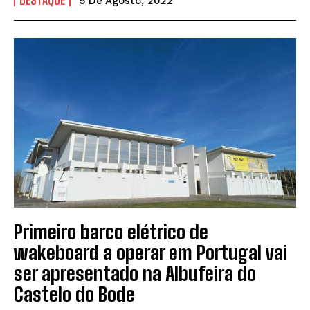
DESTAQUE
5 De Agosto, 2022
Primeiro barco elétrico de
wakeboard a operar em Portugal vai
ser apresentado na Albufeira do
Castelo do Bode