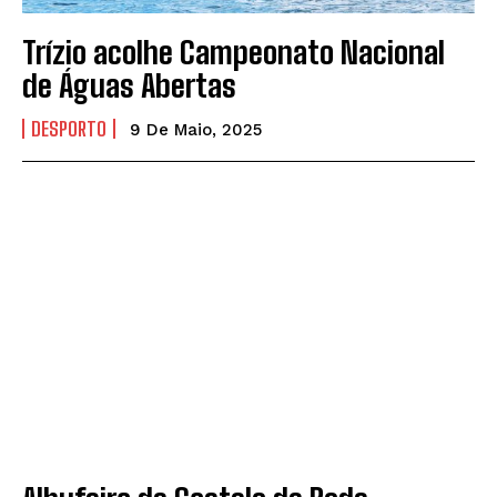
Trízio acolhe Campeonato Nacional
de Águas Abertas
DESPORTO
9 De Maio, 2025