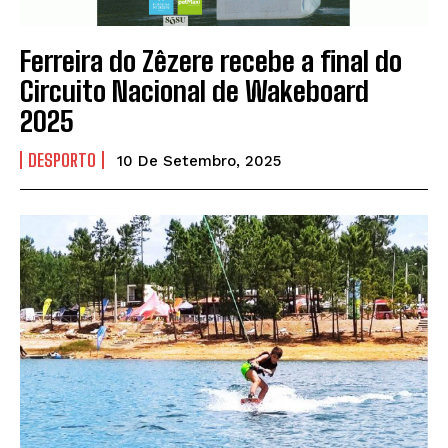
Ferreira do Zêzere recebe a final do
Circuito Nacional de Wakeboard
2025
DESPORTO
10 De Setembro, 2025