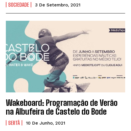
SOCIEDADE
3 De Setembro, 2021
Wakeboard: Programação de Verão
na Albufeira de Castelo do Bode
SERTÃ
10 De Junho, 2021