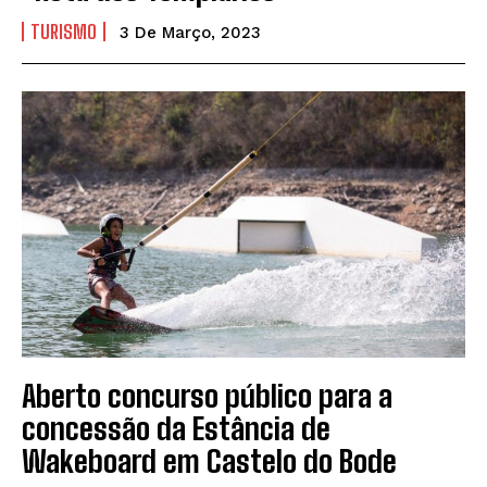
TURISMO
3 De Março, 2023
Aberto concurso público para a
concessão da Estância de
Wakeboard em Castelo do Bode