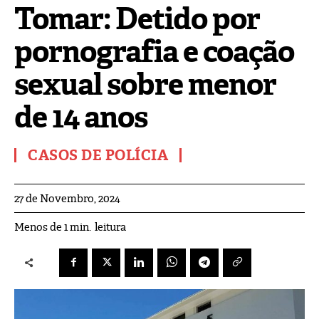
Tomar: Detido por
pornografia e coação
sexual sobre menor
de 14 anos
CASOS DE POLÍCIA
27 de Novembro, 2024
leitura
Menos de 1
min.