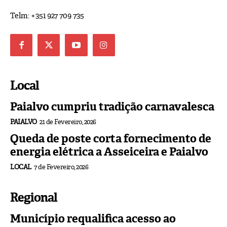
Telm: +351 927 709 735
Local
Paialvo cumpriu tradição carnavalesca
PAIALVO
21 de Fevereiro, 2026
Queda de poste corta fornecimento de
energia elétrica a Asseiceira e Paialvo
LOCAL
7 de Fevereiro, 2026
Regional
Município requalifica acesso ao