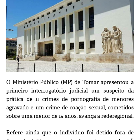
O Ministério Público (MP) de Tomar apresentou a
primeiro interrogatório judicial um suspeito da
prática de 11 crimes de pornografia de menores
agravado e um crime de coação sexual, cometidos
sobre uma menor de 14 anos, avança a rederegional.
Refere ainda que o indivíduo foi detido fora de