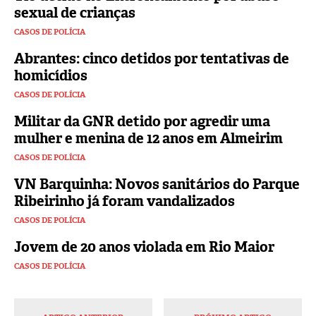
sexual de crianças
CASOS DE POLÍCIA
Abrantes: cinco detidos por tentativas de
homicídios
CASOS DE POLÍCIA
Militar da GNR detido por agredir uma
mulher e menina de 12 anos em Almeirim
CASOS DE POLÍCIA
VN Barquinha: Novos sanitários do Parque
Ribeirinho já foram vandalizados
CASOS DE POLÍCIA
Jovem de 20 anos violada em Rio Maior
CASOS DE POLÍCIA