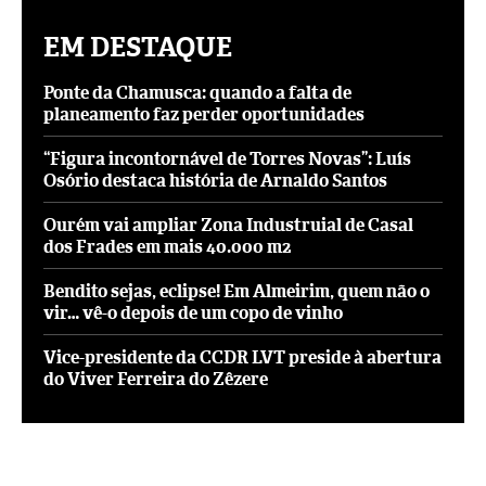
EM DESTAQUE
Ponte da Chamusca: quando a falta de
planeamento faz perder oportunidades
“Figura incontornável de Torres Novas”: Luís
Osório destaca história de Arnaldo Santos
Ourém vai ampliar Zona Industruial de Casal
dos Frades em mais 40.000 m2
Bendito sejas, eclipse! Em Almeirim, quem não o
vir… vê-o depois de um copo de vinho
Vice-presidente da CCDR LVT preside à abertura
do Viver Ferreira do Zêzere