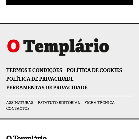
TERMOS E CONDIÇÕES
POLÍTICA DE COOKIES
POLÍTICA DE PRIVACIDADE
FERRAMENTAS DE PRIVACIDADE
ASSINATURAS
ESTATUTO EDITORIAL
FICHA TÉCNICA
CONTACTOS
O Templário