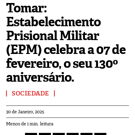
Tomar:
Estabelecimento
Prisional Militar
(EPM) celebra a 07 de
fevereiro, o seu 130º
aniversário.
SOCIEDADE
30 de Janeiro, 2025
leitura
Menos de 1
min.