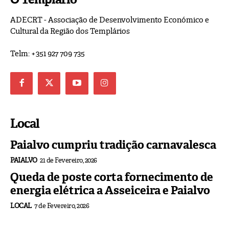
ADECRT - Associação de Desenvolvimento Económico e
Cultural da Região dos Templários
Telm: +351 927 709 735
Local
Paialvo cumpriu tradição carnavalesca
PAIALVO
21 de Fevereiro, 2026
Queda de poste corta fornecimento de
energia elétrica a Asseiceira e Paialvo
LOCAL
7 de Fevereiro, 2026