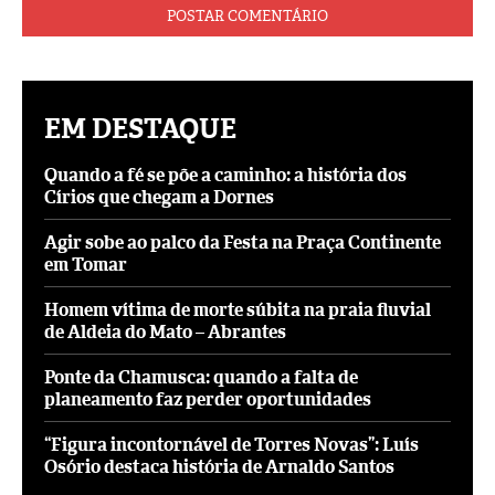
EM DESTAQUE
Quando a fé se põe a caminho: a história dos
Círios que chegam a Dornes
Agir sobe ao palco da Festa na Praça Continente
em Tomar
Homem vítima de morte súbita na praia fluvial
de Aldeia do Mato – Abrantes
Ponte da Chamusca: quando a falta de
planeamento faz perder oportunidades
“Figura incontornável de Torres Novas”: Luís
Osório destaca história de Arnaldo Santos