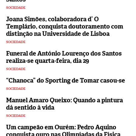
SOCIEDADE
Joana Simões, colaboradora d’ O
Templário, conquista doutoramento com
distinção na Universidade de Lisboa
SOCIEDADE
Funeral de António Lourenço dos Santos
realiza-se quarta-feira, dia 29
SOCIEDADE
“Chanoca” do Sporting de Tomar casou-se
SOCIEDADE
Manuel Amaro Queixo: Quando a pintura
dá sentido à vida
SOCIEDADE
Um campeão em Ourém: Pedro Aquino
conquista ouro nas Olimpíadas da Física