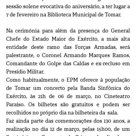
sessão solene evocativa do aniversário, a ter lugar a
7 de fevereiro na Biblioteca Municipal de Tomar.
Na cerimónia para além da presença do General
Chefe do Estado Maior do Exército, a mais alta
entidade deste ramo das Forças Armadas, será
palestrante, o Coronel Armando Marques Ramos,
Comandante do Golpe das Caldas e ex-recluso em
Presídio Militar.
Como habitualmente, o EPM oferece à população
de Tomar um concerto pela Banda Sinfónica do
Exército, às 21h de 06 de março, no Cineteatro
Paraíso. Os bilhetes são gratuitos e podem ser
recolhidos no próprio dia na bilheteira da sala.
Faz ainda parte das comemorações dos 130 anos, a
realização no dia 12 de março, pelas 15h00, de um