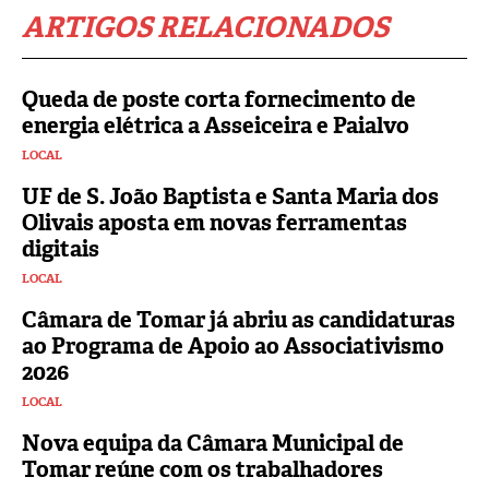
ARTIGOS RELACIONADOS
Queda de poste corta fornecimento de
energia elétrica a Asseiceira e Paialvo
LOCAL
UF de S. João Baptista e Santa Maria dos
Olivais aposta em novas ferramentas
digitais
LOCAL
Câmara de Tomar já abriu as candidaturas
ao Programa de Apoio ao Associativismo
2026
LOCAL
Nova equipa da Câmara Municipal de
Tomar reúne com os trabalhadores