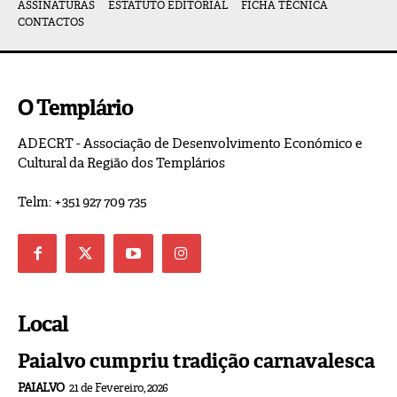
ASSINATURAS
ESTATUTO EDITORIAL
FICHA TÉCNICA
CONTACTOS
O Templário
ADECRT - Associação de Desenvolvimento Económico e
Cultural da Região dos Templários
Telm: +351 927 709 735
Local
Paialvo cumpriu tradição carnavalesca
PAIALVO
21 de Fevereiro, 2026