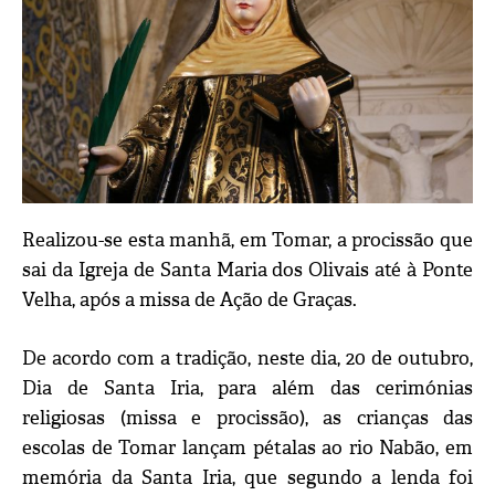
Realizou-se esta manhã, em Tomar, a procissão que
sai da Igreja de Santa Maria dos Olivais até à Ponte
Velha, após a missa de Ação de Graças.
De acordo com a tradição, neste dia, 20 de outubro,
Dia de Santa Iria, para além das cerimónias
religiosas (missa e procissão), as crianças das
escolas de Tomar lançam pétalas ao rio Nabão, em
memória da Santa Iria, que segundo a lenda foi