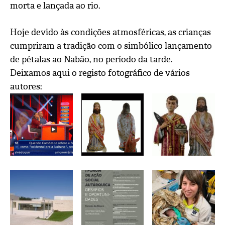
morta e lançada ao rio.
Hoje devido às condições atmosféricas, as crianças
cumpriram a tradição com o simbólico lançamento
de pétalas ao Nabão, no período da tarde.
Deixamos aqui o registo fotográfico de vários
autores: