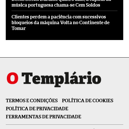
música portuguesa chama-se Cem Soldos
Clientes perdem a paciência com sucessivos
bloqueios da máquina Volta no Continente de
Tomar
TERMOS E CONDIÇÕES
POLÍTICA DE COOKIES
POLÍTICA DE PRIVACIDADE
FERRAMENTAS DE PRIVACIDADE