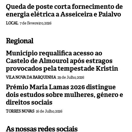
Queda de poste corta fornecimento de
energia elétrica a Asseiceira e Paialvo
LOCAL
7 de Fevereiro, 2026
Regional
Município requalifica acesso ao
Castelo de Almourol após estragos
provocados pela tempestade Kristin
VILA NOVA DA BARQUINHA
29 de Julho, 2026
Prémio Maria Lamas 2026 distingue
dois estudos sobre mulheres, género e
direitos sociais
TORRES NOVAS
16 de Julho, 2026
As nossas redes sociais