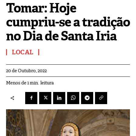
Tomar: Hoje
cumpriu-se a tradição
no Dia de Santa Iria
LOCAL
20 de Outubro, 2022
leitura
Menos de 1
min.