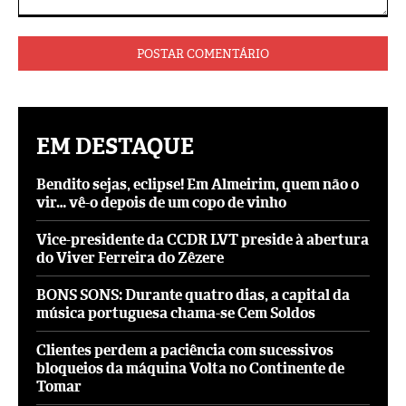
Comentário:
EM DESTAQUE
Bendito sejas, eclipse! Em Almeirim, quem não o
vir… vê-o depois de um copo de vinho
Vice-presidente da CCDR LVT preside à abertura
do Viver Ferreira do Zêzere
BONS SONS: Durante quatro dias, a capital da
música portuguesa chama-se Cem Soldos
Clientes perdem a paciência com sucessivos
bloqueios da máquina Volta no Continente de
Tomar