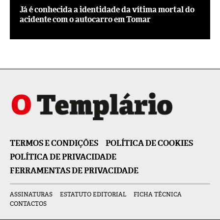
Já é conhecida a identidade da vítima mortal do
acidente com o autocarro em Tomar
TERMOS E CONDIÇÕES
POLÍTICA DE COOKIES
POLÍTICA DE PRIVACIDADE
FERRAMENTAS DE PRIVACIDADE
ASSINATURAS
ESTATUTO EDITORIAL
FICHA TÉCNICA
CONTACTOS