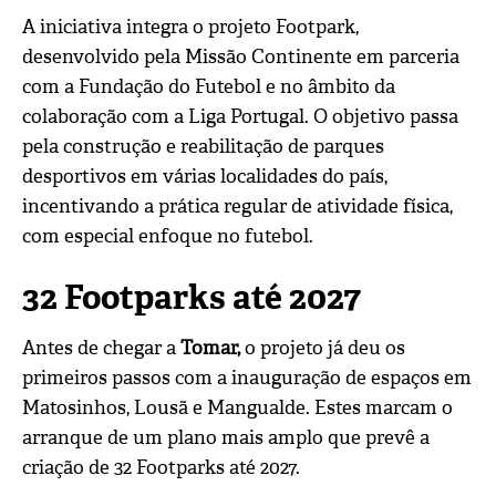
A iniciativa integra o projeto Footpark,
desenvolvido pela
Missão Continente
em parceria
com a
Fundação do Futebol
e no âmbito da
colaboração com a
Liga Portugal
. O objetivo passa
pela construção e reabilitação de parques
desportivos em várias localidades do país,
incentivando a prática regular de atividade física,
com especial enfoque no futebol.
32 Footparks até 2027
Antes de chegar a
Tomar,
o projeto já deu os
primeiros passos com a inauguração de espaços em
Matosinhos, Lousã e Mangualde. Estes marcam o
arranque de um plano mais amplo que prevê a
criação de 32 Footparks até 2027.