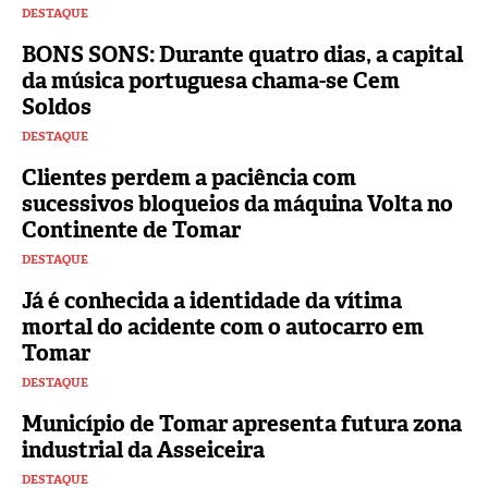
DESTAQUE
BONS SONS: Durante quatro dias, a capital
da música portuguesa chama-se Cem
Soldos
DESTAQUE
Clientes perdem a paciência com
sucessivos bloqueios da máquina Volta no
Continente de Tomar
DESTAQUE
Já é conhecida a identidade da vítima
mortal do acidente com o autocarro em
Tomar
DESTAQUE
Município de Tomar apresenta futura zona
industrial da Asseiceira
DESTAQUE