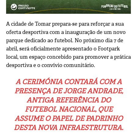
A cidade de
Tomar
prepara-se para reforçar a sua
oferta desportiva com a inauguração de um novo
parque dedicado ao futebol. No próximo dia 7 de
abril, será oficialmente apresentado o Footpark
local, um espaço concebido para promover a prática
desportiva e o convívio comunitário.
A CERIMÓNIA CONTARÁ COM A
PRESENÇA DE
JORGE ANDRADE
,
ANTIGA REFERÊNCIA DO
FUTEBOL NACIONAL, QUE
ASSUME O PAPEL DE PADRINHO
DESTA NOVA INFRAESTRUTURA.