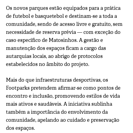
Os novos parques estão equipados para a prática
de futebol e basquetebol e destinam-se a toda a
comunidade, sendo de acesso livre e gratuito, sem
necessidade de reserva prévia — com exceção do
caso específico de Matosinhos. A gestão e
manutenção dos espaços ficam a cargo das
autarquias locais, ao abrigo de protocolos
estabelecidos no âmbito do projeto.
Mais do que infraestruturas desportivas, os
Footparks pretendem afirmar-se como pontos de
encontro e inclusão, promovendo estilos de vida
mais ativos e saudáveis. A iniciativa sublinha
também a importância do envolvimento da
comunidade, apelando ao cuidado e preservação
dos espaços.