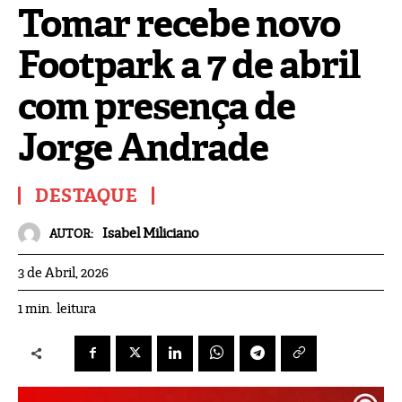
Tomar recebe novo
Footpark a 7 de abril
com presença de
Jorge Andrade
DESTAQUE
Isabel Miliciano
AUTOR:
3 de Abril, 2026
leitura
1
min.