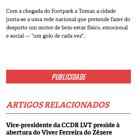
Com a chegada do Footpark a Tomar, a cidade
junta-se a uma rede nacional que pretende fazer do
desporto um motor de bem-estar físico, emocional
e social — “um golo de cada vez”.
PUBLICIDADE
ARTIGOS RELACIONADOS
Vice-presidente da CCDR LVT preside à
abertura do Viver Ferreira do Zêzere