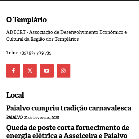
O Templário
ADECRT - Associação de Desenvolvimento Económico e
Cultural da Região dos Templários
Telm: +351 927 709 735
Local
Paialvo cumpriu tradição carnavalesca
PAIALVO
21 de Fevereiro, 2026
Queda de poste corta fornecimento de
energia elétrica a Asseiceira e Paialvo