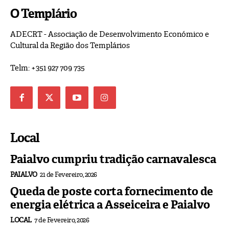
O Templário
ADECRT - Associação de Desenvolvimento Económico e
Cultural da Região dos Templários
Telm: +351 927 709 735
Local
Paialvo cumpriu tradição carnavalesca
PAIALVO
21 de Fevereiro, 2026
Queda de poste corta fornecimento de
energia elétrica a Asseiceira e Paialvo
LOCAL
7 de Fevereiro, 2026