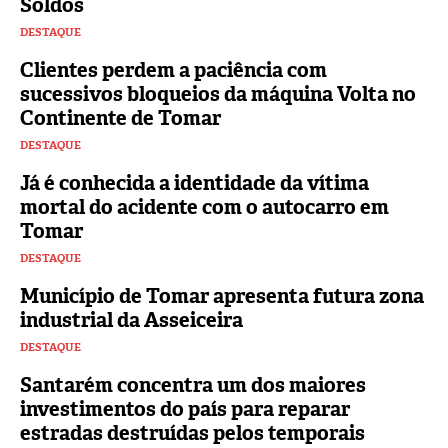
Soldos
DESTAQUE
Clientes perdem a paciência com
sucessivos bloqueios da máquina Volta no
Continente de Tomar
DESTAQUE
Já é conhecida a identidade da vítima
mortal do acidente com o autocarro em
Tomar
DESTAQUE
Município de Tomar apresenta futura zona
industrial da Asseiceira
DESTAQUE
Santarém concentra um dos maiores
investimentos do país para reparar
estradas destruídas pelos temporais