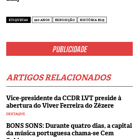
ETIQUETAS
220 ANOS
EXPOSIÇÃO
HISTÓRIA RI15
PUBLICIDADE
ARTIGOS RELACIONADOS
Vice-presidente da CCDR LVT preside à
abertura do Viver Ferreira do Zêzere
DESTAQUE
BONS SONS: Durante quatro dias, a capital
da música portuguesa chama-se Cem