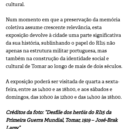
cultural.
Num momento em que a preservação da memória
coletiva assume crescente relevância, esta
exposição devolve à cidade uma parte significativa
da sua história, sublinhando o papel do RI15 não
apenas na estrutura militar portuguesa, mas
também na construção da identidade social e
cultural de Tomar ao longo de mais de dois séculos.
A exposição poderá ser visitada de quarta a sexta-
feira, entre as 14h00 e as 18h00, e aos sábados e
domingos, das 10h00 às 12h00 e das 14h00 às 18h00.
Créditos da foto:
“Desfile dos heróis do RI15 da
Primeira Guerra Mundial, Tomar, 1919 – José-Brak
Lamy”