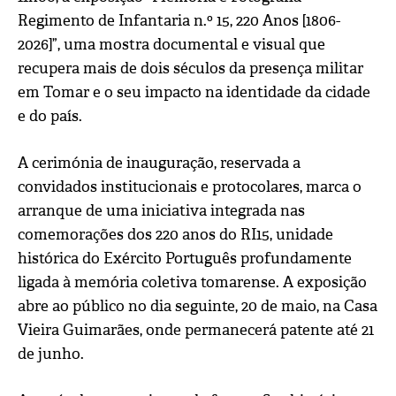
Regimento de Infantaria n.º 15, 220 Anos [1806-
2026]”, uma mostra documental e visual que
recupera mais de dois séculos da presença militar
em Tomar e o seu impacto na identidade da cidade
e do país.
A cerimónia de inauguração, reservada a
convidados institucionais e protocolares, marca o
arranque de uma iniciativa integrada nas
comemorações dos 220 anos do RI15, unidade
histórica do Exército Português profundamente
ligada à memória coletiva tomarense. A exposição
abre ao público no dia seguinte, 20 de maio, na
Casa
Vieira Guimarães
, onde permanecerá patente até 21
de junho.