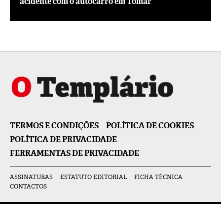
acidente com o autocarro em Tomar
TERMOS E CONDIÇÕES
POLÍTICA DE COOKIES
POLÍTICA DE PRIVACIDADE
FERRAMENTAS DE PRIVACIDADE
ASSINATURAS
ESTATUTO EDITORIAL
FICHA TÉCNICA
CONTACTOS