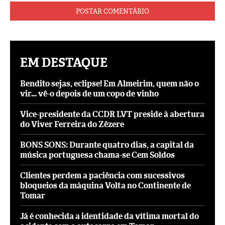
EM DESTAQUE
Bendito sejas, eclipse! Em Almeirim, quem não o
vir… vê-o depois de um copo de vinho
Vice-presidente da CCDR LVT preside à abertura
do Viver Ferreira do Zêzere
BONS SONS: Durante quatro dias, a capital da
música portuguesa chama-se Cem Soldos
Clientes perdem a paciência com sucessivos
bloqueios da máquina Volta no Continente de
Tomar
Já é conhecida a identidade da vítima mortal do