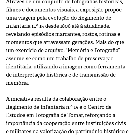
Através de um conjunto de fotografias históricas,
filmes e documentos visuais, a exposição propõe
uma viagem pela evolução do Regimento de
Infantaria n.º 15 desde 1806 até à atualidade,
revelando episódios marcantes, rostos, rotinas e
momentos que atravessam gerações. Mais do que
um exercício de arquivo, “Memória e Fotografia”
assume-se como um trabalho de preservação
identitária, utilizando a imagem como ferramenta
de interpretação histórica e de transmissão de
memória.
A iniciativa resulta da colaboração entre o
Regimento de Infantaria n.º 15 e o Centro de
Estudos em Fotografia de Tomar, reforçando a
importância da cooperação entre instituições civis
e militares na valorização do património histórico e