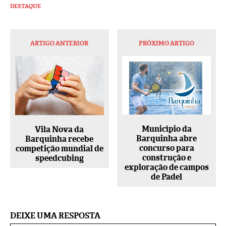
DESTAQUE
ARTIGO ANTERIOR
PRÓXIMO ARTIGO
Município da
Vila Nova da
Barquinha abre
Barquinha recebe
concurso para
competição mundial de
construção e
speedcubing
exploração de campos
de Padel
DEIXE UMA RESPOSTA