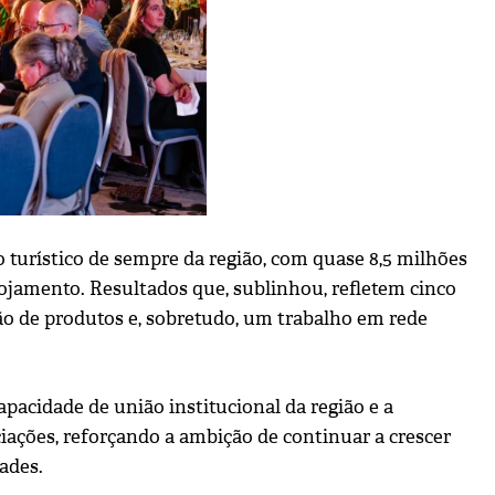
 turístico de sempre da região, com quase 8,5 milhões
ojamento. Resultados que, sublinhou, refletem cinco
ção de produtos e, sobretudo, um trabalho em rede
acidade de união institucional da região e a
iações, reforçando a ambição de continuar a crescer
ades.