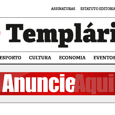
ASSINATURAS
ESTATUTO EDITORI
ESPORTO
CULTURA
ECONOMIA
EVENTO