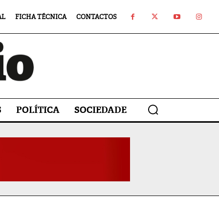
AL
FICHA TÉCNICA
CONTACTOS
S
POLÍTICA
SOCIEDADE