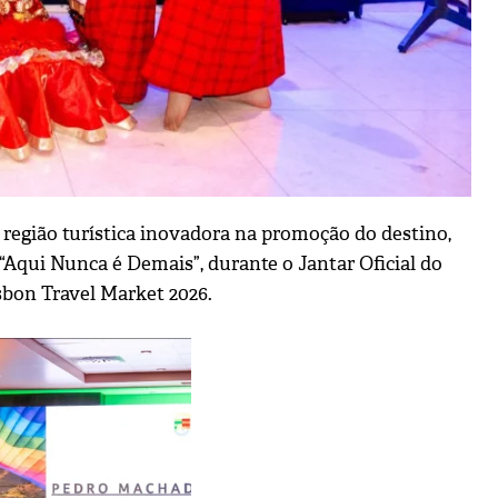
região turística inovadora na promoção do destino,
“Aqui Nunca é Demais”, durante o Jantar Oficial do
sbon Travel Market 2026.