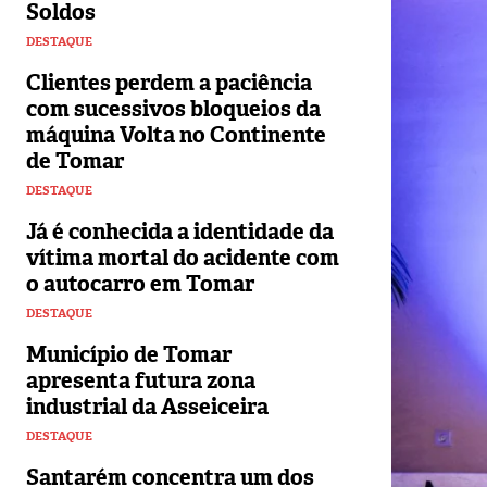
Soldos
DESTAQUE
Clientes perdem a paciência
com sucessivos bloqueios da
máquina Volta no Continente
de Tomar
DESTAQUE
Já é conhecida a identidade da
vítima mortal do acidente com
o autocarro em Tomar
DESTAQUE
Município de Tomar
apresenta futura zona
industrial da Asseiceira
DESTAQUE
Santarém concentra um dos