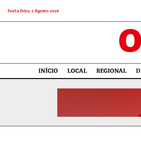
Sexta-feira, 7 Agosto 2026
INÍCIO
LOCAL
REGIONAL
D