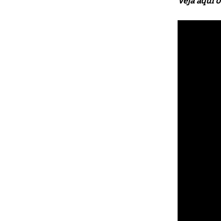
Veja aqui o