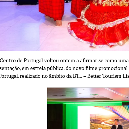
Centro de Portugal voltou ontem a afirmar-se como uma 
sentação, em estreia pública, do novo filme promocional 
Portugal, realizado no âmbito da BTL – Better Tourism Li