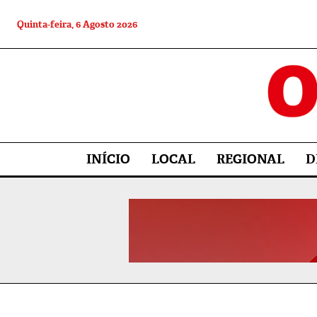
Quinta-feira, 6 Agosto 2026
INÍCIO
LOCAL
REGIONAL
D