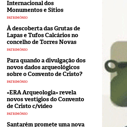
Internacional dos
Monumentos e Sítios
PATRIMÓNIO
À descoberta das Grutas de
Lapas e Tufos Calcários no
concelho de Torres Novas
PATRIMÓNIO
Para quando a divulgação dos
novos dados arqueológicos
sobre o Convento de Cristo?
PATRIMÓNIO
«ERA Arqueologia» revela
novos vestígios do Convento
de Cristo c/vídeo
PATRIMÓNIO
Santarém promete uma nova