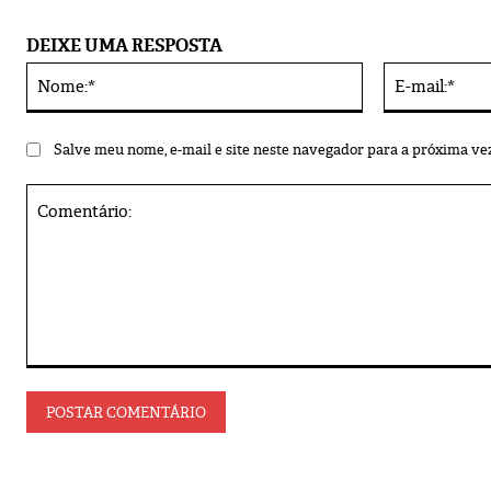
DEIXE UMA RESPOSTA
Nome:*
Alternative:
Salve meu nome, e-mail e site neste navegador para a próxima ve
Comentário: