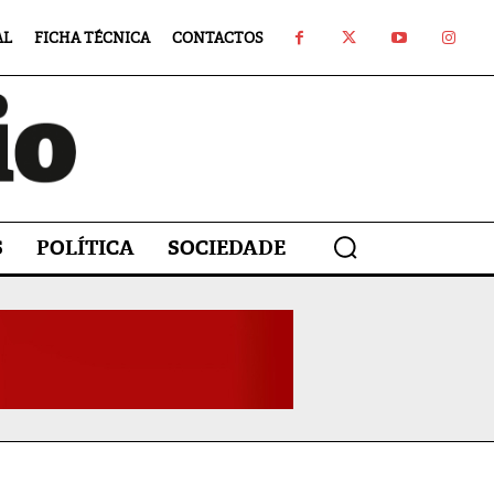
AL
FICHA TÉCNICA
CONTACTOS
S
POLÍTICA
SOCIEDADE