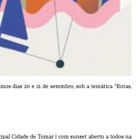
os dias 20 e 21 de setembro, sob a temática “Rotas,
cipal Cidade de Tomar | com sunset aberto a todos na