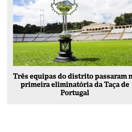
Três equipas do distrito passaram 
primeira eliminatória da Taça de
Portugal