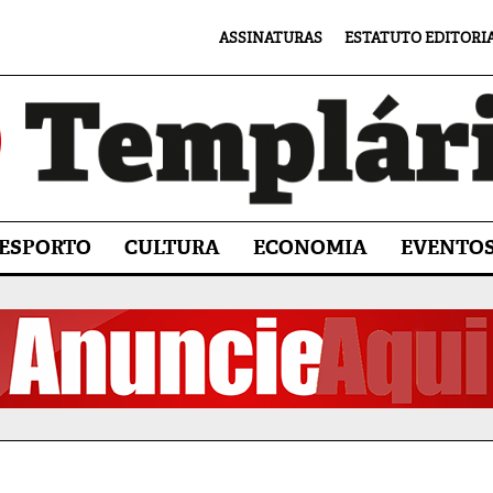
ASSINATURAS
ESTATUTO EDITORI
ESPORTO
CULTURA
ECONOMIA
EVENTO