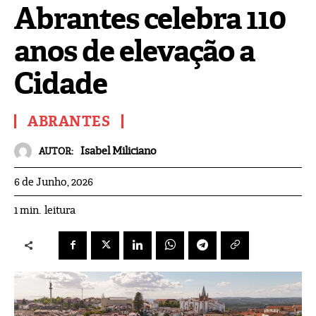
Abrantes celebra 110
anos de elevação a
Cidade
ABRANTES
Isabel Miliciano
AUTOR:
6 de Junho, 2026
leitura
1
min.