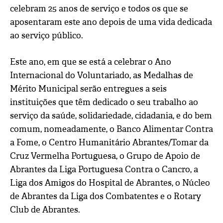
celebram 25 anos de serviço e todos os que se
aposentaram este ano depois de uma vida dedicada
ao serviço público.
Este ano, em que se está a celebrar o Ano
Internacional do Voluntariado, as Medalhas de
Mérito Municipal serão entregues a seis
instituições que têm dedicado o seu trabalho ao
serviço da saúde, solidariedade, cidadania, e do bem
comum, nomeadamente, o Banco Alimentar Contra
a Fome, o Centro Humanitário Abrantes/Tomar da
Cruz Vermelha Portuguesa, o Grupo de Apoio de
Abrantes da Liga Portuguesa Contra o Cancro, a
Liga dos Amigos do Hospital de Abrantes, o Núcleo
de Abrantes da Liga dos Combatentes e o Rotary
Club de Abrantes.