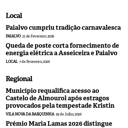
Local
Paialvo cumpriu tradição carnavalesca
PAIALVO
21 de Fevereiro, 2026
Queda de poste corta fornecimento de
energia elétrica a Asseiceira e Paialvo
LOCAL
7 de Fevereiro, 2026
Regional
Município requalifica acesso ao
Castelo de Almourol após estragos
provocados pela tempestade Kristin
VILA NOVA DA BARQUINHA
29 de Julho, 2026
Prémio Maria Lamas 2026 distingue