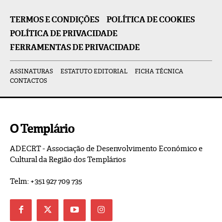
TERMOS E CONDIÇÕES
POLÍTICA DE COOKIES
POLÍTICA DE PRIVACIDADE
FERRAMENTAS DE PRIVACIDADE
ASSINATURAS
ESTATUTO EDITORIAL
FICHA TÉCNICA
CONTACTOS
O Templário
ADECRT - Associação de Desenvolvimento Económico e
Cultural da Região dos Templários
Telm: +351 927 709 735