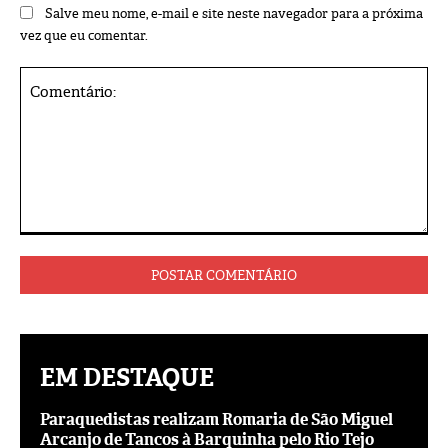
Salve meu nome, e-mail e site neste navegador para a próxima
vez que eu comentar.
Comentário:
EM DESTAQUE
Paraquedistas realizam Romaria de São Miguel
Arcanjo de Tancos à Barquinha pelo Rio Tejo