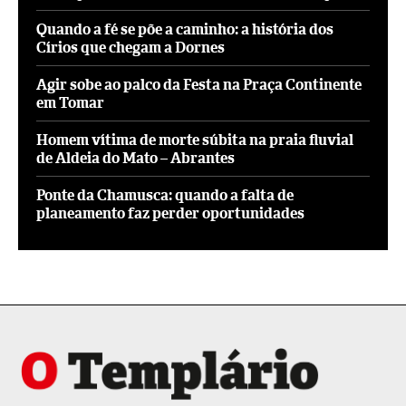
Quando a fé se põe a caminho: a história dos
Círios que chegam a Dornes
Agir sobe ao palco da Festa na Praça Continente
em Tomar
Homem vítima de morte súbita na praia fluvial
de Aldeia do Mato – Abrantes
Ponte da Chamusca: quando a falta de
planeamento faz perder oportunidades