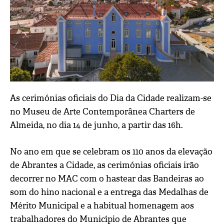
As cerimónias oficiais do Dia da Cidade realizam-se
no Museu de Arte Contemporânea Charters de
Almeida, no dia 14 de junho, a partir das 16h.
No ano em que se celebram os 110 anos da elevação
de Abrantes a Cidade, as cerimónias oficiais irão
decorrer no MAC com o hastear das Bandeiras ao
som do hino nacional e a entrega das Medalhas de
Mérito Municipal e a habitual homenagem aos
trabalhadores do Município de Abrantes que