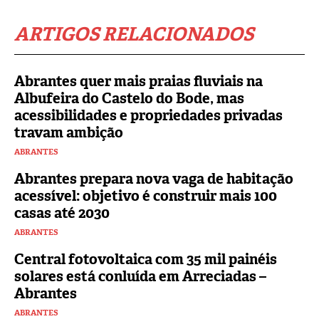
ARTIGOS RELACIONADOS
Abrantes quer mais praias fluviais na
Albufeira do Castelo do Bode, mas
acessibilidades e propriedades privadas
travam ambição
ABRANTES
Abrantes prepara nova vaga de habitação
acessível: objetivo é construir mais 100
casas até 2030
ABRANTES
Central fotovoltaica com 35 mil painéis
solares está conluída em Arreciadas –
Abrantes
ABRANTES