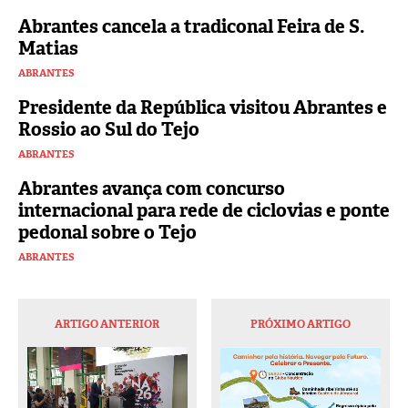
Abrantes cancela a tradiconal Feira de S.
Matias
ABRANTES
Presidente da República visitou Abrantes e
Rossio ao Sul do Tejo
ABRANTES
Abrantes avança com concurso
internacional para rede de ciclovias e ponte
pedonal sobre o Tejo
ABRANTES
ARTIGO ANTERIOR
PRÓXIMO ARTIGO