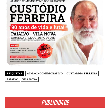
ETIQUETAS
ALMOÇO COMEMORATIVO
CUSTÓRDIO FERREIRA
PAIALVO
VILA NOVA
PUBLICIDADE