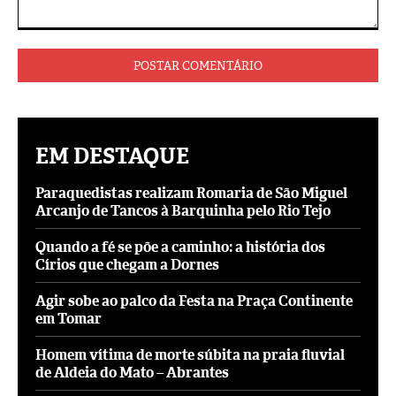
Comentário:
EM DESTAQUE
Paraquedistas realizam Romaria de São Miguel
Arcanjo de Tancos à Barquinha pelo Rio Tejo
Quando a fé se põe a caminho: a história dos
Círios que chegam a Dornes
Agir sobe ao palco da Festa na Praça Continente
em Tomar
Homem vítima de morte súbita na praia fluvial
de Aldeia do Mato – Abrantes