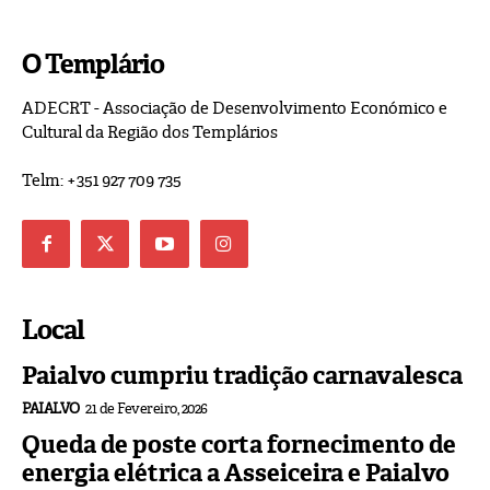
O Templário
ADECRT - Associação de Desenvolvimento Económico e
Cultural da Região dos Templários
Telm: +351 927 709 735
Local
Paialvo cumpriu tradição carnavalesca
PAIALVO
21 de Fevereiro, 2026
Queda de poste corta fornecimento de
energia elétrica a Asseiceira e Paialvo