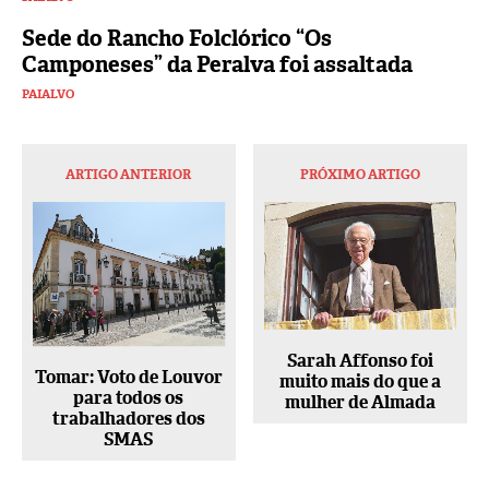
Sede do Rancho Folclórico “Os
Camponeses” da Peralva foi assaltada
PAIALVO
ARTIGO ANTERIOR
PRÓXIMO ARTIGO
Sarah Affonso foi
Tomar: Voto de Louvor
muito mais do que a
para todos os
mulher de Almada
trabalhadores dos
SMAS