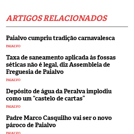
ARTIGOS RELACIONADOS
Paialvo cumpriu tradição carnavalesca
PAIALVO
Taxa de saneamento aplicada às fossas
séticas não é legal, diz Assembleia de
Freguesia de Paialvo
PAIALVO
Depósito de água da Peralva implodiu
como um “castelo de cartas”
PAIALVO
Padre Marco Casquilho vai ser o novo
pároco de Paialvo
PAIALVO