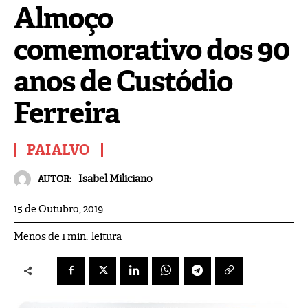
Almoço
comemorativo dos 90
anos de Custódio
Ferreira
PAIALVO
Isabel Miliciano
AUTOR:
15 de Outubro, 2019
leitura
Menos de 1
min.