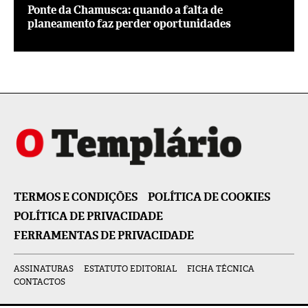
Ponte da Chamusca: quando a falta de
planeamento faz perder oportunidades
TERMOS E CONDIÇÕES
POLÍTICA DE COOKIES
POLÍTICA DE PRIVACIDADE
FERRAMENTAS DE PRIVACIDADE
ASSINATURAS
ESTATUTO EDITORIAL
FICHA TÉCNICA
CONTACTOS