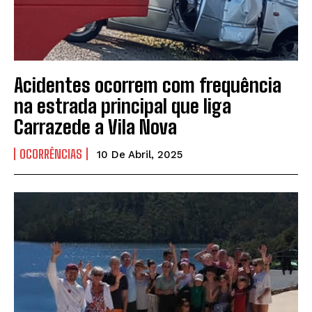
Acidentes ocorrem com frequência
na estrada principal que liga
Carrazede a Vila Nova
OCORRÊNCIAS
10 De Abril, 2025