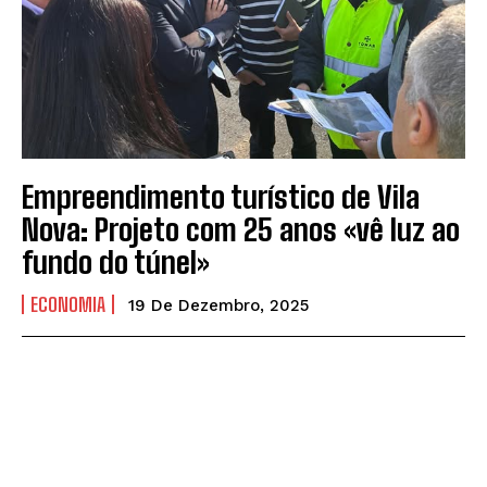
Empreendimento turístico de Vila
Nova: Projeto com 25 anos «vê luz ao
fundo do túnel»
ECONOMIA
19 De Dezembro, 2025