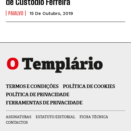
de Custódio Ferreira
PAIALVO
15 De Outubro, 2019
TERMOS E CONDIÇÕES
POLÍTICA DE COOKIES
POLÍTICA DE PRIVACIDADE
FERRAMENTAS DE PRIVACIDADE
ASSINATURAS
ESTATUTO EDITORIAL
FICHA TÉCNICA
CONTACTOS