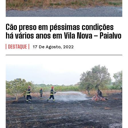
Cão preso em péssimas condições
há vários anos em Vila Nova – Paialvo
DESTAQUE
17 De Agosto, 2022