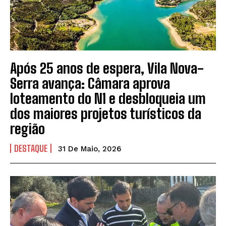
Após 25 anos de espera, Vila Nova-
Serra avança: Câmara aprova
loteamento do N1 e desbloqueia um
dos maiores projetos turísticos da
região
DESTAQUE
31 De Maio, 2026