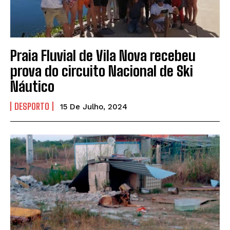
Praia Fluvial de Vila Nova recebeu
prova do circuito Nacional de Ski
Náutico
DESPORTO
15 De Julho, 2024