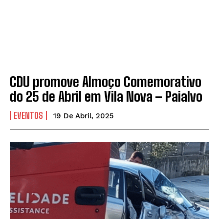
CDU promove Almoço Comemorativo
do 25 de Abril em Vila Nova – Paialvo
EVENTOS
19 De Abril, 2025