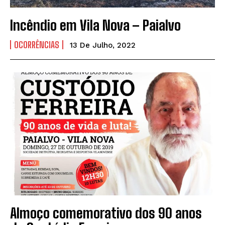
Incêndio em Vila Nova – Paialvo
OCORRÊNCIAS
13 De Julho, 2022
Almoço comemorativo dos 90 anos