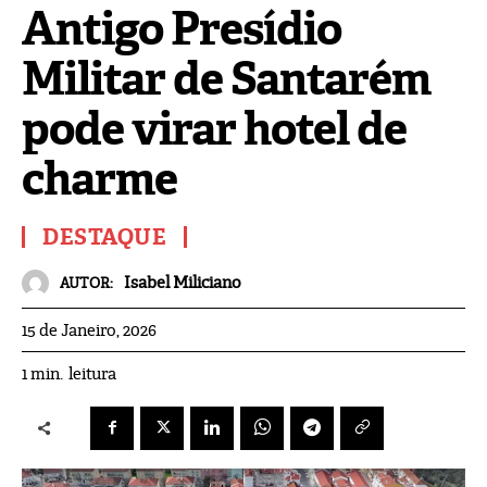
Antigo Presídio
Militar de Santarém
pode virar hotel de
charme
DESTAQUE
Isabel Miliciano
AUTOR:
15 de Janeiro, 2026
leitura
1
min.