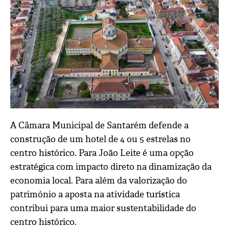
A Câmara Municipal de Santarém defende a
construção de um hotel de 4 ou 5 estrelas no
centro histórico. Para João Leite é uma opção
estratégica com impacto direto na dinamização da
economia local. Para além da valorização do
património a aposta na atividade turística
contribui para uma maior sustentabilidade do
centro histórico.