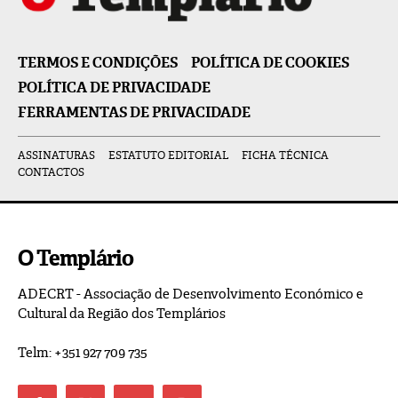
TERMOS E CONDIÇÕES
POLÍTICA DE COOKIES
POLÍTICA DE PRIVACIDADE
FERRAMENTAS DE PRIVACIDADE
ASSINATURAS
ESTATUTO EDITORIAL
FICHA TÉCNICA
CONTACTOS
O Templário
ADECRT - Associação de Desenvolvimento Económico e
Cultural da Região dos Templários
Telm: +351 927 709 735