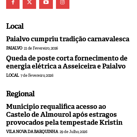
Local
Paialvo cumpriu tradição carnavalesca
PAIALVO
21 de Fevereiro, 2026
Queda de poste corta fornecimento de
energia elétrica a Asseiceira e Paialvo
LOCAL
7 de Fevereiro, 2026
Regional
Município requalifica acesso ao
Castelo de Almourol após estragos
provocados pela tempestade Kristin
VILA NOVA DA BARQUINHA
29 de Julho, 2026