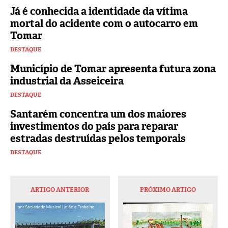
Já é conhecida a identidade da vítima
mortal do acidente com o autocarro em
Tomar
DESTAQUE
Município de Tomar apresenta futura zona
industrial da Asseiceira
DESTAQUE
Santarém concentra um dos maiores
investimentos do país para reparar
estradas destruídas pelos temporais
DESTAQUE
ARTIGO ANTERIOR
PRÓXIMO ARTIGO