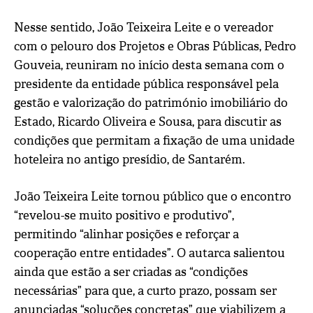
Nesse sentido, João Teixeira Leite e o vereador
com o pelouro dos Projetos e Obras Públicas, Pedro
Gouveia, reuniram no início desta semana com o
presidente da entidade pública responsável pela
gestão e valorização do património imobiliário do
Estado, Ricardo Oliveira e Sousa, para discutir as
condições que permitam a fixação de uma unidade
hoteleira no antigo presídio, de Santarém.
João Teixeira Leite tornou público que o encontro
“revelou-se muito positivo e produtivo”,
permitindo “alinhar posições e reforçar a
cooperação entre entidades”. O autarca salientou
ainda que estão a ser criadas as “condições
necessárias” para que, a curto prazo, possam ser
anunciadas “soluções concretas” que viabilizem a