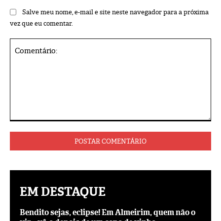
Salve meu nome, e-mail e site neste navegador para a próxima
vez que eu comentar.
Comentário:
EM DESTAQUE
Bendito sejas, eclipse! Em Almeirim, quem não o