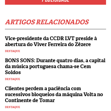
ARTIGOS RELACIONADOS
Vice-presidente da CCDR LVT preside à
abertura do Viver Ferreira do Zêzere
DESTAQUE
BONS SONS: Durante quatro dias, a capital
da música portuguesa chama-se Cem
Soldos
DESTAQUE
Clientes perdem a paciência com
sucessivos bloqueios da máquina Volta no
Continente de Tomar
DESTAQUE