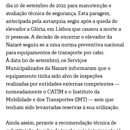
dia 10 de setembro de 2025 para manutenção e
avaliação técnica de segurança. Esta paragem,
antecipada pela autarquia, segiu após a queda do
elevador a Glória, em Lisboa que causou a morte a
17 pessoas. A decisão de encerrar o elevador da
Nazaré seguiu-se a uma norma preventiva nacional
para equipamentos de transporte por cabo.
À data (10 de setembro), os Serviços
Municipalizados da Nazaré informaram que o
equipamento tinha sido alvo de inspeções
realizadas por entidades externas competentes —
nomeadamente o CATIM e o Instituto da
Mobilidade e dos Transportes (IMT) — sem que
tenham sido levantadas reservas à sua utilização.
Ainda assim, perante a recomendação técnica de