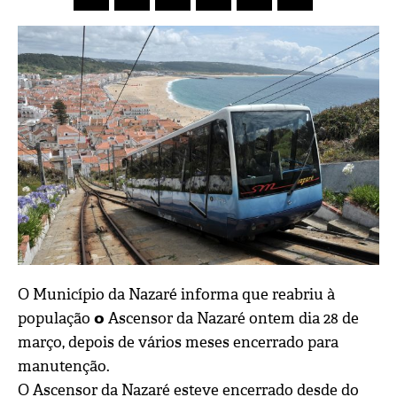
O Município da Nazaré informa que reabriu à
população 𝗼 Ascensor da Nazaré ontem dia 28 de
março, depois de vários meses encerrado para
manutenção.
O Ascensor da Nazaré esteve encerrado desde do