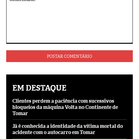
Comentário:
EM DESTAQUE
Clientes perdem a paciência com sucessivos
bloqueios da máquina Volta no Continente de
Tomar
Já é conhecida a identidade da vítima mortal do
acidente com o autocarro em Tomar