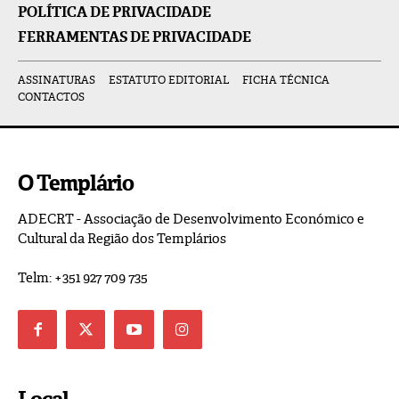
POLÍTICA DE PRIVACIDADE
FERRAMENTAS DE PRIVACIDADE
ASSINATURAS
ESTATUTO EDITORIAL
FICHA TÉCNICA
CONTACTOS
O Templário
ADECRT - Associação de Desenvolvimento Económico e
Cultural da Região dos Templários
Telm: +351 927 709 735