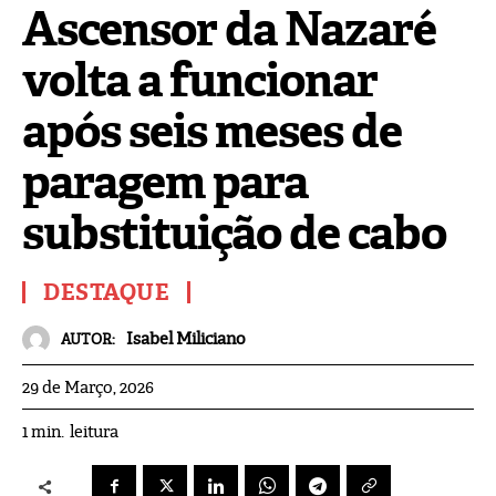
Ascensor da Nazaré
volta a funcionar
após seis meses de
paragem para
substituição de cabo
DESTAQUE
Isabel Miliciano
AUTOR:
29 de Março, 2026
leitura
1
min.