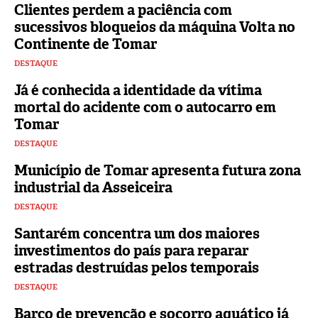
Clientes perdem a paciência com
sucessivos bloqueios da máquina Volta no
Continente de Tomar
DESTAQUE
Já é conhecida a identidade da vítima
mortal do acidente com o autocarro em
Tomar
DESTAQUE
Município de Tomar apresenta futura zona
industrial da Asseiceira
DESTAQUE
Santarém concentra um dos maiores
investimentos do país para reparar
estradas destruídas pelos temporais
DESTAQUE
Barco de prevenção e socorro aquático já