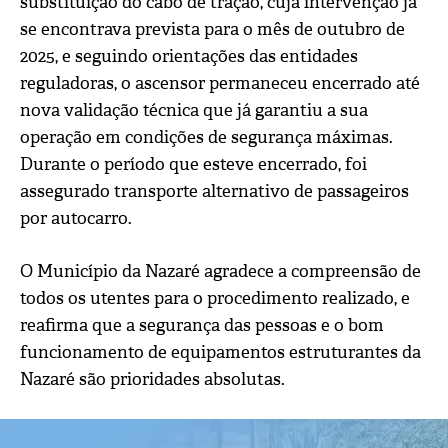
substituição do cabo de tração, cuja intervenção já
se encontrava prevista para o mês de outubro de
2025, e seguindo orientações das entidades
reguladoras, o ascensor permaneceu encerrado até
nova validação técnica que já garantiu a sua
operação em condições de segurança máximas.
Durante o período que esteve encerrado, foi
assegurado transporte alternativo de passageiros
por autocarro.
O Município da Nazaré agradece a compreensão de
todos os utentes para o procedimento realizado, e
reafirma que a segurança das pessoas e o bom
funcionamento de equipamentos estruturantes da
Nazaré são prioridades absolutas.