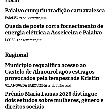
Local
Paialvo cumpriu tradição carnavalesca
PAIALVO
21 de Fevereiro, 2026
Queda de poste corta fornecimento de
energia elétrica a Asseiceira e Paialvo
LOCAL
7 de Fevereiro, 2026
Regional
Município requalifica acesso ao
Castelo de Almourol após estragos
provocados pela tempestade Kristin
VILA NOVA DA BARQUINHA
29 de Julho, 2026
Prémio Maria Lamas 2026 distingue
dois estudos sobre mulheres, género e
direitos sociais