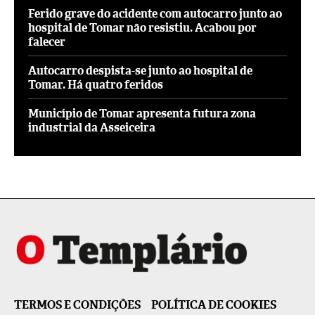
Ferido grave do acidente com autocarro junto ao
hospital de Tomar não resistiu. Acabou por
falecer
Autocarro despista-se junto ao hospital de
Tomar. Há quatro feridos
Município de Tomar apresenta futura zona
industrial da Asseiceira
TERMOS E CONDIÇÕES
POLÍTICA DE COOKIES