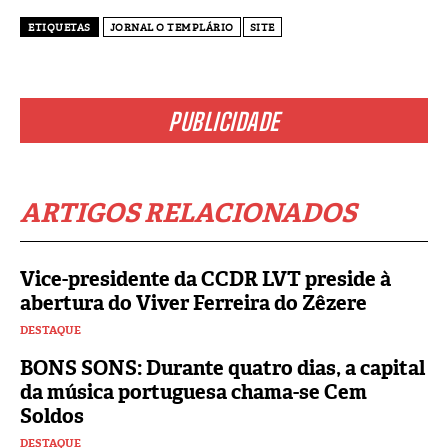
ETIQUETAS
JORNAL O TEMPLÁRIO
SITE
PUBLICIDADE
ARTIGOS RELACIONADOS
Vice-presidente da CCDR LVT preside à
abertura do Viver Ferreira do Zêzere
DESTAQUE
BONS SONS: Durante quatro dias, a capital
da música portuguesa chama-se Cem
Soldos
DESTAQUE