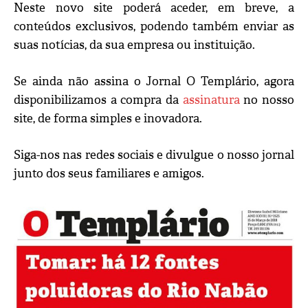
Neste novo site poderá aceder, em breve, a
conteúdos exclusivos, podendo também enviar as
suas notícias, da sua empresa ou instituição.
Se ainda não assina o Jornal O Templário, agora
disponibilizamos a compra da
assinatura
no nosso
site, de forma simples e inovadora.
Siga-nos nas redes sociais e divulgue o nosso jornal
junto dos seus familiares e amigos.