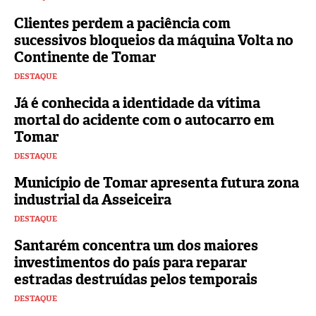
Clientes perdem a paciência com
sucessivos bloqueios da máquina Volta no
Continente de Tomar
DESTAQUE
Já é conhecida a identidade da vítima
mortal do acidente com o autocarro em
Tomar
DESTAQUE
Município de Tomar apresenta futura zona
industrial da Asseiceira
DESTAQUE
Santarém concentra um dos maiores
investimentos do país para reparar
estradas destruídas pelos temporais
DESTAQUE