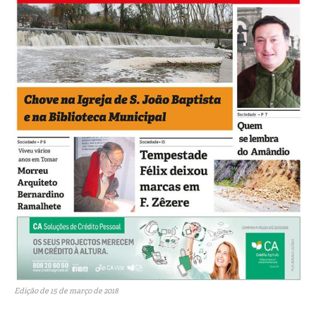
Edição de 15 de março de 2018