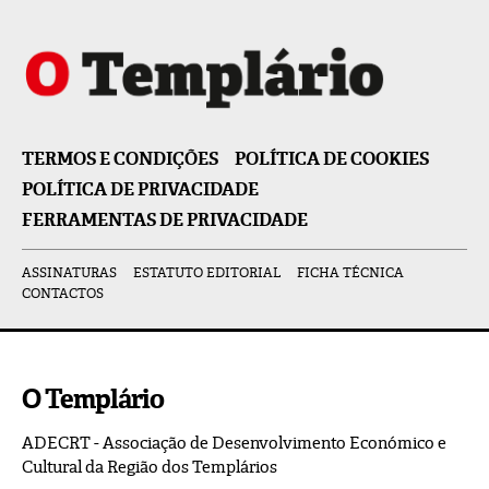
TERMOS E CONDIÇÕES
POLÍTICA DE COOKIES
POLÍTICA DE PRIVACIDADE
FERRAMENTAS DE PRIVACIDADE
ASSINATURAS
ESTATUTO EDITORIAL
FICHA TÉCNICA
CONTACTOS
O Templário
ADECRT - Associação de Desenvolvimento Económico e
Cultural da Região dos Templários