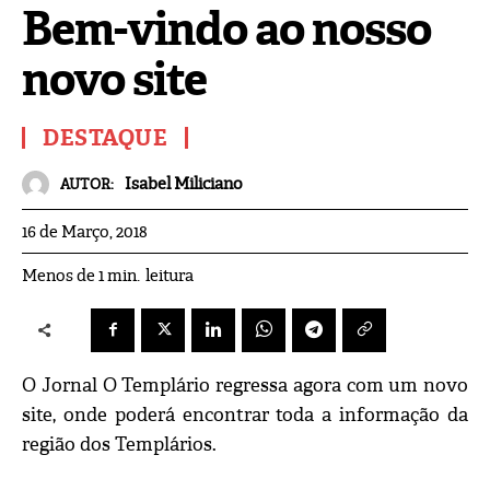
Bem-vindo ao nosso
novo site
DESTAQUE
Isabel Miliciano
AUTOR:
16 de Março, 2018
leitura
Menos de 1
min.
O Jornal O Templário regressa agora com um novo
site, onde poderá encontrar toda a informação da
região dos Templários.