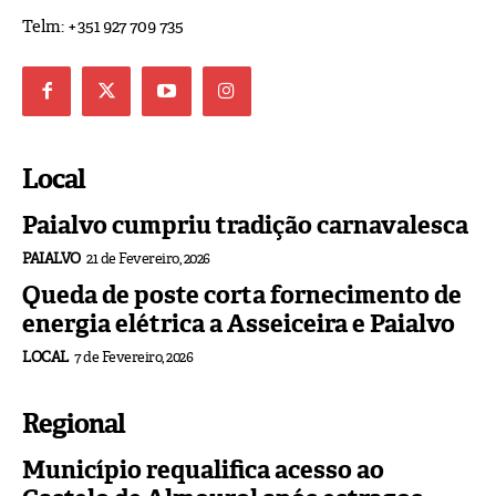
Telm: +351 927 709 735
Local
Paialvo cumpriu tradição carnavalesca
PAIALVO
21 de Fevereiro, 2026
Queda de poste corta fornecimento de
energia elétrica a Asseiceira e Paialvo
LOCAL
7 de Fevereiro, 2026
Regional
Município requalifica acesso ao