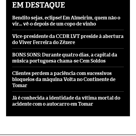
EM DESTAQUE
Bendito sejas, eclipse! Em Almeirim, quem não o
vir… vê-o depois de um copo de vinho
Vice-presidente da CCDR LVT preside à abertura
do Viver Ferreira do Zêzere
BONS SONS: Durante quatro dias, a capital da
música portuguesa chama-se Cem Soldos
Clientes perdem a paciência com sucessivos
bloqueios da máquina Volta no Continente de
Tomar
Já é conhecida a identidade da vítima mortal do
acidente com o autocarro em Tomar