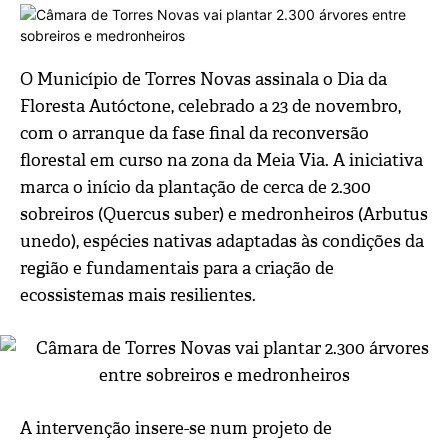
O Município de Torres Novas assinala o Dia da
Floresta Autóctone, celebrado a 23 de novembro,
com o arranque da fase final da reconversão
florestal em curso na zona da Meia Via. A iniciativa
marca o início da plantação de cerca de 2.300
sobreiros (Quercus suber) e medronheiros (Arbutus
unedo), espécies nativas adaptadas às condições da
região e fundamentais para a criação de
ecossistemas mais resilientes.
A intervenção insere-se num projeto de