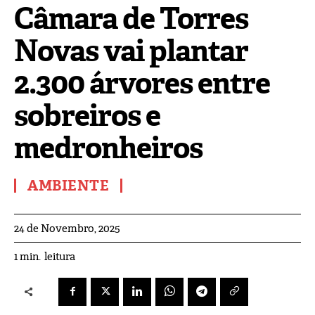
Câmara de Torres
Novas vai plantar
2.300 árvores entre
sobreiros e
medronheiros
AMBIENTE
24 de Novembro, 2025
leitura
1
min.