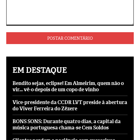
Comentário:
EM DESTAQUE
Bendito sejas, eclipse! Em Almeirim, quem não o
vir… vê-o depois de um copo de vinho
Vice-presidente da CCDR LVT preside à abertura
do Viver Ferreira do Zêzere
BONS SONS: Durante quatro dias, a capital da
música portuguesa chama-se Cem Soldos