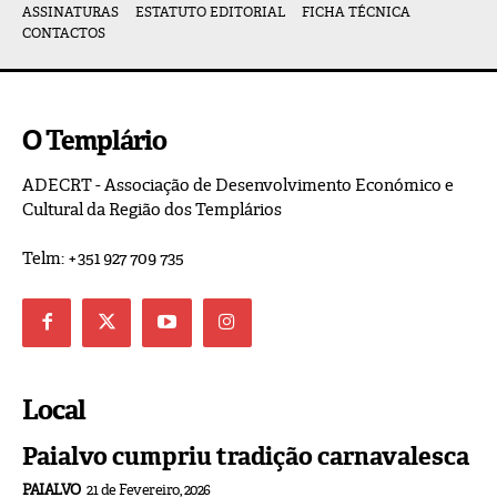
ASSINATURAS
ESTATUTO EDITORIAL
FICHA TÉCNICA
CONTACTOS
O Templário
ADECRT - Associação de Desenvolvimento Económico e
Cultural da Região dos Templários
Telm: +351 927 709 735
Local
Paialvo cumpriu tradição carnavalesca
PAIALVO
21 de Fevereiro, 2026