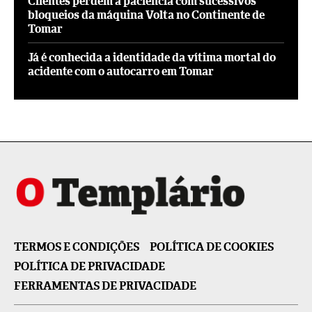
Clientes perdem a paciência com sucessivos
bloqueios da máquina Volta no Continente de
Tomar
Já é conhecida a identidade da vítima mortal do
acidente com o autocarro em Tomar
TERMOS E CONDIÇÕES
POLÍTICA DE COOKIES
POLÍTICA DE PRIVACIDADE
FERRAMENTAS DE PRIVACIDADE