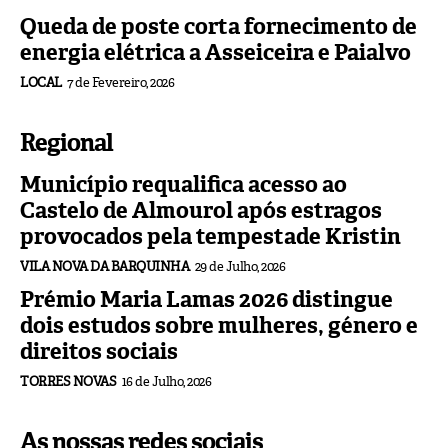
Queda de poste corta fornecimento de
energia elétrica a Asseiceira e Paialvo
LOCAL
7 de Fevereiro, 2026
Regional
Município requalifica acesso ao
Castelo de Almourol após estragos
provocados pela tempestade Kristin
VILA NOVA DA BARQUINHA
29 de Julho, 2026
Prémio Maria Lamas 2026 distingue
dois estudos sobre mulheres, género e
direitos sociais
TORRES NOVAS
16 de Julho, 2026
As nossas redes sociais