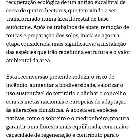
recuperação ecológica de um antigo eucaliptal de
cerca de quatro hectares, que tem vindo a ser
transformado numa área florestal de base
autóctone. Após os trabalhos de abate, remoção de
touças e preparação dos solos, inicia-se agora a
etapa considerada mais significativa: a instalação
das espécies que irão redefinir a estrutura e o valor
ambiental da área.
Esta reconversão pretende reduzir o risco de
incêndio, aumentar a biodiversidade, valorizar o
uso sustentável do território e alinhar o concelho
com as metas nacionais e europeias de adaptação
às alterações climáticas. A aposta em espécies
nativas, como o sobreiro e o medronheiro, procura
garantir uma floresta mais equilibrada, com maior
capacidade de regeneração e contributo para o