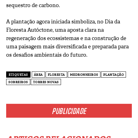
sequestro de carbono.
A plantação agora iniciada simboliza, no Dia da
Floresta Autóctone, uma aposta clara na
regeneração dos ecossistemas e na construção de
uma paisagem mais diversificada e preparada para
os desafios ambientais do futuro.
ETIQUETAS
ÁREA
FLORESTA
MEDRONHEIROS
PLANTAÇÃO
SOBREIROS
TORRES NOVAS
PUBLICIDADE