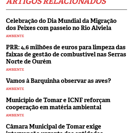
ARTIGOS RELACIONADOS
Celebração do Dia Mundial da Migração
dos Peixes com passeio no Rio Alviela
AMBIENTE
PRR: 4,6 milhões de euros para limpeza das
faixas de gestão de combustível nas Serras
Norte de Ourém
AMBIENTE
Vamos à Barquinha observar as aves?
AMBIENTE
Município de Tomar e ICNF reforçam
cooperação em matéria ambiental
AMBIENTE
Câmara Municipal de Tomar exige