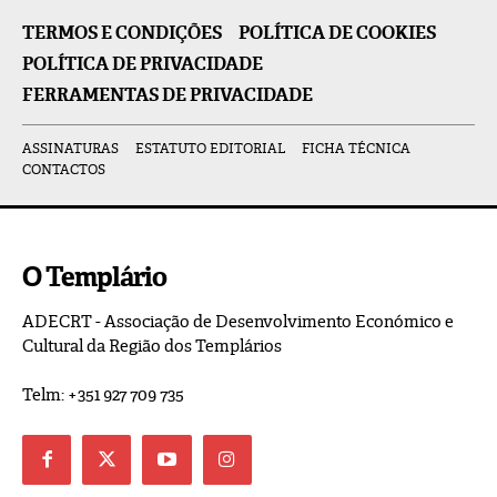
TERMOS E CONDIÇÕES
POLÍTICA DE COOKIES
POLÍTICA DE PRIVACIDADE
FERRAMENTAS DE PRIVACIDADE
ASSINATURAS
ESTATUTO EDITORIAL
FICHA TÉCNICA
CONTACTOS
O Templário
ADECRT - Associação de Desenvolvimento Económico e
Cultural da Região dos Templários
Telm: +351 927 709 735