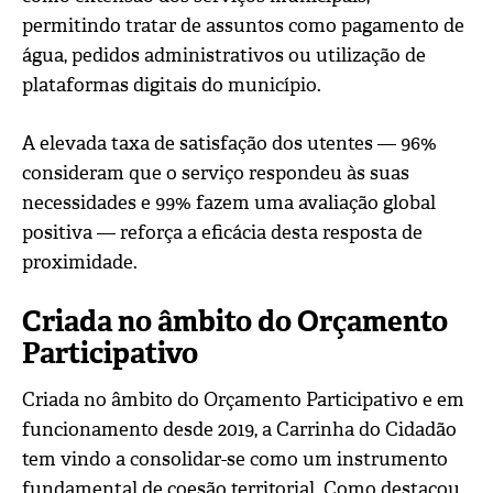
permitindo tratar de assuntos como pagamento de
água, pedidos administrativos ou utilização de
plataformas digitais do município.
A elevada taxa de satisfação dos utentes — 96%
consideram que o serviço respondeu às suas
necessidades e 99% fazem uma avaliação global
positiva — reforça a eficácia desta resposta de
proximidade.
Criada no âmbito do Orçamento
Participativo
Criada no âmbito do Orçamento Participativo e em
funcionamento desde 2019, a Carrinha do Cidadão
tem vindo a consolidar-se como um instrumento
fundamental de coesão territorial. Como destacou