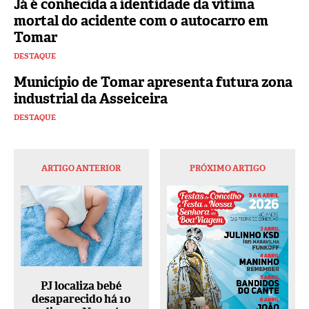
Já é conhecida a identidade da vítima
mortal do acidente com o autocarro em
Tomar
DESTAQUE
Município de Tomar apresenta futura zona
industrial da Asseiceira
DESTAQUE
ARTIGO ANTERIOR
PRÓXIMO ARTIGO
PJ localiza bebé
desaparecido há 10