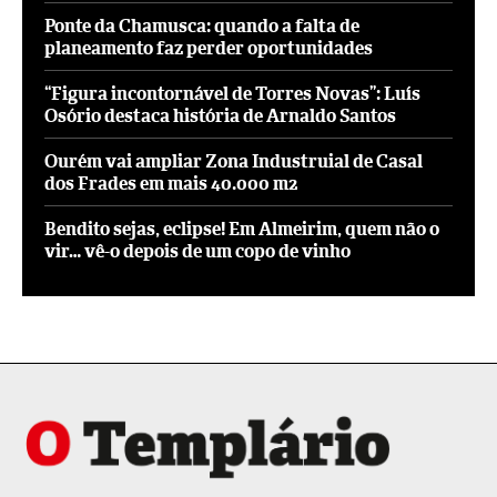
Ponte da Chamusca: quando a falta de
planeamento faz perder oportunidades
“Figura incontornável de Torres Novas”: Luís
Osório destaca história de Arnaldo Santos
Ourém vai ampliar Zona Industruial de Casal
dos Frades em mais 40.000 m2
Bendito sejas, eclipse! Em Almeirim, quem não o
vir… vê-o depois de um copo de vinho