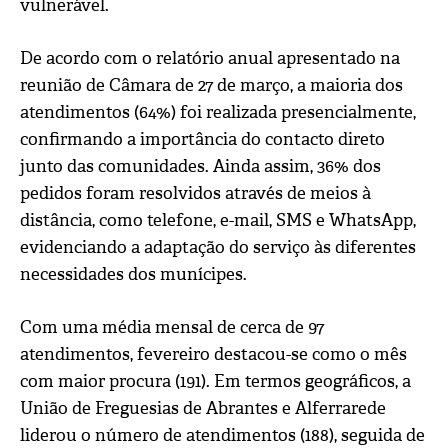
vulnerável.
De acordo com o relatório anual apresentado na
reunião de Câmara de 27 de março, a maioria dos
atendimentos (64%) foi realizada presencialmente,
confirmando a importância do contacto direto
junto das comunidades. Ainda assim, 36% dos
pedidos foram resolvidos através de meios à
distância, como telefone, e-mail, SMS e WhatsApp,
evidenciando a adaptação do serviço às diferentes
necessidades dos munícipes.
Com uma média mensal de cerca de 97
atendimentos, fevereiro destacou-se como o mês
com maior procura (191). Em termos geográficos, a
União de Freguesias de Abrantes e Alferrarede
liderou o número de atendimentos (188), seguida de