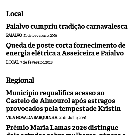
Local
Paialvo cumpriu tradição carnavalesca
PAIALVO
21 de Fevereiro, 2026
Queda de poste corta fornecimento de
energia elétrica a Asseiceira e Paialvo
LOCAL
7 de Fevereiro, 2026
Regional
Município requalifica acesso ao
Castelo de Almourol após estragos
provocados pela tempestade Kristin
VILA NOVA DA BARQUINHA
29 de Julho, 2026
Prémio Maria Lamas 2026 distingue