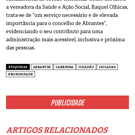
a vereadora da Saúde e Ação Social, Raquel Olhicas,
trata-se de “um serviço necessário e de elevada
importância para o concelho de Abrantes”,
evidenciando o seu contributo para uma
administração mais acessível, inclusiva e próxima
das pessoas.
ETIQUETAS
ABRANTES
CARRINHA
CIDADÃO
ISOLADAS
PROXIMIDADE
PUBLICIDADE
ARTIGOS RELACIONADOS