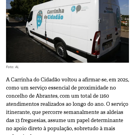
Foto: AL
A Carrinha do Cidadão voltou a afirmar-se, em 2025,
como um serviço essencial de proximidade no
concelho de Abrantes, com um total de 1160
atendimentos realizados ao longo do ano. O serviço
itinerante, que percorre semanalmente as aldeias
das 13 freguesias, assume um papel determinante
no apoio direto à população, sobretudo à mais