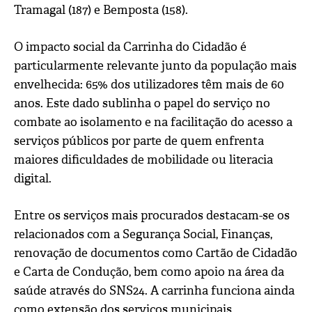
Tramagal (187) e Bemposta (158).
O impacto social da Carrinha do Cidadão é
particularmente relevante junto da população mais
envelhecida: 65% dos utilizadores têm mais de 60
anos. Este dado sublinha o papel do serviço no
combate ao isolamento e na facilitação do acesso a
serviços públicos por parte de quem enfrenta
maiores dificuldades de mobilidade ou literacia
digital.
Entre os serviços mais procurados destacam-se os
relacionados com a Segurança Social, Finanças,
renovação de documentos como Cartão de Cidadão
e Carta de Condução, bem como apoio na área da
saúde através do SNS24. A carrinha funciona ainda
como extensão dos serviços municipais,