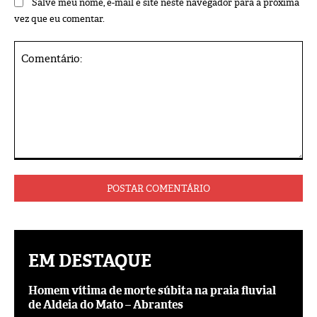
Salve meu nome, e-mail e site neste navegador para a próxima
vez que eu comentar.
Comentário:
EM DESTAQUE
Homem vítima de morte súbita na praia fluvial
de Aldeia do Mato – Abrantes