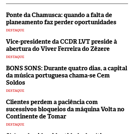
Ponte da Chamusca: quando a falta de
planeamento faz perder oportunidades
DESTAQUE
Vice-presidente da CCDR LVT preside à
abertura do Viver Ferreira do Zêzere
DESTAQUE
BONS SONS: Durante quatro dias, a capital
da música portuguesa chama-se Cem
Soldos
DESTAQUE
Clientes perdem a paciência com
sucessivos bloqueios da máquina Volta no
Continente de Tomar
DESTAQUE