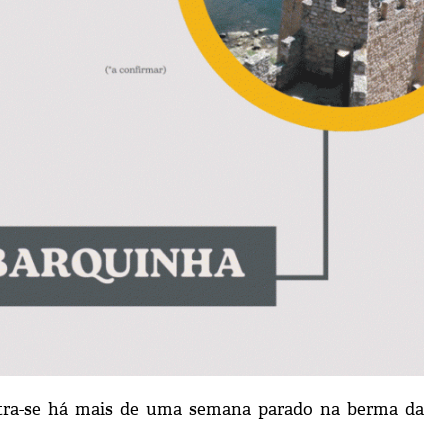
ontra-se há mais de uma semana parado na berma da