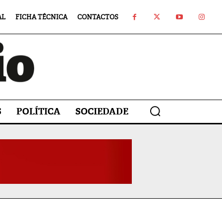
AL
FICHA TÉCNICA
CONTACTOS
S
POLÍTICA
SOCIEDADE