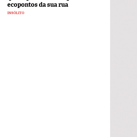
ecopontos da sua rua
INSÓLITO