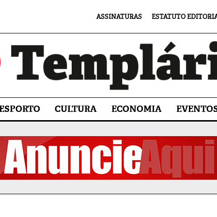
ASSINATURAS
ESTATUTO EDITORI
ESPORTO
CULTURA
ECONOMIA
EVENTO