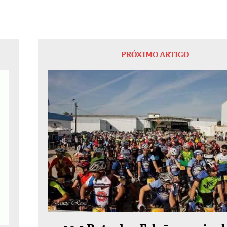
PRÓXIMO ARTIGO