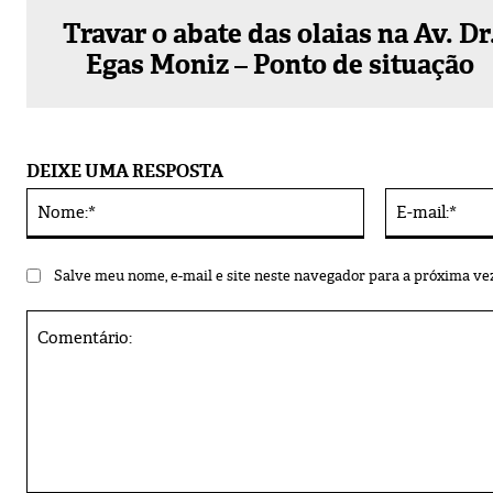
Travar o abate das olaias na Av. Dr
Egas Moniz – Ponto de situação
DEIXE UMA RESPOSTA
Nome:*
Alternative:
Salve meu nome, e-mail e site neste navegador para a próxima ve