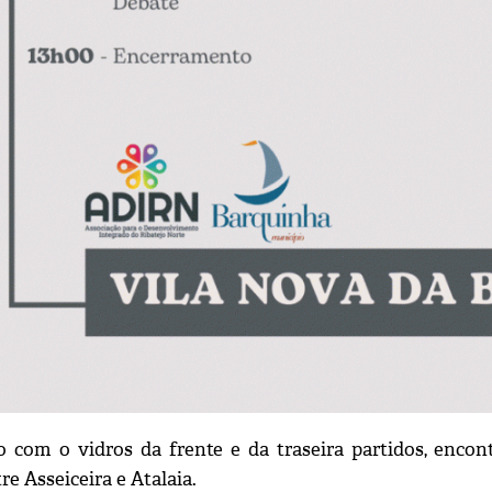
 com o vidros da frente e da traseira partidos, enc
re Asseiceira e Atalaia.