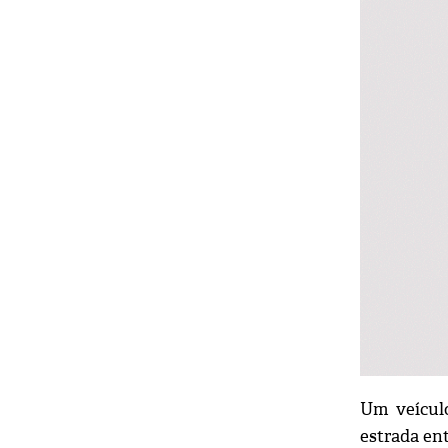
Um veículo
estrada ent