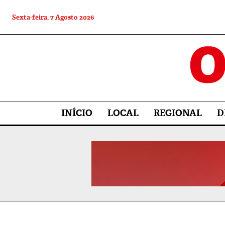
Sexta-feira, 7 Agosto 2026
INÍCIO
LOCAL
REGIONAL
D