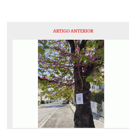
ARTIGO ANTERIOR