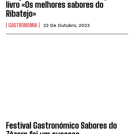
livro «Os melhores sabores do
Ribatejo»
GASTRONOMIA
22 De Outubro, 2023
Festival Gastronómico Sabores do