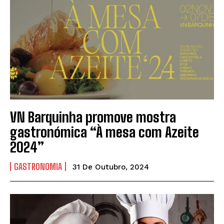
VN Barquinha promove mostra
gastronómica “À mesa com Azeite
2024”
GASTRONOMIA
31 De Outubro, 2024