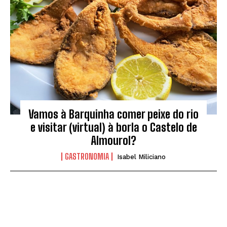
Vamos à Barquinha comer peixe do rio
e visitar (virtual) à borla o Castelo de
Almourol?
GASTRONOMIA
Isabel Miliciano