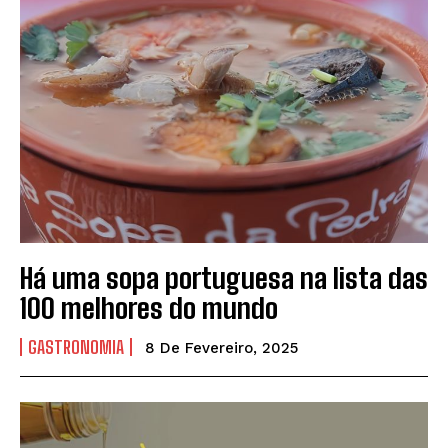
Há uma sopa portuguesa na lista das
100 melhores do mundo
GASTRONOMIA
8 De Fevereiro, 2025