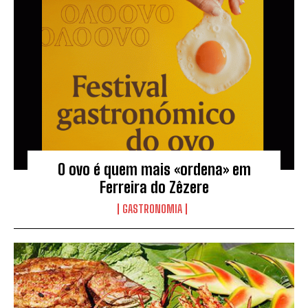
O ovo é quem mais «ordena» em
Ferreira do Zêzere
GASTRONOMIA