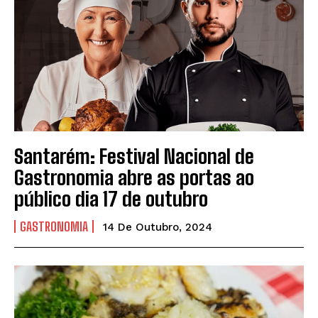
Santarém: Festival Nacional de
Gastronomia abre as portas ao
público dia 17 de outubro
GASTRONOMIA
14 De Outubro, 2024