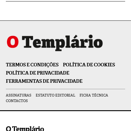
TERMOS E CONDIÇÕES
POLÍTICA DE COOKIES
POLÍTICA DE PRIVACIDADE
FERRAMENTAS DE PRIVACIDADE
ASSINATURAS
ESTATUTO EDITORIAL
FICHA TÉCNICA
CONTACTOS
O Templário