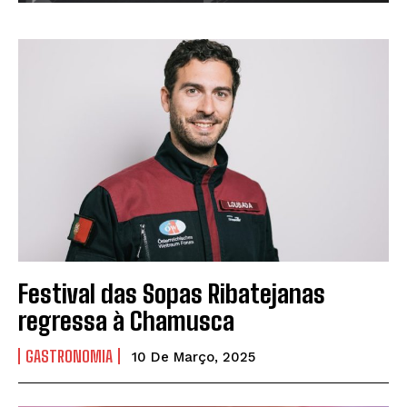
Festival das Sopas Ribatejanas
regressa à Chamusca
GASTRONOMIA
10 De Março, 2025