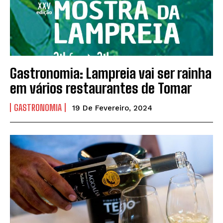
Gastronomia: Lampreia vai ser rainha
em vários restaurantes de Tomar
GASTRONOMIA
19 De Fevereiro, 2024