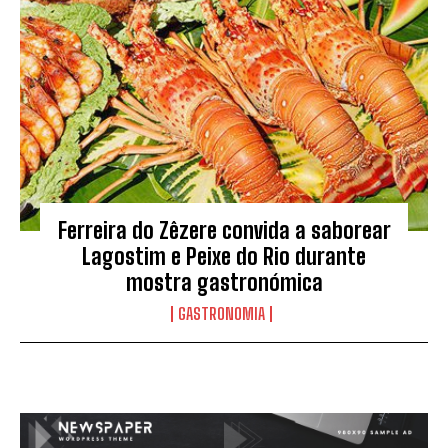
Ferreira do Zêzere convida a saborear
Lagostim e Peixe do Rio durante
mostra gastronómica
GASTRONOMIA