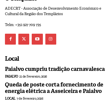
ADECRT - Associação de Desenvolvimento Económico e
Cultural da Região dos Templários
Telm: +351 927 709 735
Local
Paialvo cumpriu tradição carnavalesca
PAIALVO
21 de Fevereiro, 2026
Queda de poste corta fornecimento de
energia elétrica a Asseiceira e Paialvo
LOCAL
7 de Fevereiro, 2026