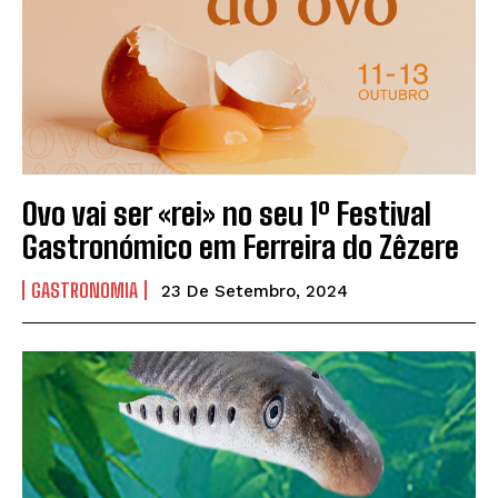
Ovo vai ser «rei» no seu 1º Festival
Gastronómico em Ferreira do Zêzere
GASTRONOMIA
23 De Setembro, 2024