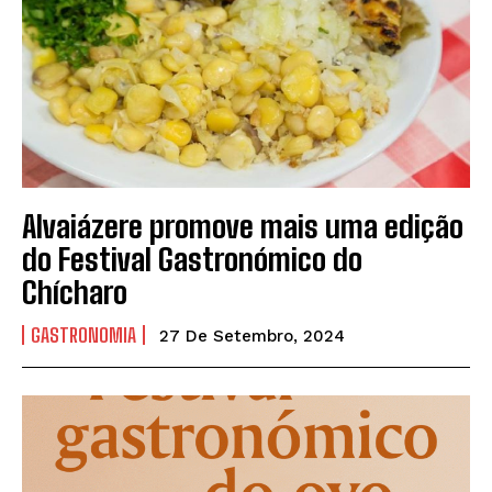
Alvaiázere promove mais uma edição
do Festival Gastronómico do
Chícharo
GASTRONOMIA
27 De Setembro, 2024