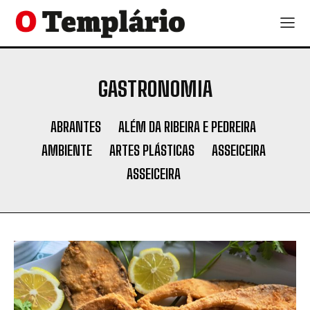
GASTRONOMIA
ABRANTES
ALÉM DA RIBEIRA E PEDREIRA
AMBIENTE
ARTES PLÁSTICAS
ASSEICEIRA
ASSEICEIRA