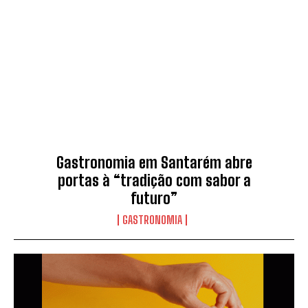
Gastronomia em Santarém abre
portas à “tradição com sabor a
futuro”
GASTRONOMIA