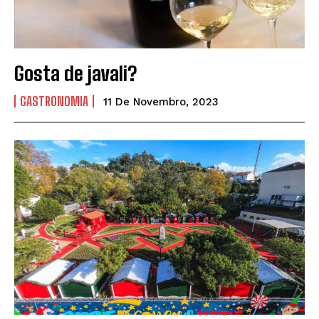
Gosta de javali?
GASTRONOMIA
11 De Novembro, 2023