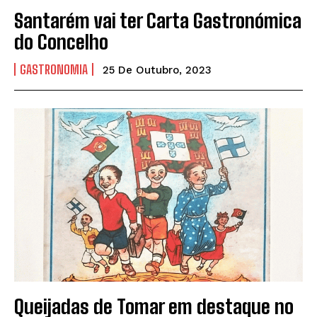
Santarém vai ter Carta Gastronómica
do Concelho
GASTRONOMIA
25 De Outubro, 2023
Queijadas de Tomar em destaque no