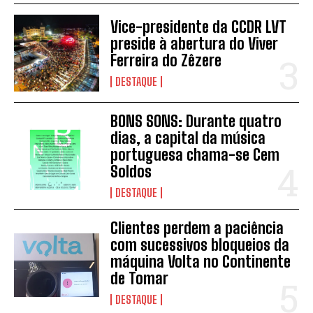
Vice-presidente da CCDR LVT
preside à abertura do Viver
Ferreira do Zêzere
DESTAQUE
BONS SONS: Durante quatro
dias, a capital da música
portuguesa chama-se Cem
Soldos
DESTAQUE
Clientes perdem a paciência
com sucessivos bloqueios da
máquina Volta no Continente
de Tomar
DESTAQUE