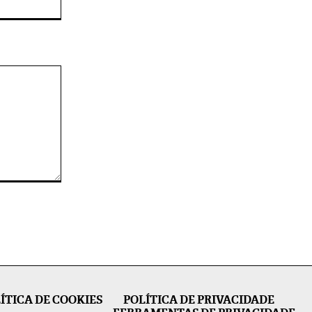
ÍTICA DE COOKIES
POLÍTICA DE PRIVACIDADE