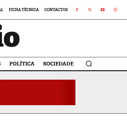
AL
FICHA TÉCNICA
CONTACTOS
S
POLÍTICA
SOCIEDADE