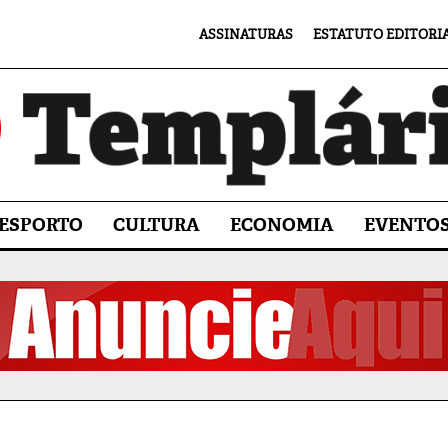
ASSINATURAS
ESTATUTO EDITORI
ESPORTO
CULTURA
ECONOMIA
EVENTO