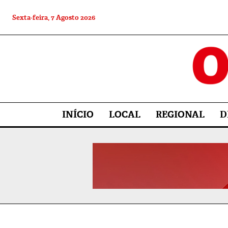
Sexta-feira, 7 Agosto 2026
INÍCIO
LOCAL
REGIONAL
D