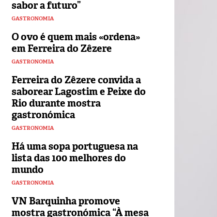
sabor a futuro”
GASTRONOMIA
O ovo é quem mais «ordena»
em Ferreira do Zêzere
GASTRONOMIA
Ferreira do Zêzere convida a
saborear Lagostim e Peixe do
Rio durante mostra
gastronómica
GASTRONOMIA
Há uma sopa portuguesa na
lista das 100 melhores do
mundo
GASTRONOMIA
VN Barquinha promove
mostra gastronómica “À mesa