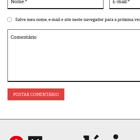
Salve meu nome, e-mail e site neste navegador para a próxima ve
Comentário: