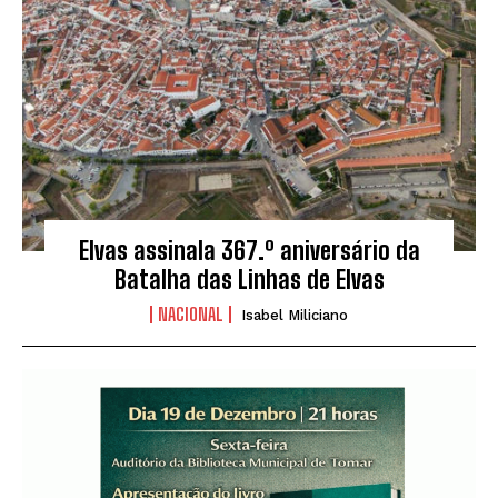
Elvas assinala 367.º aniversário da
Batalha das Linhas de Elvas
NACIONAL
Isabel Miliciano