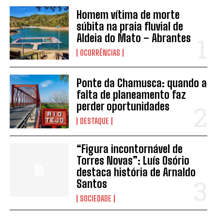
Homem vítima de morte
súbita na praia fluvial de
Aldeia do Mato – Abrantes
OCORRÊNCIAS
Ponte da Chamusca: quando a
falta de planeamento faz
perder oportunidades
DESTAQUE
“Figura incontornável de
Torres Novas”: Luís Osório
destaca história de Arnaldo
Santos
SOCIEDADE