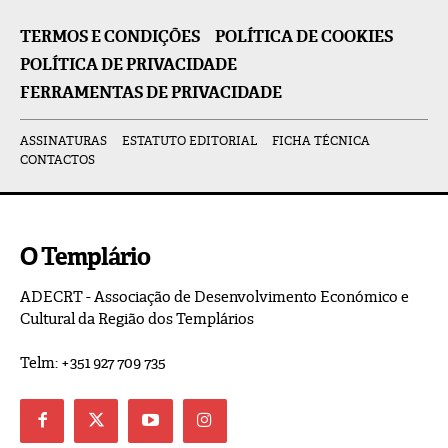
TERMOS E CONDIÇÕES
POLÍTICA DE COOKIES
POLÍTICA DE PRIVACIDADE
FERRAMENTAS DE PRIVACIDADE
ASSINATURAS
ESTATUTO EDITORIAL
FICHA TÉCNICA
CONTACTOS
O Templário
ADECRT - Associação de Desenvolvimento Económico e
Cultural da Região dos Templários
Telm: +351 927 709 735