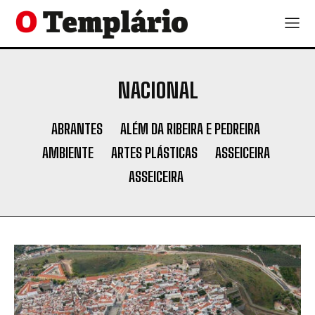
NACIONAL
ABRANTES
ALÉM DA RIBEIRA E PEDREIRA
AMBIENTE
ARTES PLÁSTICAS
ASSEICEIRA
ASSEICEIRA