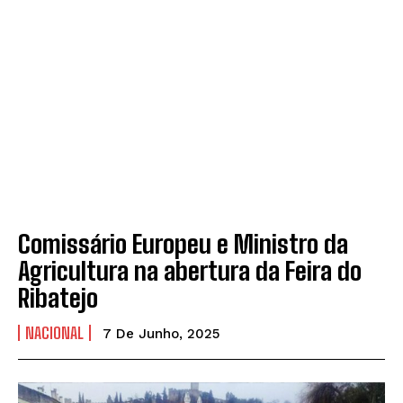
Comissário Europeu e Ministro da
Agricultura na abertura da Feira do
Ribatejo
NACIONAL
7 De Junho, 2025