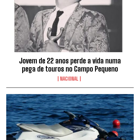
Jovem de 22 anos perde a vida numa
pega de touros no Campo Pequeno
NACIONAL