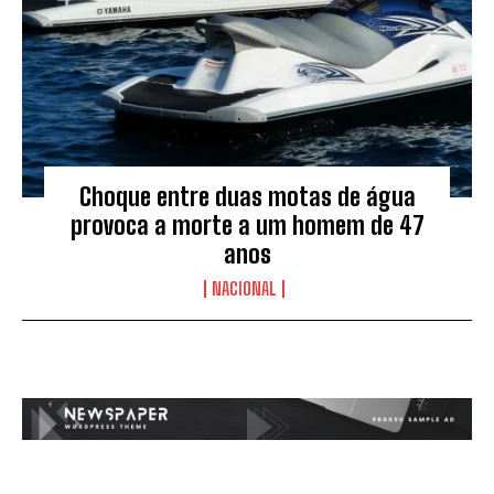
Choque entre duas motas de água
provoca a morte a um homem de 47
anos
NACIONAL