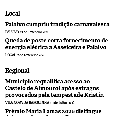
Local
Paialvo cumpriu tradição carnavalesca
PAIALVO
21 de Fevereiro, 2026
Queda de poste corta fornecimento de
energia elétrica a Asseiceira e Paialvo
LOCAL
7 de Fevereiro, 2026
Regional
Município requalifica acesso ao
Castelo de Almourol após estragos
provocados pela tempestade Kristin
VILA NOVA DA BARQUINHA
29 de Julho, 2026
Prémio Maria Lamas 2026 distingue