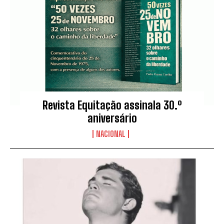
Revista Equitação assinala 30.º
aniversário
NACIONAL