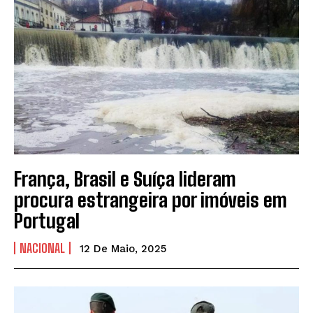
França, Brasil e Suíça lideram
procura estrangeira por imóveis em
Portugal
NACIONAL
12 De Maio, 2025