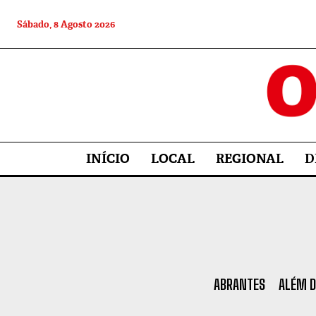
Sábado, 8 Agosto 2026
INÍCIO
LOCAL
REGIONAL
D
ABRANTES
ALÉM D