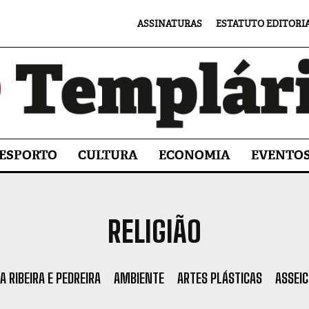
ASSINATURAS
ESTATUTO EDITORI
ESPORTO
CULTURA
ECONOMIA
EVENTO
RELIGIÃO
A RIBEIRA E PEDREIRA
AMBIENTE
ARTES PLÁSTICAS
ASSEIC