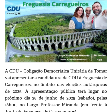
A CDU – Coligação Democrática Unitária de Tomar
vai apresentar a candidatura da CDU à Freguesia de
Carregueiros, no âmbito das eleições autárquicas
de 2025. A apresentação pública terá lugar no
próximo dia 28 de junho de 2025 (sábado), pelas
18h00, no Largo Professor Miranda (em frente à
Junta de Freguesia de Carregueiros).