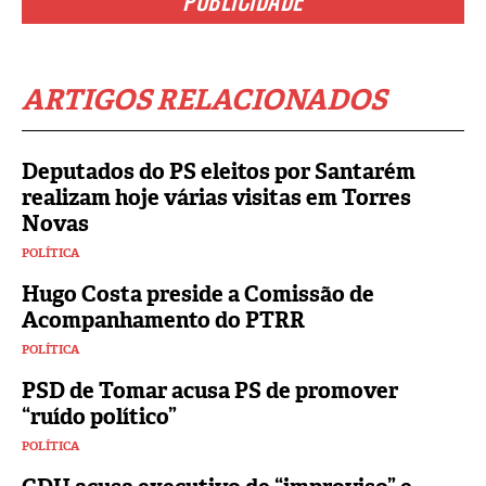
PUBLICIDADE
ARTIGOS RELACIONADOS
Deputados do PS eleitos por Santarém
realizam hoje várias visitas em Torres
Novas
POLÍTICA
Hugo Costa preside a Comissão de
Acompanhamento do PTRR
POLÍTICA
PSD de Tomar acusa PS de promover
“ruído político”
POLÍTICA