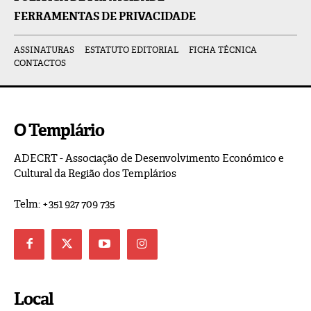
FERRAMENTAS DE PRIVACIDADE
ASSINATURAS
ESTATUTO EDITORIAL
FICHA TÉCNICA
CONTACTOS
O Templário
ADECRT - Associação de Desenvolvimento Económico e
Cultural da Região dos Templários
Telm: +351 927 709 735
Local