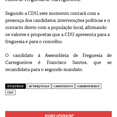
Segundo a CDU, este momento contará com a
presença dos candidatos, intervenções políticas e o
contacto direto com a população local, afirmando
os valores e propostas que a CDU apresenta para a
freguesia e para o concelho.
O candidato à Assembleia de Freguesia de
Carregueiros é Francisco Santos, que se
recandidata para o segundo mandato.
ETIQUETAS
AUTÁRQUICAS
CANDIDATOS
CARREGUEIROS
CDU