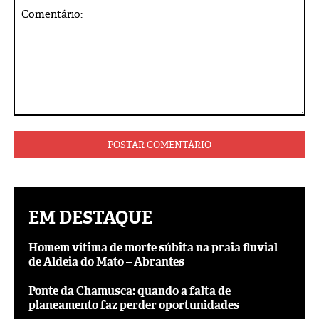
Comentário:
EM DESTAQUE
Homem vítima de morte súbita na praia fluvial
de Aldeia do Mato – Abrantes
Ponte da Chamusca: quando a falta de
planeamento faz perder oportunidades