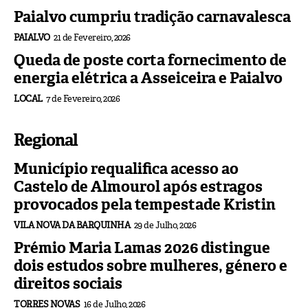
Paialvo cumpriu tradição carnavalesca
PAIALVO
21 de Fevereiro, 2026
Queda de poste corta fornecimento de
energia elétrica a Asseiceira e Paialvo
LOCAL
7 de Fevereiro, 2026
Regional
Município requalifica acesso ao
Castelo de Almourol após estragos
provocados pela tempestade Kristin
VILA NOVA DA BARQUINHA
29 de Julho, 2026
Prémio Maria Lamas 2026 distingue
dois estudos sobre mulheres, género e
direitos sociais
TORRES NOVAS
16 de Julho, 2026