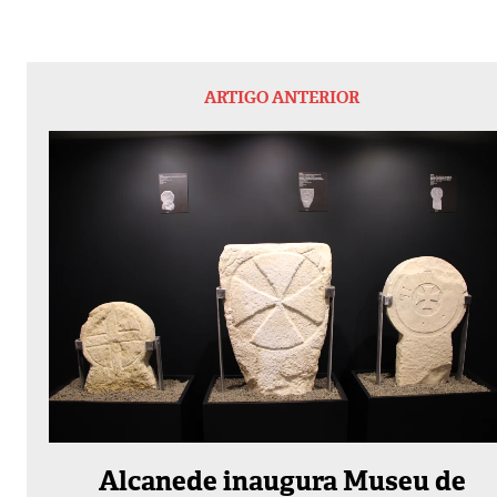
ARTIGO ANTERIOR
Alcanede inaugura Museu de