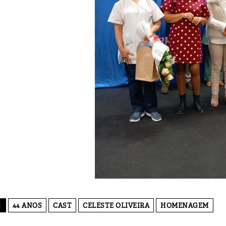
S
44 ANOS
CAST
CELESTE OLIVEIRA
HOMENAGEM