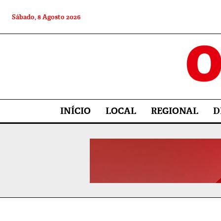
Sábado, 8 Agosto 2026
INÍCIO
LOCAL
REGIONAL
D