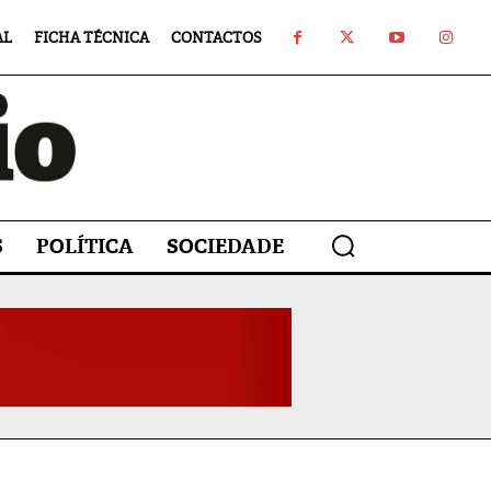
AL
FICHA TÉCNICA
CONTACTOS
S
POLÍTICA
SOCIEDADE