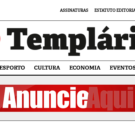
ASSINATURAS
ESTATUTO EDITORI
ESPORTO
CULTURA
ECONOMIA
EVENTO